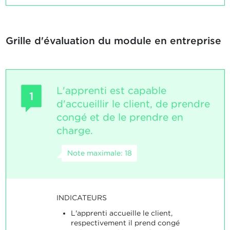
Grille d'évaluation du module en entreprise
L'apprenti est capable
1
d'accueillir le client, de prendre
congé et de le prendre en
charge.
Note maximale: 18
INDICATEURS
L'apprenti accueille le client,
respectivement il prend congé