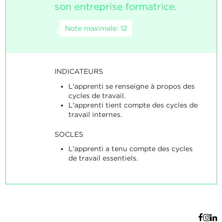
son entreprise formatrice.
Note maximale: 12
INDICATEURS
L'apprenti se renseigne à propos des
cycles de travail.
L'apprenti tient compte des cycles de
travail internes.
SOCLES
L'apprenti a tenu compte des cycles
de travail essentiels.