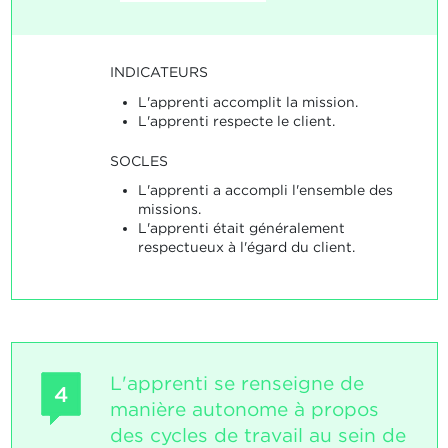
INDICATEURS
L'apprenti accomplit la mission.
L'apprenti respecte le client.
SOCLES
L'apprenti a accompli l'ensemble des
missions.
L'apprenti était généralement
respectueux à l'égard du client.
L'apprenti se renseigne de
4
manière autonome à propos
des cycles de travail au sein de