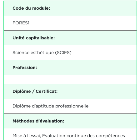
Code du module:
FORES1
Unité capitalisable:
Science esthétique (SCIES)
Profession:
Diplôme / Certificat:
Diplôme d'aptitude professionnelle
Méthodes d'évaluation:
Mise à l'essai, Evaluation continue des compétences