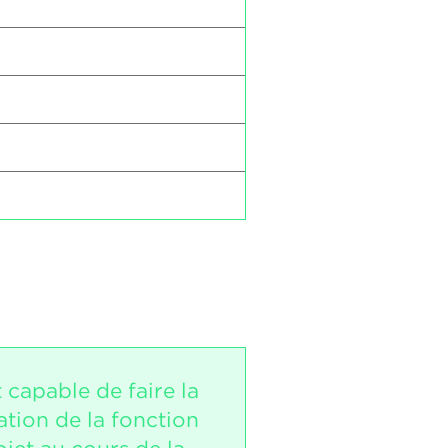
t capable de faire la
tion de la fonction