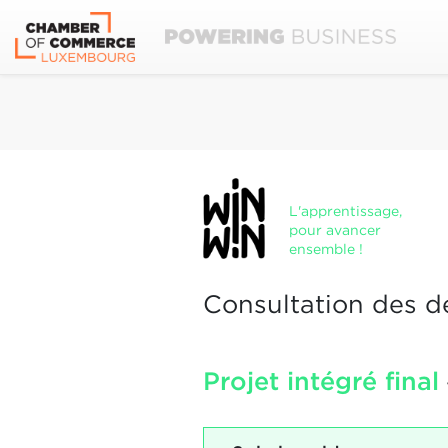
L'apprentissage,
pour avancer
ensemble !
Consultation des d
Projet intégré final