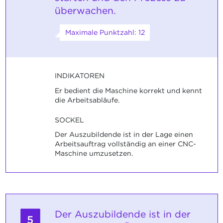
überwachen.
Maximale Punktzahl: 12
INDIKATOREN
Er bedient die Maschine korrekt und kennt
die Arbeitsabläufe.
SOCKEL
Der Auszubildende ist in der Lage einen
Arbeitsauftrag vollständig an einer CNC-
Maschine umzusetzen.
Der Auszubildende ist in der
5