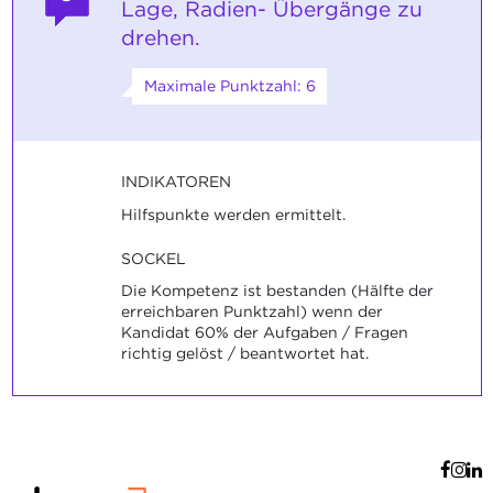
Lage, Radien- Übergänge zu
drehen.
Maximale Punktzahl: 6
INDIKATOREN
Hilfspunkte werden ermittelt.
SOCKEL
Die Kompetenz ist bestanden (Hälfte der
erreichbaren Punktzahl) wenn der
Kandidat 60% der Aufgaben / Fragen
richtig gelöst / beantwortet hat.