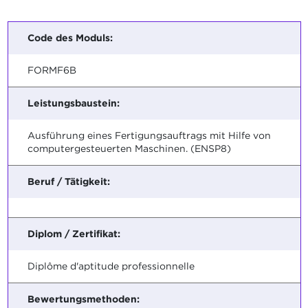
Code des Moduls:
FORMF6B
Leistungsbaustein:
Ausführung eines Fertigungsauftrags mit Hilfe von
computergesteuerten Maschinen. (ENSP8)
Beruf / Tätigkeit:
Diplom / Zertifikat:
Diplôme d'aptitude professionnelle
Bewertungsmethoden: