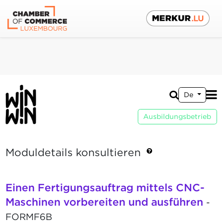
De
Ausbildungsbetrieb
Moduldetails konsultieren
Einen Fertigungsauftrag mittels CNC-
Maschinen vorbereiten und ausführen
-
FORMF6B