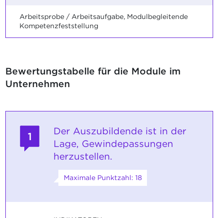
Arbeitsprobe / Arbeitsaufgabe, Modulbegleitende
Kompetenzfeststellung
Bewertungstabelle für die Module im
Unternehmen
Der Auszubildende ist in der
1
Lage, Gewindepassungen
herzustellen.
Maximale Punktzahl: 18