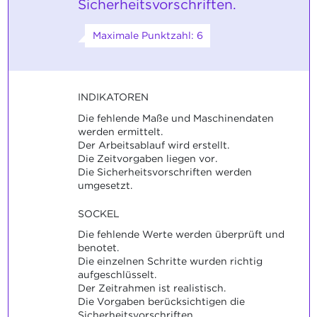
Sicherheitsvorschriften.
Maximale Punktzahl: 6
INDIKATOREN
Die fehlende Maße und Maschinendaten
werden ermittelt.
Der Arbeitsablauf wird erstellt.
Die Zeitvorgaben liegen vor.
Die Sicherheitsvorschriften werden
umgesetzt.
SOCKEL
Die fehlende Werte werden überprüft und
benotet.
Die einzelnen Schritte wurden richtig
aufgeschlüsselt.
Der Zeitrahmen ist realistisch.
Die Vorgaben berücksichtigen die
Sicherheitsvorschriften.