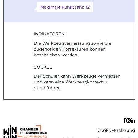
Maximale Punktzahl: 12
INDIKATOREN
Die Werkzeugvermessung sowie die
zugehörigen Korrekturen können
beschrieben werden.
SOCKEL
Der Schüler kann Werkzeuge vermessen
und kann eine Werkzeugkorrektur
durchführen.
Cookie-Erklärung