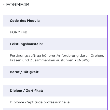
- FORMF4B
Code des Moduls:
FORMF4B
Leistungsbaustein:
Fertigungsauftrag höherer Anforderung durch Drehen,
Fräsen und Zusammenbau ausführen. (ENSP5)
Beruf / Tätigkeit:
Diplom / Zertifikat:
Diplôme d'aptitude professionnelle