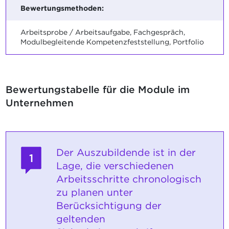
Bewertungsmethoden:
Arbeitsprobe / Arbeitsaufgabe, Fachgespräch,
Modulbegleitende Kompetenzfeststellung, Portfolio
Bewertungstabelle für die Module im
Unternehmen
Der Auszubildende ist in der
1
Lage, die verschiedenen
Arbeitsschritte chronologisch
zu planen unter
Berücksichtigung der
geltenden