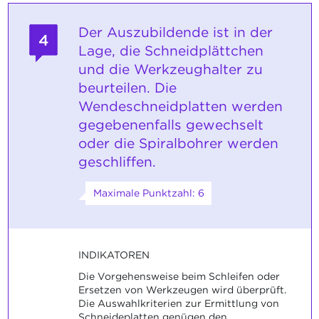
Der Auszubildende ist in der
4
Lage, die Schneidplättchen
und die Werkzeughalter zu
beurteilen. Die
Wendeschneidplatten werden
gegebenenfalls gewechselt
oder die Spiralbohrer werden
geschliffen.
Maximale Punktzahl: 6
INDIKATOREN
Die Vorgehensweise beim Schleifen oder
Ersetzen von Werkzeugen wird überprüft.
Die Auswahlkriterien zur Ermittlung von
Schneideplatten genügen den