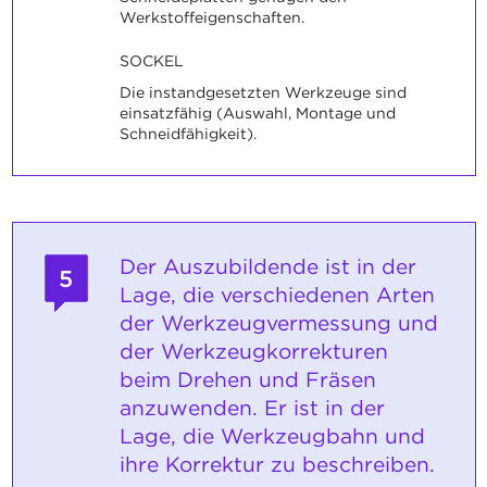
Werkstoffeigenschaften.
SOCKEL
Die instandgesetzten Werkzeuge sind
einsatzfähig (Auswahl, Montage und
Schneidfähigkeit).
Der Auszubildende ist in der
5
Lage, die verschiedenen Arten
der Werkzeugvermessung und
der Werkzeugkorrekturen
beim Drehen und Fräsen
anzuwenden. Er ist in der
Lage, die Werkzeugbahn und
ihre Korrektur zu beschreiben.