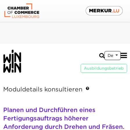
De
Ausbildungsbetrieb
Moduldetails konsultieren
Planen und Durchführen eines
Fertigungsauftrags höherer
Anforderung durch Drehen und Fräsen.