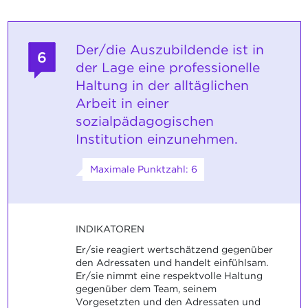
Der/die Auszubildende ist in
6
der Lage eine professionelle
Haltung in der alltäglichen
Arbeit in einer
sozialpädagogischen
Institution einzunehmen.
Maximale Punktzahl: 6
INDIKATOREN
Er/sie reagiert wertschätzend gegenüber
den Adressaten und handelt einfühlsam.
Er/sie nimmt eine respektvolle Haltung
gegenüber dem Team, seinem
Vorgesetzten und den Adressaten und