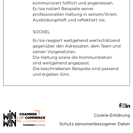
kommuniziert höflich und angemessen.
Er/sie notiert Beispiele seiner
professionellen Haltung in seinem/ihrem
Ausbildungsheft und reflektiert sie.
SOCKEL
Er/sie reagiert weitgehend wertschätzend
gegenüber den Adressaten, dem Team und
seinen Vorgesetzten.
Die Haltung sowie die Kommunikation
sind weitgehend angepasst.
Die beschriebenen Beispiele sind passend
und ergeben Sinn.
Cookie-Erklärung
Schutz personenbezogener Daten