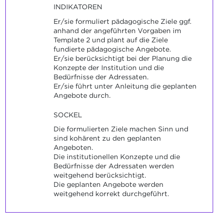
INDIKATOREN
Er/sie formuliert pädagogische Ziele ggf.
anhand der angeführten Vorgaben im
Template 2 und plant auf die Ziele
fundierte pädagogische Angebote.
Er/sie berücksichtigt bei der Planung die
Konzepte der Institution und die
Bedürfnisse der Adressaten.
Er/sie führt unter Anleitung die geplanten
Angebote durch.
SOCKEL
Die formulierten Ziele machen Sinn und
sind kohärent zu den geplanten
Angeboten.
Die institutionellen Konzepte und die
Bedürfnisse der Adressaten werden
weitgehend berücksichtigt.
Die geplanten Angebote werden
weitgehend korrekt durchgeführt.