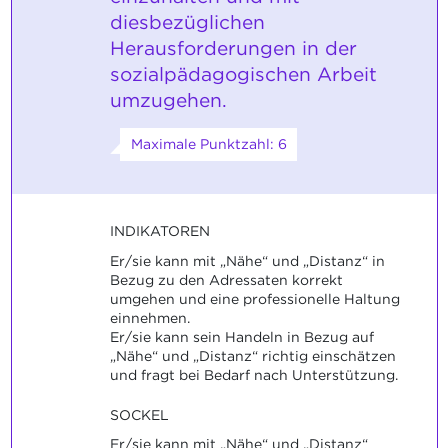
diesbezüglichen
Herausforderungen in der
sozialpädagogischen Arbeit
umzugehen.
Maximale Punktzahl: 6
INDIKATOREN
Er/sie kann mit „Nähe“ und „Distanz“ in
Bezug zu den Adressaten korrekt
umgehen und eine professionelle Haltung
einnehmen.
Er/sie kann sein Handeln in Bezug auf
„Nähe“ und „Distanz“ richtig einschätzen
und fragt bei Bedarf nach Unterstützung.
SOCKEL
Er/sie kann mit „Nähe“ und „Distanz“