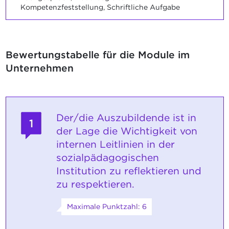
Kompetenzfeststellung, Schriftliche Aufgabe
Bewertungstabelle für die Module im
Unternehmen
Der/die Auszubildende ist in
1
der Lage die Wichtigkeit von
internen Leitlinien in der
sozialpädagogischen
Institution zu reflektieren und
zu respektieren.
Maximale Punktzahl: 6