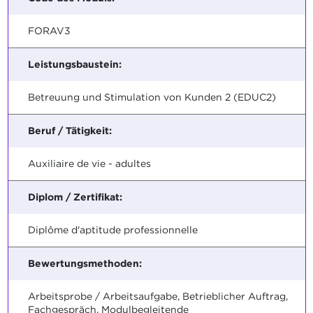
FORAV3
Leistungsbaustein:
Betreuung und Stimulation von Kunden 2 (EDUC2)
Beruf / Tätigkeit:
Auxiliaire de vie - adultes
Diplom / Zertifikat:
Diplôme d'aptitude professionnelle
Bewertungsmethoden:
Arbeitsprobe / Arbeitsaufgabe, Betrieblicher Auftrag,
Fachgespräch, Modulbegleitende