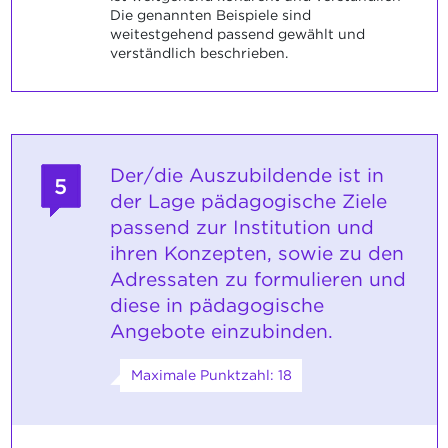
Die genannten Beispiele sind
weitestgehend passend gewählt und
verständlich beschrieben.
Der/die Auszubildende ist in
5
der Lage pädagogische Ziele
passend zur Institution und
ihren Konzepten, sowie zu den
Adressaten zu formulieren und
diese in pädagogische
Angebote einzubinden.
Maximale Punktzahl: 18