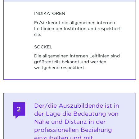
INDIKATOREN
Er/sie kennt die allgemeinen internen
Leitlinien der Institution und respektiert
sie.
SOCKEL
Die allgemeinen internen Leitlinien sind
größtenteils bekannt und werden
weitgehend respektiert.
Der/die Auszubildende ist in
2
der Lage die Bedeutung von
Nähe und Distanz in der
professionellen Beziehung
einzuhalten und mit