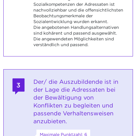
Sozialkompetenzen der Adressaten ist
nachvollziehbar und die offensichtlichsten
Beobachtungsmerkmale der
Sozialentwicklung wurden erkannt.
Die angebotenen Handlungsalternativen
sind kohärent und passend ausgewählt.
Die angewendeten Möglichkeiten sind
verständlich und passend.
Der/ die Auszubildende ist in
3
der Lage die Adressaten bei
der Bewältigung von
Konflikten zu begleiten und
passende Verhaltensweisen
anzubieten.
Maximale Punktzahl: 6