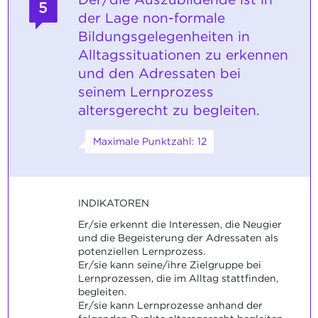
5
der Lage non-formale
Bildungsgelegenheiten in
Alltagssituationen zu erkennen
und den Adressaten bei
seinem Lernprozess
altersgerecht zu begleiten.
Maximale Punktzahl: 12
INDIKATOREN
Er/sie erkennt die Interessen, die Neugier
und die Begeisterung der Adressaten als
potenziellen Lernprozess.
Er/sie kann seine/ihre Zielgruppe bei
Lernprozessen, die im Alltag stattfinden,
begleiten.
Er/sie kann Lernprozesse anhand der