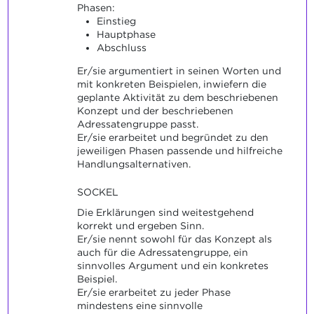
Phasen:
Einstieg
Hauptphase
Abschluss
Er/sie argumentiert in seinen Worten und
mit konkreten Beispielen, inwiefern die
geplante Aktivität zu dem beschriebenen
Konzept und der beschriebenen
Adressatengruppe passt.
Er/sie erarbeitet und begründet zu den
jeweiligen Phasen passende und hilfreiche
Handlungsalternativen.
SOCKEL
Die Erklärungen sind weitestgehend
korrekt und ergeben Sinn.
Er/sie nennt sowohl für das Konzept als
auch für die Adressatengruppe, ein
sinnvolles Argument und ein konkretes
Beispiel.
Er/sie erarbeitet zu jeder Phase
mindestens eine sinnvolle