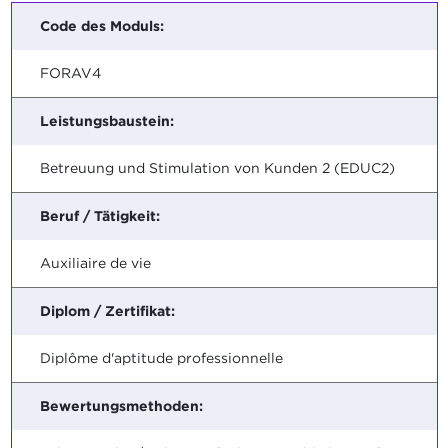
Code des Moduls:
FORAV4
Leistungsbaustein:
Betreuung und Stimulation von Kunden 2 (EDUC2)
Beruf / Tätigkeit:
Auxiliaire de vie
Diplom / Zertifikat:
Diplôme d'aptitude professionnelle
Bewertungsmethoden: