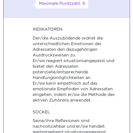
Maximale Punktzahl: 6
INDIKATOREN
Der/die Auszubildende ordnet die
unterschiedlichen Emotionen der
Adressaten den dazugehörigen
Ausdrucksweisen zu.
Er/sie reagiert situationsangepasst und
bietet den Adressaten
potenzielle/entsprechende
Handlungsmöglichkeiten an.
Er/sie kann empathisch auf das
emotionale Empfinden von Adressaten
eingehen, indem er/sie die Methode des
aktiven Zuhörens anwendet.
SOCKEL
Seine/ihre Reflexionen sind
nachvollziehbar und er/sie handelt
weitestgehend situationsangepasst.