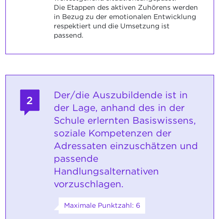
Die Etappen des aktiven Zuhörens werden
in Bezug zu der emotionalen Entwicklung
respektiert und die Umsetzung ist
passend.
Der/die Auszubildende ist in
2
der Lage, anhand des in der
Schule erlernten Basiswissens,
soziale Kompetenzen der
Adressaten einzuschätzen und
passende
Handlungsalternativen
vorzuschlagen.
Maximale Punktzahl: 6