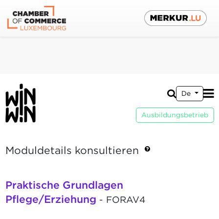
De
Ausbildungsbetrieb
Moduldetails konsultieren
Praktische Grundlagen
Pflege/Erziehung
- FORAV4