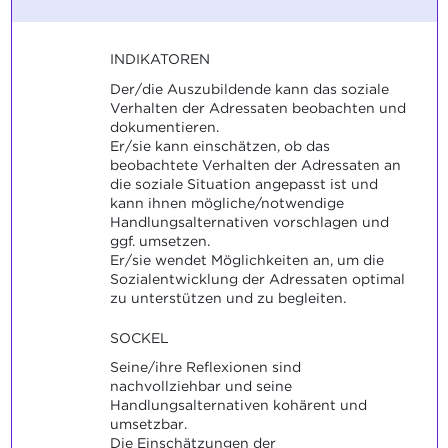
INDIKATOREN
Der/die Auszubildende kann das soziale
Verhalten der Adressaten beobachten und
dokumentieren.
Er/sie kann einschätzen, ob das
beobachtete Verhalten der Adressaten an
die soziale Situation angepasst ist und
kann ihnen mögliche/notwendige
Handlungsalternativen vorschlagen und
ggf. umsetzen.
Er/sie wendet Möglichkeiten an, um die
Sozialentwicklung der Adressaten optimal
zu unterstützen und zu begleiten.
SOCKEL
Seine/ihre Reflexionen sind
nachvollziehbar und seine
Handlungsalternativen kohärent und
umsetzbar.
Die Einschätzungen der