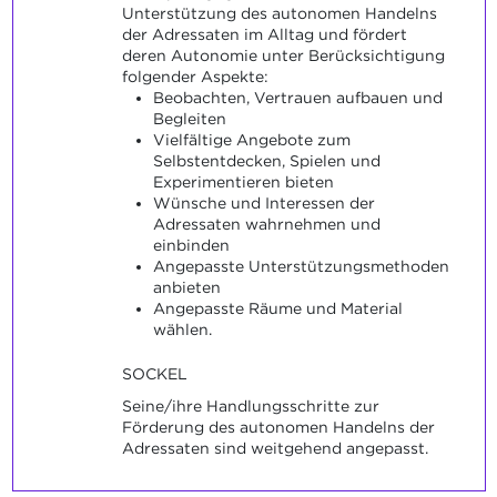
Unterstützung des autonomen Handelns
der Adressaten im Alltag und fördert
deren Autonomie unter Berücksichtigung
folgender Aspekte:
Beobachten, Vertrauen aufbauen und
Begleiten
Vielfältige Angebote zum
Selbstentdecken, Spielen und
Experimentieren bieten
Wünsche und Interessen der
Adressaten wahrnehmen und
einbinden
Angepasste Unterstützungsmethoden
anbieten
Angepasste Räume und Material
wählen.
SOCKEL
Seine/ihre Handlungsschritte zur
Förderung des autonomen Handelns der
Adressaten sind weitgehend angepasst.