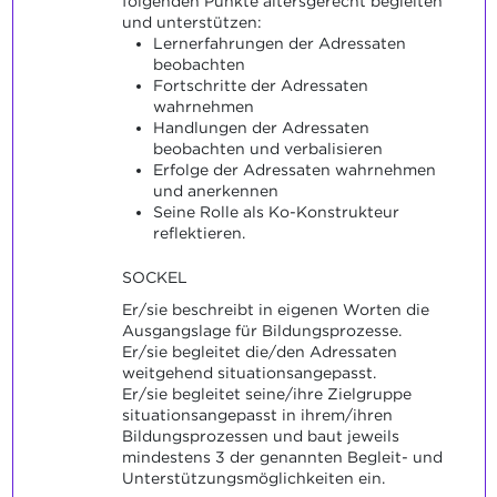
folgenden Punkte altersgerecht begleiten
und unterstützen:
Lernerfahrungen der Adressaten
beobachten
Fortschritte der Adressaten
wahrnehmen
Handlungen der Adressaten
beobachten und verbalisieren
Erfolge der Adressaten wahrnehmen
und anerkennen
Seine Rolle als Ko-Konstrukteur
reflektieren.
SOCKEL
Er/sie beschreibt in eigenen Worten die
Ausgangslage für Bildungsprozesse.
Er/sie begleitet die/den Adressaten
weitgehend situationsangepasst.
Er/sie begleitet seine/ihre Zielgruppe
situationsangepasst in ihrem/ihren
Bildungsprozessen und baut jeweils
mindestens 3 der genannten Begleit- und
Unterstützungsmöglichkeiten ein.