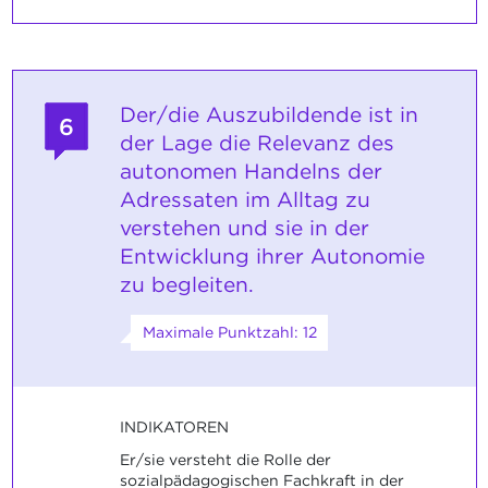
Der/die Auszubildende ist in
6
der Lage die Relevanz des
autonomen Handelns der
Adressaten im Alltag zu
verstehen und sie in der
Entwicklung ihrer Autonomie
zu begleiten.
Maximale Punktzahl: 12
INDIKATOREN
Er/sie versteht die Rolle der
sozialpädagogischen Fachkraft in der