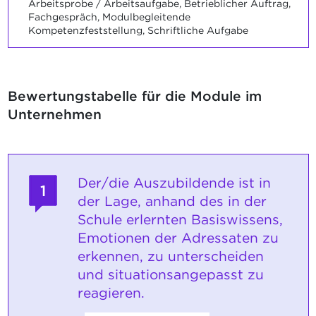
Arbeitsprobe / Arbeitsaufgabe, Betrieblicher Auftrag,
Fachgespräch, Modulbegleitende
Kompetenzfeststellung, Schriftliche Aufgabe
Bewertungstabelle für die Module im
Unternehmen
Der/die Auszubildende ist in
1
der Lage, anhand des in der
Schule erlernten Basiswissens,
Emotionen der Adressaten zu
erkennen, zu unterscheiden
und situationsangepasst zu
reagieren.