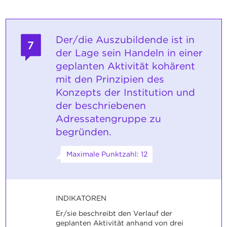
Der/die Auszubildende ist in
7
der Lage sein Handeln in einer
geplanten Aktivität kohärent
mit den Prinzipien des
Konzepts der Institution und
der beschriebenen
Adressatengruppe zu
begründen.
Maximale Punktzahl: 12
INDIKATOREN
Er/sie beschreibt den Verlauf der
geplanten Aktivität anhand von drei