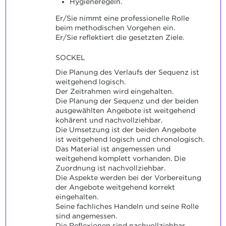
Hygieneregeln.
Er/Sie nimmt eine professionelle Rolle
beim methodischen Vorgehen ein.
Er/Sie reflektiert die gesetzten Ziele.
SOCKEL
Die Planung des Verlaufs der Sequenz ist
weitgehend logisch.
Der Zeitrahmen wird eingehalten.
Die Planung der Sequenz und der beiden
ausgewählten Angebote ist weitgehend
kohärent und nachvollziehbar.
Die Umsetzung ist der beiden Angebote
ist weitgehend logisch und chronologisch.
Das Material ist angemessen und
weitgehend komplett vorhanden. Die
Zuordnung ist nachvollziehbar.
Die Aspekte werden bei der Vorbereitung
der Angebote weitgehend korrekt
eingehalten.
Seine fachliches Handeln und seine Rolle
sind angemessen.
Die Reflexionen sind nachvollziehbar.