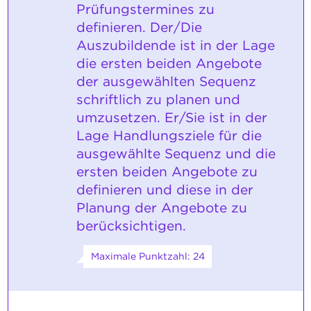
Prüfungstermines zu
definieren. Der/Die
Auszubildende ist in der Lage
die ersten beiden Angebote
der ausgewählten Sequenz
schriftlich zu planen und
umzusetzen. Er/Sie ist in der
Lage Handlungsziele für die
ausgewählte Sequenz und die
ersten beiden Angebote zu
definieren und diese in der
Planung der Angebote zu
berücksichtigen.
Maximale Punktzahl: 24