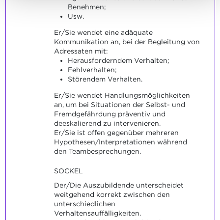
Benehmen;
Usw.
Er/Sie wendet eine adäquate
Kommunikation an, bei der Begleitung von
Adressaten mit:
Herausforderndem Verhalten;
Fehlverhalten;
Störendem Verhalten.
Er/Sie wendet Handlungsmöglichkeiten
an, um bei Situationen der Selbst- und
Fremdgefährdung präventiv und
deeskalierend zu intervenieren.
Er/Sie ist offen gegenüber mehreren
Hypothesen/Interpretationen während
den Teambesprechungen.
SOCKEL
Der/Die Auszubildende unterscheidet
weitgehend korrekt zwischen den
unterschiedlichen
Verhaltensauffälligkeiten.