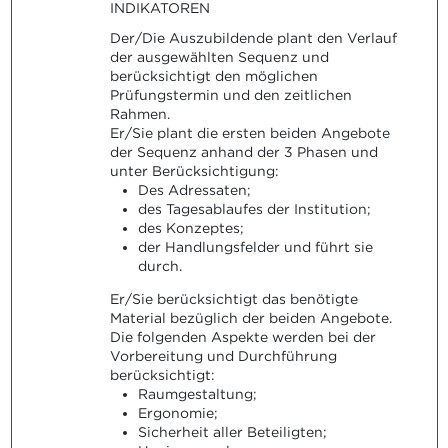
INDIKATOREN
Der/Die Auszubildende plant den Verlauf
der ausgewählten Sequenz und
berücksichtigt den möglichen
Prüfungstermin und den zeitlichen
Rahmen.
Er/Sie plant die ersten beiden Angebote
der Sequenz anhand der 3 Phasen und
unter Berücksichtigung:
Des Adressaten;
des Tagesablaufes der Institution;
des Konzeptes;
der Handlungsfelder und führt sie
durch.
Er/Sie berücksichtigt das benötigte
Material bezüglich der beiden Angebote.
Die folgenden Aspekte werden bei der
Vorbereitung und Durchführung
berücksichtigt:
Raumgestaltung;
Ergonomie;
Sicherheit aller Beteiligten;