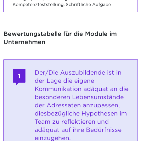
Kompetenzfeststellung, Schriftliche Aufgabe
Bewertungstabelle für die Module im
Unternehmen
Der/Die Auszubildende ist in
1
der Lage die eigene
Kommunikation adäquat an die
besonderen Lebensumstände
der Adressaten anzupassen,
diesbezügliche Hypothesen im
Team zu reflektieren und
adäquat auf ihre Bedürfnisse
einzugehen.