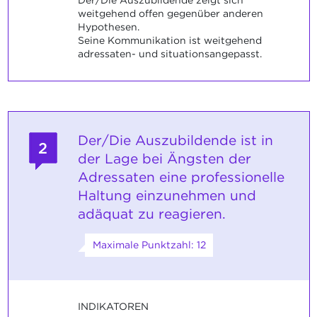
Der/Die Auszubildende zeigt sich
weitgehend offen gegenüber anderen
Hypothesen.
Seine Kommunikation ist weitgehend
adressaten- und situationsangepasst.
Der/Die Auszubildende ist in
2
der Lage bei Ängsten der
Adressaten eine professionelle
Haltung einzunehmen und
adäquat zu reagieren.
Maximale Punktzahl: 12
INDIKATOREN