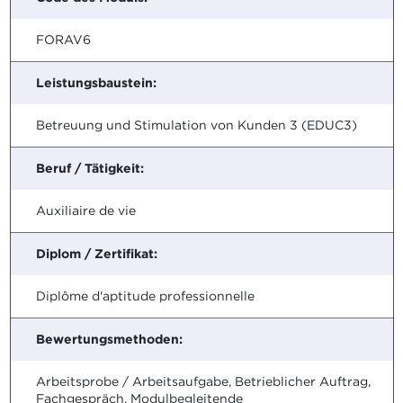
FORAV6
Leistungsbaustein:
Betreuung und Stimulation von Kunden 3 (EDUC3)
Beruf / Tätigkeit:
Auxiliaire de vie
Diplom / Zertifikat:
Diplôme d'aptitude professionnelle
Bewertungsmethoden:
Arbeitsprobe / Arbeitsaufgabe, Betrieblicher Auftrag,
Fachgespräch, Modulbegleitende