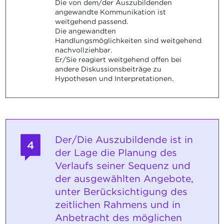
Die von dem/der Auszubildenden
angewandte Kommunikation ist
weitgehend passend.
Die angewandten
Handlungsmöglichkeiten sind weitgehend
nachvollziehbar.
Er/Sie reagiert weitgehend offen bei
andere Diskussionsbeiträge zu
Hypothesen und Interpretationen.
Der/Die Auszubildende ist in
4
der Lage die Planung des
Verlaufs seiner Sequenz und
der ausgewählten Angebote,
unter Berücksichtigung des
zeitlichen Rahmens und in
Anbetracht des möglichen