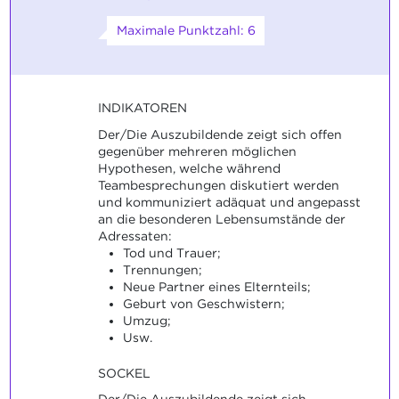
Maximale Punktzahl: 6
INDIKATOREN
Der/Die Auszubildende zeigt sich offen
gegenüber mehreren möglichen
Hypothesen, welche während
Teambesprechungen diskutiert werden
und kommuniziert adäquat und angepasst
an die besonderen Lebensumstände der
Adressaten:
Tod und Trauer;
Trennungen;
Neue Partner eines Elternteils;
Geburt von Geschwistern;
Umzug;
Usw.
SOCKEL