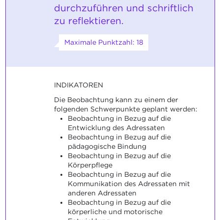
durchzuführen und schriftlich
zu reflektieren.
Maximale Punktzahl: 18
INDIKATOREN
Die Beobachtung kann zu einem der
folgenden Schwerpunkte geplant werden:
Beobachtung in Bezug auf die
Entwicklung des Adressaten
Beobachtung in Bezug auf die
pädagogische Bindung
Beobachtung in Bezug auf die
Körperpflege
Beobachtung in Bezug auf die
Kommunikation des Adressaten mit
anderen Adressaten
Beobachtung in Bezug auf die
körperliche und motorische