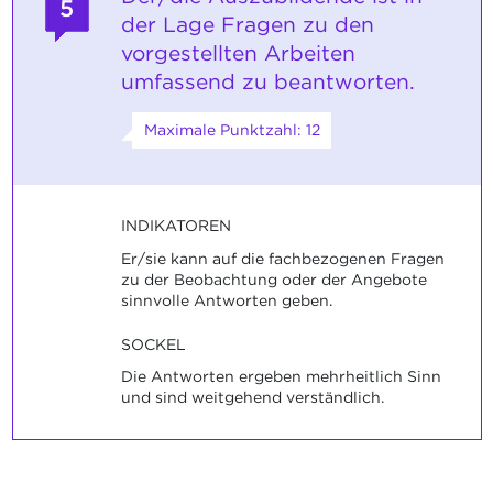
5
der Lage Fragen zu den
vorgestellten Arbeiten
umfassend zu beantworten.
Maximale Punktzahl: 12
INDIKATOREN
Er/sie kann auf die fachbezogenen Fragen
zu der Beobachtung oder der Angebote
sinnvolle Antworten geben.
SOCKEL
Die Antworten ergeben mehrheitlich Sinn
und sind weitgehend verständlich.