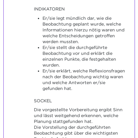
INDIKATOREN
Er/sie legt mündlich dar, wie die
Beobachtung geplant wurde, welche
Informationen hierzu nötig waren und
welche Entscheidungen getroffen
werden mussten.
Er/sie stellt die durchgeführte
Beobachtung vor und erklärt die
einzelnen Punkte, die festgehalten
wurden.
Er/sie erklärt, welche Reflexionsfragen
nach der Beobachtung wichtig waren
und welche Antworten er/sie
gefunden hat.
SOCKEL
Die vorgestellte Vorbereitung ergibt Sinn
und lässt weitgehend erkennen, welche
Planung stattgefunden hat.
Die Vorstellung der durchgeführten
Beobachtung gibt über die wichtigsten