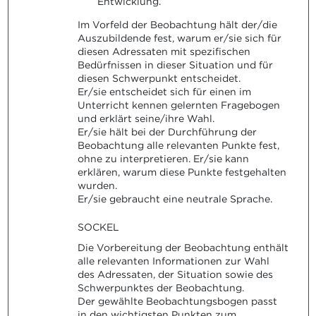
Entwicklung.
Im Vorfeld der Beobachtung hält der/die
Auszubildende fest, warum er/sie sich für
diesen Adressaten mit spezifischen
Bedürfnissen in dieser Situation und für
diesen Schwerpunkt entscheidet.
Er/sie entscheidet sich für einen im
Unterricht kennen gelernten Fragebogen
und erklärt seine/ihre Wahl.
Er/sie hält bei der Durchführung der
Beobachtung alle relevanten Punkte fest,
ohne zu interpretieren. Er/sie kann
erklären, warum diese Punkte festgehalten
wurden.
Er/sie gebraucht eine neutrale Sprache.
SOCKEL
Die Vorbereitung der Beobachtung enthält
alle relevanten Informationen zur Wahl
des Adressaten, der Situation sowie des
Schwerpunktes der Beobachtung.
Der gewählte Beobachtungsbogen passt
in den wichtigsten Punkten zum