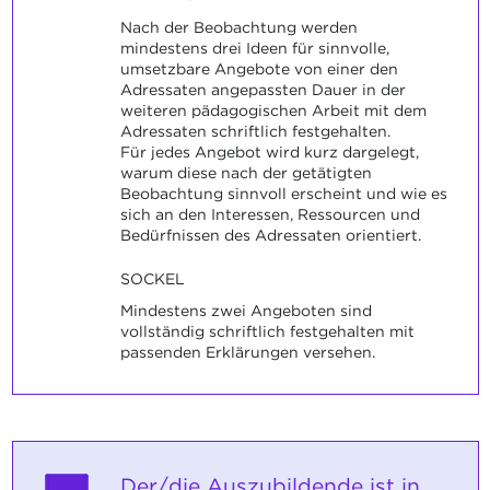
Nach der Beobachtung werden
mindestens drei Ideen für sinnvolle,
umsetzbare Angebote von einer den
Adressaten angepassten Dauer in der
weiteren pädagogischen Arbeit mit dem
Adressaten schriftlich festgehalten.
Für jedes Angebot wird kurz dargelegt,
warum diese nach der getätigten
Beobachtung sinnvoll erscheint und wie es
sich an den Interessen, Ressourcen und
Bedürfnissen des Adressaten orientiert.
SOCKEL
Mindestens zwei Angeboten sind
vollständig schriftlich festgehalten mit
passenden Erklärungen versehen.
Der/die Auszubildende ist in