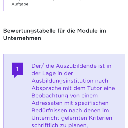
Aufgabe
Bewertungstabelle für die Module im
Unternehmen
Der/ die Auszubildende ist in
1
der Lage in der
Ausbildungsinstitution nach
Absprache mit dem Tutor eine
Beobachtung von einem
Adressaten mit spezifischen
Bedürfnissen nach denen im
Unterricht gelernten Kriterien
schriftlich zu planen,