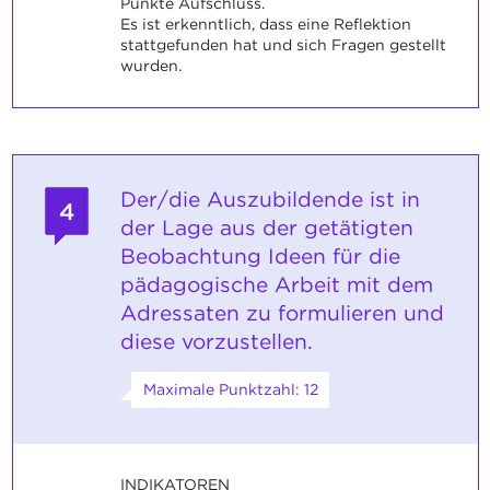
Punkte Aufschluss.
Es ist erkenntlich, dass eine Reflektion
stattgefunden hat und sich Fragen gestellt
wurden.
Der/die Auszubildende ist in
4
der Lage aus der getätigten
Beobachtung Ideen für die
pädagogische Arbeit mit dem
Adressaten zu formulieren und
diese vorzustellen.
Maximale Punktzahl: 12
INDIKATOREN