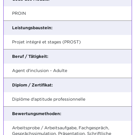
PROIN
Leistungsbaustein:
Projet intégré et stages (PROST)
Beruf / Tätigkeit:
Agent d'inclusion - Adulte
Diplom / Zertifikat:
Diplôme d'aptitude professionnelle
Bewertungsmethoden:
Arbeitsprobe / Arbeitsaufgabe, Fachgespräch,
Gesprächssimulation, Präsentation, Schriftliche