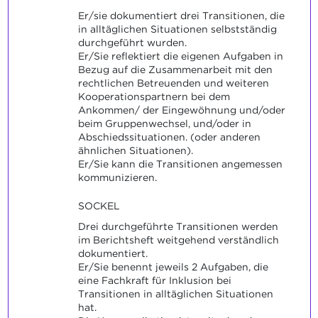
Er/sie dokumentiert drei Transitionen, die
in alltäglichen Situationen selbstständig
durchgeführt wurden.
Er/Sie reflektiert die eigenen Aufgaben in
Bezug auf die Zusammenarbeit mit den
rechtlichen Betreuenden und weiteren
Kooperationspartnern bei dem
Ankommen/ der Eingewöhnung und/oder
beim Gruppenwechsel, und/oder in
Abschiedssituationen. (oder anderen
ähnlichen Situationen).
Er/Sie kann die Transitionen angemessen
kommunizieren.
SOCKEL
Drei durchgeführte Transitionen werden
im Berichtsheft weitgehend verständlich
dokumentiert.
Er/Sie benennt jeweils 2 Aufgaben, die
eine Fachkraft für Inklusion bei
Transitionen in alltäglichen Situationen
hat.