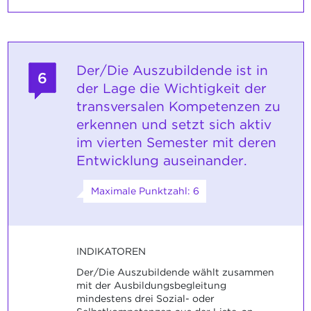
Der/Die Auszubildende ist in
6
der Lage die Wichtigkeit der
transversalen Kompetenzen zu
erkennen und setzt sich aktiv
im vierten Semester mit deren
Entwicklung auseinander.
Maximale Punktzahl: 6
INDIKATOREN
Der/Die Auszubildende wählt zusammen
mit der Ausbildungsbegleitung
mindestens drei Sozial- oder