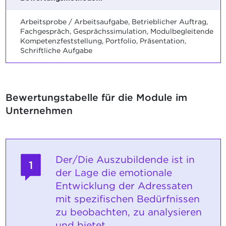
Arbeitsprobe / Arbeitsaufgabe, Betrieblicher Auftrag,
Fachgespräch, Gesprächssimulation, Modulbegleitende
Kompetenzfeststellung, Portfolio, Präsentation,
Schriftliche Aufgabe
Bewertungstabelle für die Module im
Unternehmen
Der/Die Auszubildende ist in
1
der Lage die emotionale
Entwicklung der Adressaten
mit spezifischen Bedürfnissen
zu beobachten, zu analysieren
und bietet