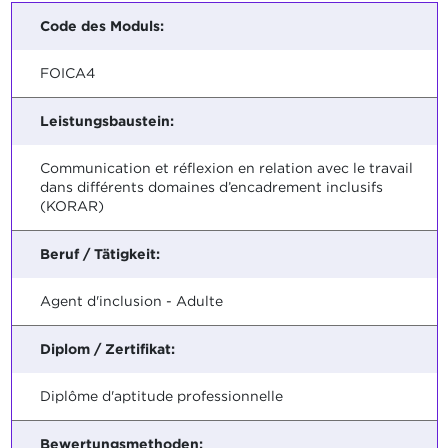
Code des Moduls:
FOICA4
Leistungsbaustein:
Communication et réflexion en relation avec le travail
dans différents domaines d’encadrement inclusifs
(KORAR)
Beruf / Tätigkeit:
Agent d'inclusion - Adulte
Diplom / Zertifikat:
Diplôme d'aptitude professionnelle
Bewertungsmethoden: