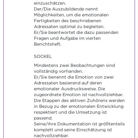
einzuschätzen.
Der/Die Auszubildende nennt
Möglichkeiten, um die emotionalen
Fertigkeiten des beschriebenen
Adressaten optimal zu begleiten.
Er/Sie beantwortet die dazu passenden
Fragen und Aufgabe im vierten
Berichtsheft.
SOCKEL
Mindestens zwei Beobachtungen sind
vollständig vorhanden.
Er/Sie benennt die Emotion von zwei
Adressaten basierend auf deren
emotionaler Ausdrucksweise. Die
zugeordnete Emotion ist nachvollziehbar.
Die Etappen des aktiven Zuhörens werden
in Bezug zu der emotionalen Entwicklung
respektiert und die Umsetzung ist
passend.
Seine/ihre Dokumentation ist größtenteils
komplett und seine Einschätzung ist
nachvollziehbar.