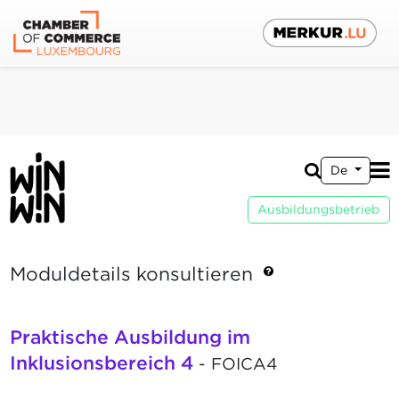
De
Ausbildungsbetrieb
Moduldetails konsultieren
Praktische Ausbildung im
Inklusionsbereich 4
- FOICA4