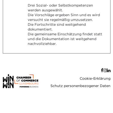
Drei Sozial- oder Selbstkompetenzen
werden ausgewählt.
Die Vorschläge ergeben Sinn und es wird
versucht sie regelmäßig umzusetzen.
Die Fortschritte sind weitgehend
dokumentiert.
Die gemeinsame Einschätzung findet statt
und die Dokumentation ist weitgehend
nachvollziehbar.
Cookie-Erklärung
Schutz personenbezogener Daten