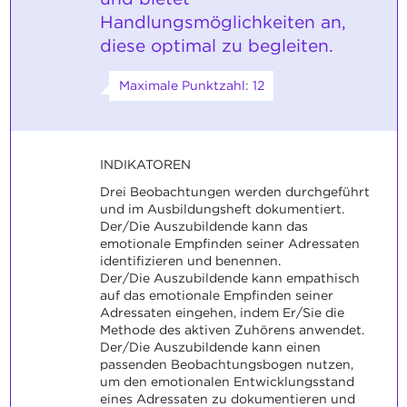
Handlungsmöglichkeiten an,
diese optimal zu begleiten.
Maximale Punktzahl: 12
INDIKATOREN
Drei Beobachtungen werden durchgeführt
und im Ausbildungsheft dokumentiert.
Der/Die Auszubildende kann das
emotionale Empfinden seiner Adressaten
identifizieren und benennen.
Der/Die Auszubildende kann empathisch
auf das emotionale Empfinden seiner
Adressaten eingehen, indem Er/Sie die
Methode des aktiven Zuhörens anwendet.
Der/Die Auszubildende kann einen
passenden Beobachtungsbogen nutzen,
um den emotionalen Entwicklungsstand
eines Adressaten zu dokumentieren und