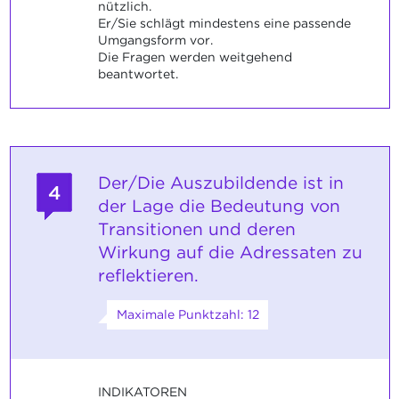
nützlich.
Er/Sie schlägt mindestens eine passende
Umgangsform vor.
Die Fragen werden weitgehend
beantwortet.
Der/Die Auszubildende ist in
4
der Lage die Bedeutung von
Transitionen und deren
Wirkung auf die Adressaten zu
reflektieren.
Maximale Punktzahl: 12
INDIKATOREN