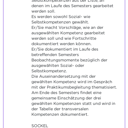
Selbstkompetenzen aus der Liste, an
denen im Laufe des Semesters gearbeitet
werden soll.
Es werden sowohl Sozial- wie
Selbstkompetenzen gewählt.
Er/Sie macht Vorschläge, wie an der
ausgewählten Kompetenz gearbeitet
werden soll und wie Fortschritte
dokumentiert werden können.
Er/Sie dokumentiert im Laufe des
betreffenden Semesters
Beobachtungsmomente bezüglich der
ausgewählten Sozial- oder
Selbstkompetenz.
Die Auseinandersetzung mit der
gewählten Kompetenz wird im Gespräch
mit der Praktikumsbegleitung thematisiert.
Am Ende des Semesters findet eine
gemeinsame Einschätzung der drei
gewählten Kompetenzen statt und wird in
der Tabelle der transversalen
Kompetenzen dokumentiert.
SOCKEL