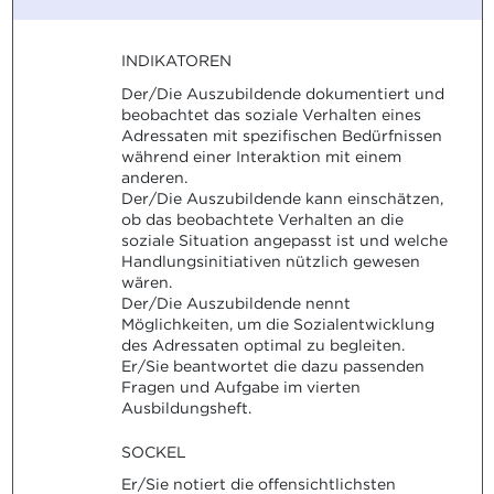
INDIKATOREN
Der/Die Auszubildende dokumentiert und
beobachtet das soziale Verhalten eines
Adressaten mit spezifischen Bedürfnissen
während einer Interaktion mit einem
anderen.
Der/Die Auszubildende kann einschätzen,
ob das beobachtete Verhalten an die
soziale Situation angepasst ist und welche
Handlungsinitiativen nützlich gewesen
wären.
Der/Die Auszubildende nennt
Möglichkeiten, um die Sozialentwicklung
des Adressaten optimal zu begleiten.
Er/Sie beantwortet die dazu passenden
Fragen und Aufgabe im vierten
Ausbildungsheft.
SOCKEL
Er/Sie notiert die offensichtlichsten