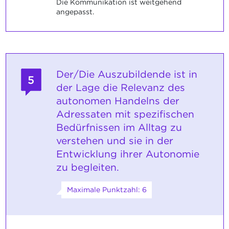
Die Kommunikation ist weitgehend
angepasst.
Der/Die Auszubildende ist in
5
der Lage die Relevanz des
autonomen Handelns der
Adressaten mit spezifischen
Bedürfnissen im Alltag zu
verstehen und sie in der
Entwicklung ihrer Autonomie
zu begleiten.
Maximale Punktzahl: 6