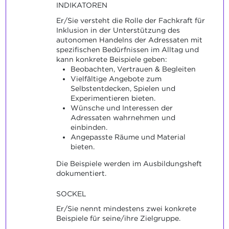
INDIKATOREN
Er/Sie versteht die Rolle der Fachkraft für
Inklusion in der Unterstützung des
autonomen Handelns der Adressaten mit
spezifischen Bedürfnissen im Alltag und
kann konkrete Beispiele geben:
Beobachten, Vertrauen & Begleiten
Vielfältige Angebote zum
Selbstentdecken, Spielen und
Experimentieren bieten.
Wünsche und Interessen der
Adressaten wahrnehmen und
einbinden.
Angepasste Räume und Material
bieten.
Die Beispiele werden im Ausbildungsheft
dokumentiert.
SOCKEL
Er/Sie nennt mindestens zwei konkrete
Beispiele für seine/ihre Zielgruppe.