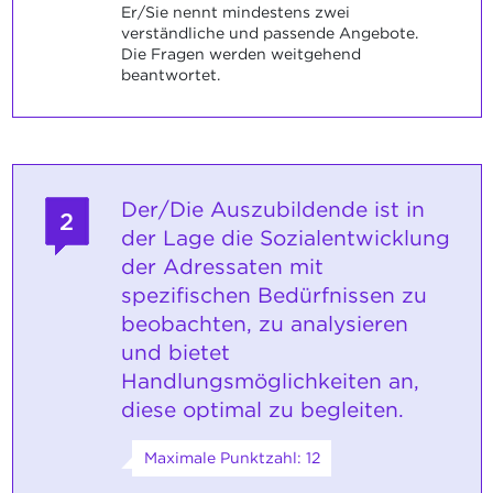
Er/Sie nennt mindestens zwei
verständliche und passende Angebote.
Die Fragen werden weitgehend
beantwortet.
Der/Die Auszubildende ist in
2
der Lage die Sozialentwicklung
der Adressaten mit
spezifischen Bedürfnissen zu
beobachten, zu analysieren
und bietet
Handlungsmöglichkeiten an,
diese optimal zu begleiten.
Maximale Punktzahl: 12