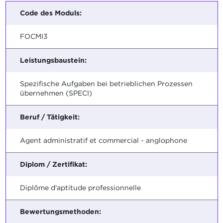
Code des Moduls:
FOCMI3
Leistungsbaustein:
Spezifische Aufgaben bei betrieblichen Prozessen
übernehmen (SPECI)
Beruf / Tätigkeit:
Agent administratif et commercial - anglophone
Diplom / Zertifikat:
Diplôme d'aptitude professionnelle
Bewertungsmethoden: