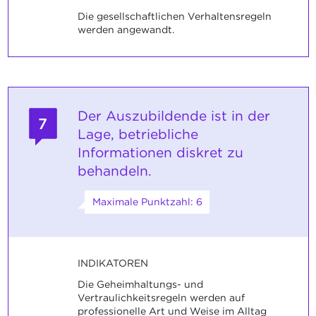
Die gesellschaftlichen Verhaltensregeln
werden angewandt.
Der Auszubildende ist in der
7
Lage, betriebliche
Informationen diskret zu
behandeln.
Maximale Punktzahl: 6
INDIKATOREN
Die Geheimhaltungs- und
Vertraulichkeitsregeln werden auf
professionelle Art und Weise im Alltag