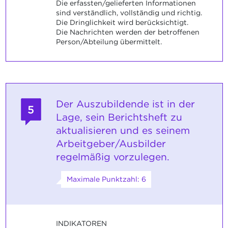
Die erfassten/gelieferten Informationen
sind verständlich, vollständig und richtig.
Die Dringlichkeit wird berücksichtigt.
Die Nachrichten werden der betroffenen
Person/Abteilung übermittelt.
Der Auszubildende ist in der
5
Lage, sein Berichtsheft zu
aktualisieren und es seinem
Arbeitgeber/Ausbilder
regelmäßig vorzulegen.
Maximale Punktzahl: 6
INDIKATOREN