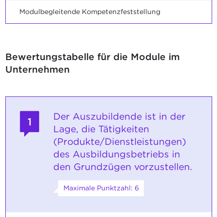
Modulbegleitende Kompetenzfeststellung
Bewertungstabelle für die Module im
Unternehmen
Der Auszubildende ist in der
1
Lage, die Tätigkeiten
(Produkte/Dienstleistungen)
des Ausbildungsbetriebs in
den Grundzügen vorzustellen.
Maximale Punktzahl: 6