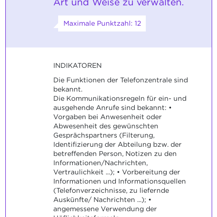
Art und Weise zu verwalten.
Maximale Punktzahl: 12
INDIKATOREN
Die Funktionen der Telefonzentrale sind
bekannt.
Die Kommunikationsregeln für ein- und
ausgehende Anrufe sind bekannt: •
Vorgaben bei Anwesenheit oder
Abwesenheit des gewünschten
Gesprächspartners (Filterung,
Identifizierung der Abteilung bzw. der
betreffenden Person, Notizen zu den
Informationen/Nachrichten,
Vertraulichkeit ...); • Vorbereitung der
Informationen und Informationsquellen
(Telefonverzeichnisse, zu liefernde
Auskünfte/ Nachrichten ...); •
angemessene Verwendung der