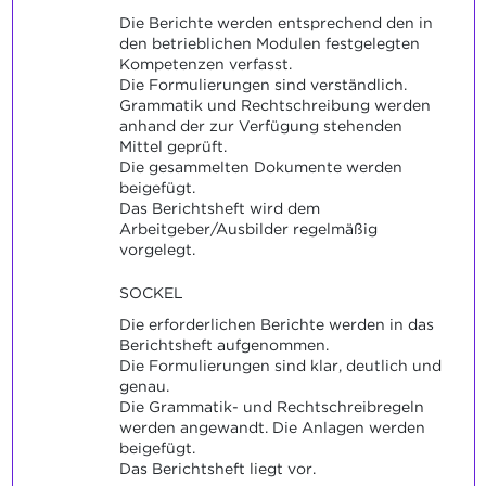
Die Berichte werden entsprechend den in
den betrieblichen Modulen festgelegten
Kompetenzen verfasst.
Die Formulierungen sind verständlich.
Grammatik und Rechtschreibung werden
anhand der zur Verfügung stehenden
Mittel geprüft.
Die gesammelten Dokumente werden
beigefügt.
Das Berichtsheft wird dem
Arbeitgeber/Ausbilder regelmäßig
vorgelegt.
SOCKEL
Die erforderlichen Berichte werden in das
Berichtsheft aufgenommen.
Die Formulierungen sind klar, deutlich und
genau.
Die Grammatik- und Rechtschreibregeln
werden angewandt. Die Anlagen werden
beigefügt.
Das Berichtsheft liegt vor.