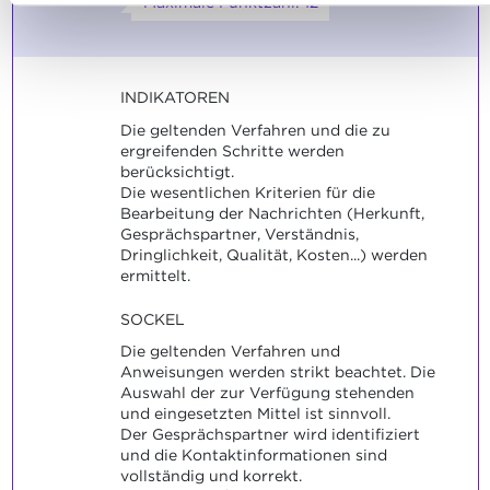
Maximale Punktzahl: 12
INDIKATOREN
Die geltenden Verfahren und die zu
ergreifenden Schritte werden
berücksichtigt.
Die wesentlichen Kriterien für die
Bearbeitung der Nachrichten (Herkunft,
Gesprächspartner, Verständnis,
Dringlichkeit, Qualität, Kosten...) werden
ermittelt.
SOCKEL
Die geltenden Verfahren und
Anweisungen werden strikt beachtet. Die
Auswahl der zur Verfügung stehenden
und eingesetzten Mittel ist sinnvoll.
Der Gesprächspartner wird identifiziert
und die Kontaktinformationen sind
vollständig und korrekt.