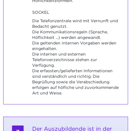
Höflichkeitsformeln.
SOCKEL
Die Telefonzentrale wird mit Vernunft und
Bedacht genutzt.
Die Kommunikationsregeln (Sprache,
Höflichkeit ...) werden angewandt.
Die geltenden internen Vorgaben werden
eingehalten.
Die internen und externen
Telefonverzeichnisse stehen zur
Verfügung.
Die erfassten/gelieferten Informationen
sind verständlich und richtig. Die
Begrüßung sowie die Verabschiedung
erfolgen auf höfliche und zuvorkommende
Art und Weise.
Der Auszubildende ist in der