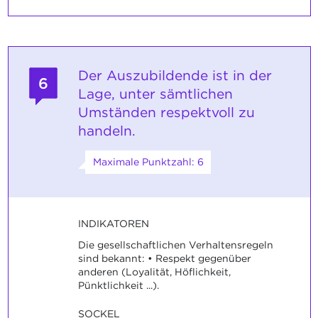
Der Auszubildende ist in der
6
Lage, unter sämtlichen
Umständen respektvoll zu
handeln.
Maximale Punktzahl: 6
INDIKATOREN
Die gesellschaftlichen Verhaltensregeln
sind bekannt: • Respekt gegenüber
anderen (Loyalität, Höflichkeit,
Pünktlichkeit ...).
SOCKEL