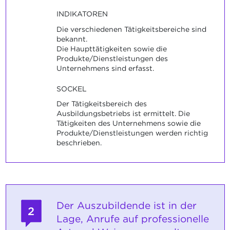
INDIKATOREN
Die verschiedenen Tätigkeitsbereiche sind
bekannt.
Die Haupttätigkeiten sowie die
Produkte/Dienstleistungen des
Unternehmens sind erfasst.
SOCKEL
Der Tätigkeitsbereich des
Ausbildungsbetriebs ist ermittelt. Die
Tätigkeiten des Unternehmens sowie die
Produkte/Dienstleistungen werden richtig
beschrieben.
Der Auszubildende ist in der
2
Lage, Anrufe auf professionelle