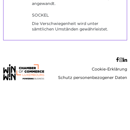
angewandt.
SOCKEL
Die Verschwiegenheit wird unter
sämtlichen Umständen gewährleistet.
Cookie-Erklärung
Schutz personenbezogener Daten