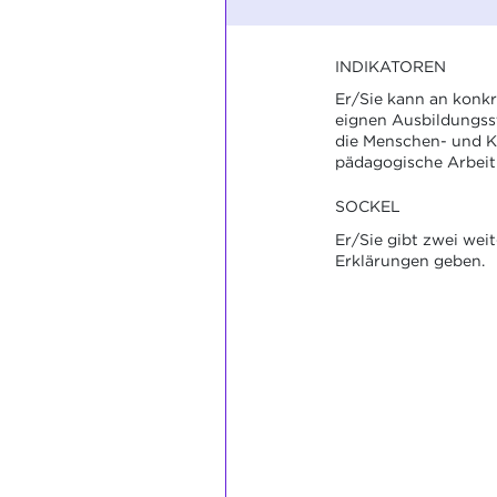
INDIKATOREN
Er/Sie kann an konkr
eignen Ausbildungsst
die Menschen- und K
pädagogische Arbeit 
SOCKEL
Er/Sie gibt zwei wei
Erklärungen geben.