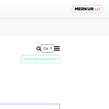
De
Ausbildungsbetrieb