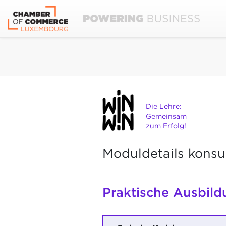
Die Lehre:
Gemeinsam
zum Erfolg!
Moduldetails konsu
Praktische Ausbild