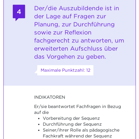
Der/die Auszubildende ist in
4
der Lage auf Fragen zur
Planung, zur Durchführung
sowie zur Reflexion
fachgerecht zu antworten, um
erweiterten Aufschluss über
das Vorgehen zu geben.
Maximale Punktzahl: 12
INDIKATOREN
Er/sie beantwortet Fachfragen in Bezug
auf die
Vorbereitung der Sequenz
Durchführung der Sequenz
Seiner/ihrer Rolle als pädagogische
Fachkraft während der Sequenz