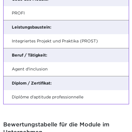
PROFI
Leistungsbaustein:
Integriertes Projekt und Praktika (PROST)
Beruf / Tätigkeit:
Agent d'inclusion
Diplom / Zertifikat:
Diplôme d'aptitude professionnelle
Bewertungstabelle für die Module im