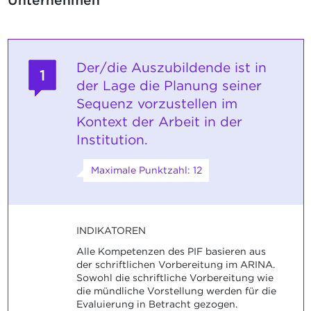
Unternehmen
Der/die Auszubildende ist in
1
der Lage die Planung seiner
Sequenz vorzustellen im
Kontext der Arbeit in der
Institution.
Maximale Punktzahl: 12
INDIKATOREN
Alle Kompetenzen des PIF basieren aus
der schriftlichen Vorbereitung im ARINA.
Sowohl die schriftliche Vorbereitung wie
die mündliche Vorstellung werden für die
Evaluierung in Betracht gezogen.