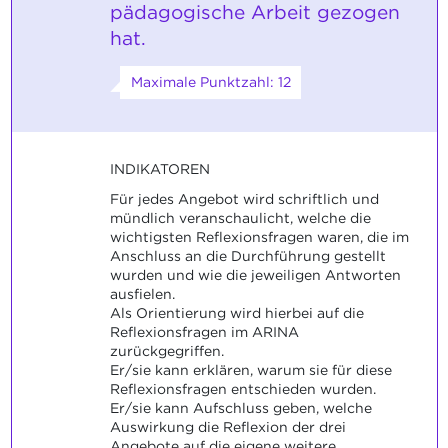
pädagogische Arbeit gezogen
hat.
Maximale Punktzahl: 12
INDIKATOREN
Für jedes Angebot wird schriftlich und
mündlich veranschaulicht, welche die
wichtigsten Reflexionsfragen waren, die im
Anschluss an die Durchführung gestellt
wurden und wie die jeweiligen Antworten
ausfielen.
Als Orientierung wird hierbei auf die
Reflexionsfragen im ARINA
zurückgegriffen.
Er/sie kann erklären, warum sie für diese
Reflexionsfragen entschieden wurden.
Er/sie kann Aufschluss geben, welche
Auswirkung die Reflexion der drei
Angebote auf die eigene weitere