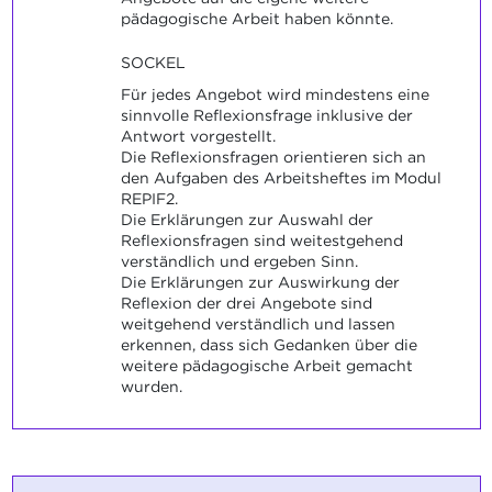
pädagogische Arbeit haben könnte.
SOCKEL
Für jedes Angebot wird mindestens eine
sinnvolle Reflexionsfrage inklusive der
Antwort vorgestellt.
Die Reflexionsfragen orientieren sich an
den Aufgaben des Arbeitsheftes im Modul
REPIF2.
Die Erklärungen zur Auswahl der
Reflexionsfragen sind weitestgehend
verständlich und ergeben Sinn.
Die Erklärungen zur Auswirkung der
Reflexion der drei Angebote sind
weitgehend verständlich und lassen
erkennen, dass sich Gedanken über die
weitere pädagogische Arbeit gemacht
wurden.