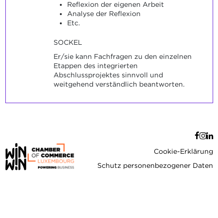
Reflexion der eigenen Arbeit
Analyse der Reflexion
Etc.
SOCKEL
Er/sie kann Fachfragen zu den einzelnen
Etappen des integrierten
Abschlussprojektes sinnvoll und
weitgehend verständlich beantworten.
Cookie-Erklärung
Schutz personenbezogener Daten