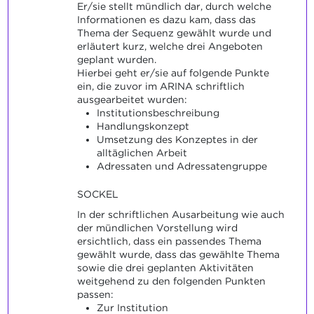
Er/sie stellt mündlich dar, durch welche
Informationen es dazu kam, dass das
Thema der Sequenz gewählt wurde und
erläutert kurz, welche drei Angeboten
geplant wurden.
Hierbei geht er/sie auf folgende Punkte
ein, die zuvor im ARINA schriftlich
ausgearbeitet wurden:
Institutionsbeschreibung
Handlungskonzept
Umsetzung des Konzeptes in der
alltäglichen Arbeit
Adressaten und Adressatengruppe
SOCKEL
In der schriftlichen Ausarbeitung wie auch
der mündlichen Vorstellung wird
ersichtlich, dass ein passendes Thema
gewählt wurde, dass das gewählte Thema
sowie die drei geplanten Aktivitäten
weitgehend zu den folgenden Punkten
passen:
Zur Institution