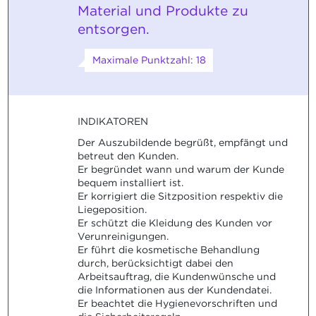
Material und Produkte zu
entsorgen.
Maximale Punktzahl: 18
INDIKATOREN
Der Auszubildende begrüßt, empfängt und
betreut den Kunden.
Er begründet wann und warum der Kunde
bequem installiert ist.
Er korrigiert die Sitzposition respektiv die
Liegeposition.
Er schützt die Kleidung des Kunden vor
Verunreinigungen.
Er führt die kosmetische Behandlung
durch, berücksichtigt dabei den
Arbeitsauftrag, die Kundenwünsche und
die Informationen aus der Kundendatei.
Er beachtet die Hygienevorschriften und