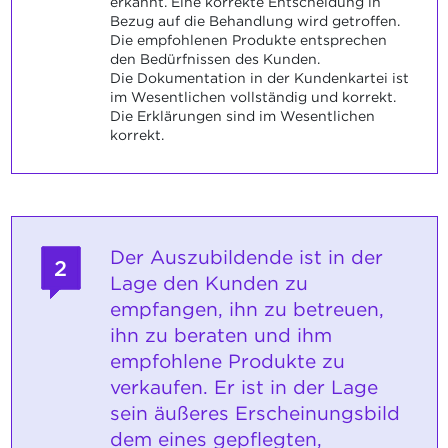
erkannt. Eine korrekte Entscheidung in
Bezug auf die Behandlung wird getroffen.
Die empfohlenen Produkte entsprechen
den Bedürfnissen des Kunden.
Die Dokumentation in der Kundenkartei ist
im Wesentlichen vollständig und korrekt.
Die Erklärungen sind im Wesentlichen
korrekt.
Der Auszubildende ist in der
2
Lage den Kunden zu
empfangen, ihn zu betreuen,
ihn zu beraten und ihm
empfohlene Produkte zu
verkaufen. Er ist in der Lage
sein äußeres Erscheinungsbild
dem eines gepflegten,