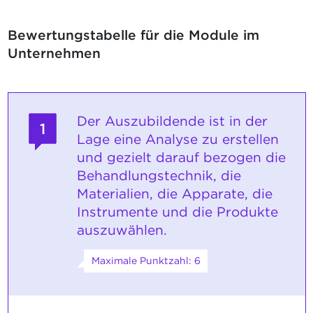
Bewertungstabelle für die Module im
Unternehmen
Der Auszubildende ist in der
1
Lage eine Analyse zu erstellen
und gezielt darauf bezogen die
Behandlungstechnik, die
Materialien, die Apparate, die
Instrumente und die Produkte
auszuwählen.
Maximale Punktzahl: 6