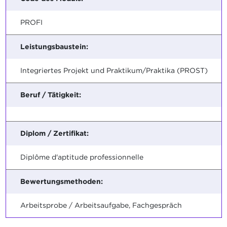
PROFI
Leistungsbaustein:
Integriertes Projekt und Praktikum/Praktika (PROST)
Beruf / Tätigkeit:
Diplom / Zertifikat:
Diplôme d'aptitude professionnelle
Bewertungsmethoden:
Arbeitsprobe / Arbeitsaufgabe, Fachgespräch