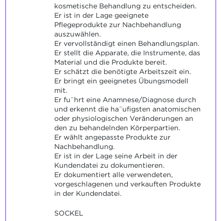
kosmetische Behandlung zu entscheiden.
Er ist in der Lage geeignete
Pflegeprodukte zur Nachbehandlung
auszuwählen.
Er vervollständigt einen Behandlungsplan.
Er stellt die Apparate, die Instrumente, das
Material und die Produkte bereit.
Er schätzt die benötigte Arbeitszeit ein.
Er bringt ein geeignetes Übungsmodell
mit.
Er fu¨hrt eine Anamnese/Diagnose durch
und erkennt die ha¨ufigsten anatomischen
oder physiologischen Veränderungen an
den zu behandelnden Körperpartien.
Er wählt angepasste Produkte zur
Nachbehandlung.
Er ist in der Lage seine Arbeit in der
Kundendatei zu dokumentieren.
Er dokumentiert alle verwendeten,
vorgeschlagenen und verkauften Produkte
in der Kundendatei.
SOCKEL