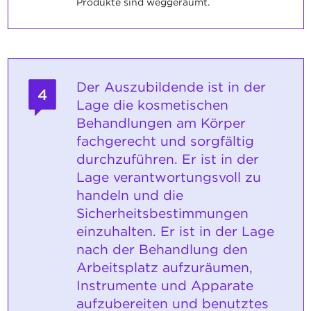
Produkte sind weggeräumt.
Der Auszubildende ist in der
4
Lage die kosmetischen
Behandlungen am Körper
fachgerecht und sorgfältig
durchzuführen. Er ist in der
Lage verantwortungsvoll zu
handeln und die
Sicherheitsbestimmungen
einzuhalten. Er ist in der Lage
nach der Behandlung den
Arbeitsplatz aufzuräumen,
Instrumente und Apparate
aufzubereiten und benutztes