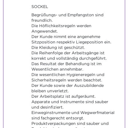
SOCKEL
Begrüßungs- und Empfangston sind
freundlich.
Die Höflichkeitsregeln werden
Angewendet.
Der Kunde nimmt eine angenehme
Sitzposition respektiv Liegeposition ein.
Die Kleidung ist geschützt.
Die Reihenfolge der Arbeitsgänge ist
korrekt und vollständig durchgeführt.
Das Resultat der Behandlung ist im
Wesentlichen annehmbar.
Die wesentlichen Hygieneregeln und
Sicherheitsregeln werden beachtet.
Der Kunde sowie der Auszubildende
bleiben unverletzt.
Der Arbeitsplatz ist aufgeräumt.
Apparate und Instrumente sind sauber
und desinfiziert.
Einweginstrumente und Wegwerfmaterial
sind fachgerecht entsorgt.
Produktverpackungen sind sauber und