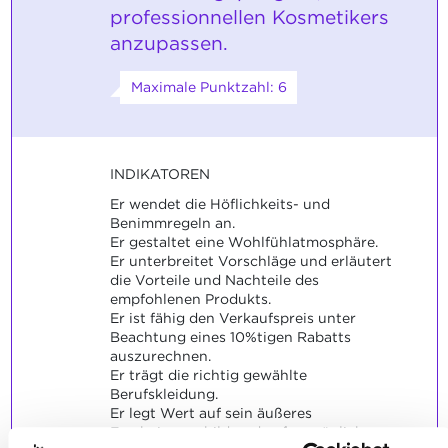
professionnellen Kosmetikers
anzupassen.
Maximale Punktzahl: 6
INDIKATOREN
Er wendet die Höflichkeits- und
Benimmregeln an.
Er gestaltet eine Wohlfühlatmosphäre.
Er unterbreitet Vorschläge und erläutert
die Vorteile und Nachteile des
empfohlenen Produkts.
Er ist fähig den Verkaufspreis unter
Beachtung eines 10%tigen Rabatts
auszurechnen.
Er trägt die richtig gewählte
Berufskleidung.
Er legt Wert auf sein äußeres
Erscheinungsbild und auf persönliche