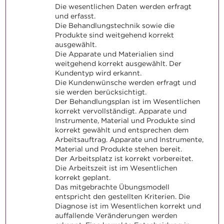
Die wesentlichen Daten werden erfragt
und erfasst.
Die Behandlungstechnik sowie die
Produkte sind weitgehend korrekt
ausgewählt.
Die Apparate und Materialien sind
weitgehend korrekt ausgewählt. Der
Kundentyp wird erkannt.
Die Kundenwünsche werden erfragt und
sie werden berücksichtigt.
Der Behandlungsplan ist im Wesentlichen
korrekt vervollständigt. Apparate und
Instrumente, Material und Produkte sind
korrekt gewählt und entsprechen dem
Arbeitsauftrag. Apparate und Instrumente,
Material und Produkte stehen bereit.
Der Arbeitsplatz ist korrekt vorbereitet.
Die Arbeitszeit ist im Wesentlichen
korrekt geplant.
Das mitgebrachte Übungsmodell
entspricht den gestellten Kriterien. Die
Diagnose ist im Wesentlichen korrekt und
auffallende Veränderungen werden