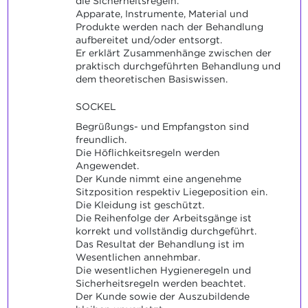
die Sicherheitsregeln.
Apparate, Instrumente, Material und
Produkte werden nach der Behandlung
aufbereitet und/oder entsorgt.
Er erklärt Zusammenhänge zwischen der
praktisch durchgeführten Behandlung und
dem theoretischen Basiswissen.
SOCKEL
Begrüßungs- und Empfangston sind
freundlich.
Die Höflichkeitsregeln werden
Angewendet.
Der Kunde nimmt eine angenehme
Sitzposition respektiv Liegeposition ein.
Die Kleidung ist geschützt.
Die Reihenfolge der Arbeitsgänge ist
korrekt und vollständig durchgeführt.
Das Resultat der Behandlung ist im
Wesentlichen annehmbar.
Die wesentlichen Hygieneregeln und
Sicherheitsregeln werden beachtet.
Der Kunde sowie der Auszubildende