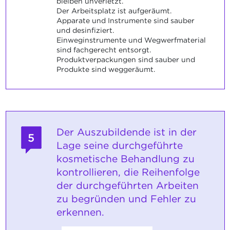
bleiben unverletzt.
Der Arbeitsplatz ist aufgeräumt.
Apparate und Instrumente sind sauber
und desinfiziert.
Einweginstrumente und Wegwerfmaterial
sind fachgerecht entsorgt.
Produktverpackungen sind sauber und
Produkte sind weggeräumt.
Der Auszubildende ist in der
5
Lage seine durchgeführte
kosmetische Behandlung zu
kontrollieren, die Reihenfolge
der durchgeführten Arbeiten
zu begründen und Fehler zu
erkennen.