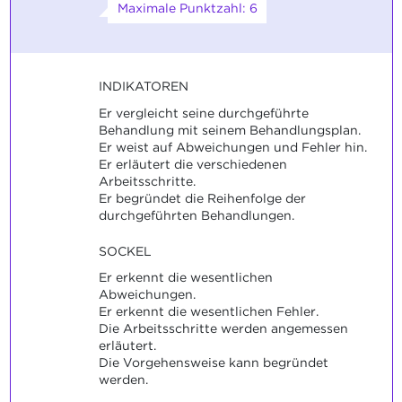
Maximale Punktzahl: 6
INDIKATOREN
Er vergleicht seine durchgeführte
Behandlung mit seinem Behandlungsplan.
Er weist auf Abweichungen und Fehler hin.
Er erläutert die verschiedenen
Arbeitsschritte.
Er begründet die Reihenfolge der
durchgeführten Behandlungen.
SOCKEL
Er erkennt die wesentlichen
Abweichungen.
Er erkennt die wesentlichen Fehler.
Die Arbeitsschritte werden angemessen
erläutert.
Die Vorgehensweise kann begründet
werden.