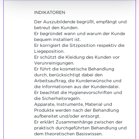
INDIKATOREN
Der Auszubildende begrüßt, empfängt und
betreut den Kunden.
Er begründet wann und warum der Kunde
bequem installiert ist.
Er korrigiert die Sitzposition respektiv die
Liegeposition.
Er schützt die Kleidung des Kunden vor
Verunreinigungen.
Er führt die kosmetische Behandlung
durch, berücksichtigt dabei den
Arbeitsauftrag, die Kundenwünsche und
die Informationen aus der Kundendatei.
Er beachtet die Hygienevorschriften und
die Sicherheitsregeln.
Apparate, Instrumente, Material und
Produkte werden nach der Behandlung
aufbereitet und/oder entsorgt.
Er erklärt Zusammenhänge zwischen der
praktisch durchgeführten Behandlung und
dem theoretischen Basiswissen.