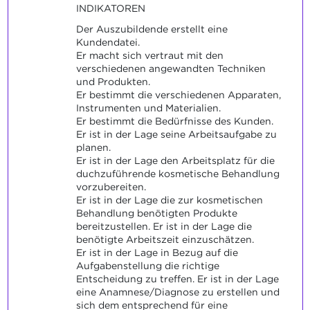
INDIKATOREN
Der Auszubildende erstellt eine
Kundendatei.
Er macht sich vertraut mit den
verschiedenen angewandten Techniken
und Produkten.
Er bestimmt die verschiedenen Apparaten,
Instrumenten und Materialien.
Er bestimmt die Bedürfnisse des Kunden.
Er ist in der Lage seine Arbeitsaufgabe zu
planen.
Er ist in der Lage den Arbeitsplatz für die
duchzuführende kosmetische Behandlung
vorzubereiten.
Er ist in der Lage die zur kosmetischen
Behandlung benötigten Produkte
bereitzustellen. Er ist in der Lage die
benötigte Arbeitszeit einzuschätzen.
Er ist in der Lage in Bezug auf die
Aufgabenstellung die richtige
Entscheidung zu treffen. Er ist in der Lage
eine Anamnese/Diagnose zu erstellen und
sich dem entsprechend für eine