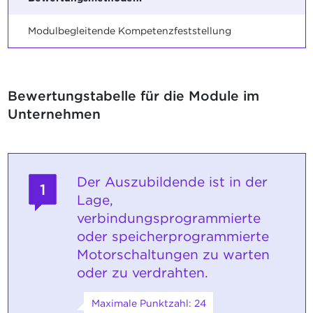
Modulbegleitende Kompetenzfeststellung
Bewertungstabelle für die Module im
Unternehmen
Der Auszubildende ist in der
1
Lage,
verbindungsprogrammierte
oder speicherprogrammierte
Motorschaltungen zu warten
oder zu verdrahten.
Maximale Punktzahl: 24