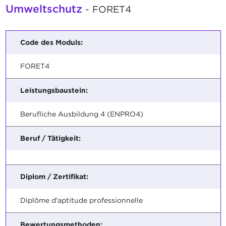
Umweltschutz
- FORET4
Code des Moduls:
FORET4
Leistungsbaustein:
Berufliche Ausbildung 4 (ENPRO4)
Beruf / Tätigkeit:
Diplom / Zertifikat:
Diplôme d'aptitude professionnelle
Bewertungsmethoden: