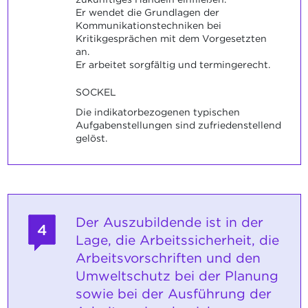
Er wendet die Grundlagen der
Kommunikationstechniken bei
Kritikgesprächen mit dem Vorgesetzten
an.
Er arbeitet sorgfältig und termingerecht.
SOCKEL
Die indikatorbezogenen typischen
Aufgabenstellungen sind zufriedenstellend
gelöst.
Der Auszubildende ist in der
4
Lage, die Arbeitssicherheit, die
Arbeitsvorschriften und den
Umweltschutz bei der Planung
sowie bei der Ausführung der