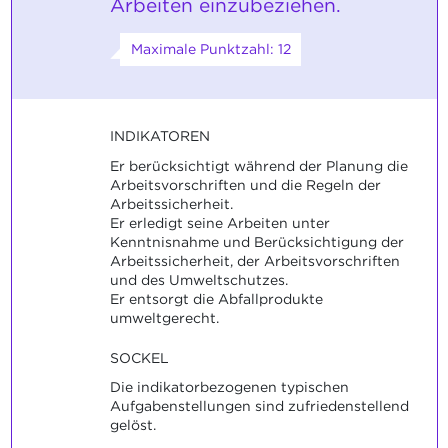
Arbeiten einzubeziehen.
Maximale Punktzahl: 12
INDIKATOREN
Er berücksichtigt während der Planung die
Arbeitsvorschriften und die Regeln der
Arbeitssicherheit.
Er erledigt seine Arbeiten unter
Kenntnisnahme und Berücksichtigung der
Arbeitssicherheit, der Arbeitsvorschriften
und des Umweltschutzes.
Er entsorgt die Abfallprodukte
umweltgerecht.
SOCKEL
Die indikatorbezogenen typischen
Aufgabenstellungen sind zufriedenstellend
gelöst.