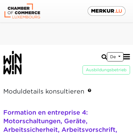
De
Ausbildungsbetrieb
Moduldetails konsultieren
Formation en entreprise 4:
Motorschaltungen, Geräte,
Arbeitssicherheit, Arbeitsvorschrift,