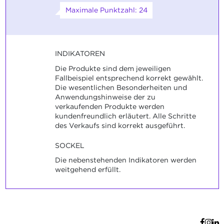
Maximale Punktzahl: 24
INDIKATOREN
Die Produkte sind dem jeweiligen
Fallbeispiel entsprechend korrekt gewählt.
Die wesentlichen Besonderheiten und
Anwendungshinweise der zu
verkaufenden Produkte werden
kundenfreundlich erläutert. Alle Schritte
des Verkaufs sind korrekt ausgeführt.
SOCKEL
Die nebenstehenden Indikatoren werden
weitgehend erfüllt.