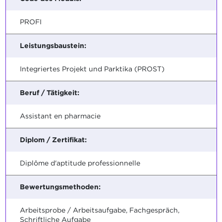
PROFI
Leistungsbaustein:
Integriertes Projekt und Parktika (PROST)
Beruf / Tätigkeit:
Assistant en pharmacie
Diplom / Zertifikat:
Diplôme d'aptitude professionnelle
Bewertungsmethoden:
Arbeitsprobe / Arbeitsaufgabe, Fachgespräch,
Schriftliche Aufgabe