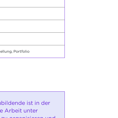
llung, Portfolio
bildende ist in der
e Arbeit unter