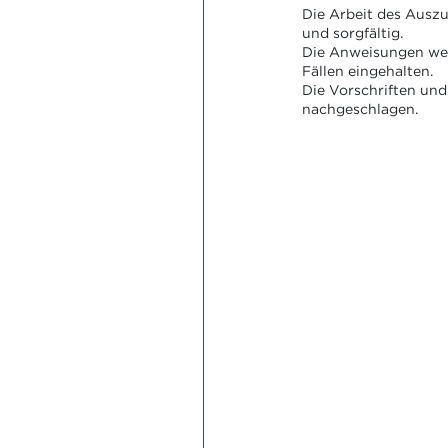
Die Arbeit des Auszu
und sorgfältig.
Die Anweisungen wer
Fällen eingehalten.
Die Vorschriften un
nachgeschlagen.