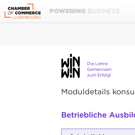
Die Lehre:
Gemeinsam
zum Erfolg!
Moduldetails konsu
Betriebliche Ausbil