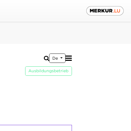
De
Ausbildungsbetrieb