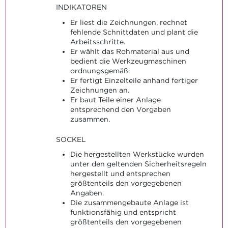
INDIKATOREN
Er liest die Zeichnungen, rechnet
fehlende Schnittdaten und plant die
Arbeitsschritte.
Er wählt das Rohmaterial aus und
bedient die Werkzeugmaschinen
ordnungsgemäß.
Er fertigt Einzelteile anhand fertiger
Zeichnungen an.
Er baut Teile einer Anlage
entsprechend den Vorgaben
zusammen.
SOCKEL
Die hergestellten Werkstücke wurden
unter den geltenden Sicherheitsregeln
hergestellt und entsprechen
größtenteils den vorgegebenen
Angaben.
Die zusammengebaute Anlage ist
funktionsfähig und entspricht
größtenteils den vorgegebenen