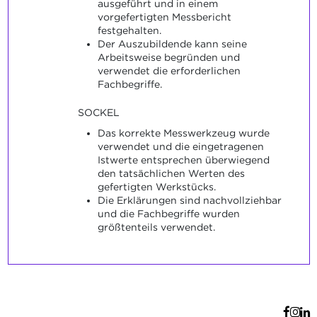
ausgeführt und in einem
vorgefertigten Messbericht
festgehalten.
Der Auszubildende kann seine
Arbeitsweise begründen und
verwendet die erforderlichen
Fachbegriffe.
SOCKEL
Das korrekte Messwerkzeug wurde
verwendet und die eingetragenen
Istwerte entsprechen überwiegend
den tatsächlichen Werten des
gefertigten Werkstücks.
Die Erklärungen sind nachvollziehbar
und die Fachbegriffe wurden
größtenteils verwendet.