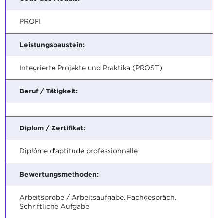
PROFI
Leistungsbaustein:
Integrierte Projekte und Praktika (PROST)
Beruf / Tätigkeit:
Diplom / Zertifikat:
Diplôme d'aptitude professionnelle
Bewertungsmethoden:
Arbeitsprobe / Arbeitsaufgabe, Fachgespräch,
Schriftliche Aufgabe