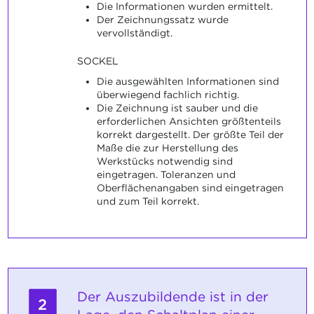
Die Informationen wurden ermittelt.
Der Zeichnungssatz wurde
vervollständigt.
SOCKEL
Die ausgewählten Informationen sind
überwiegend fachlich richtig.
Die Zeichnung ist sauber und die
erforderlichen Ansichten größtenteils
korrekt dargestellt. Der größte Teil der
Maße die zur Herstellung des
Werkstücks notwendig sind
eingetragen. Toleranzen und
Oberflächenangaben sind eingetragen
und zum Teil korrekt.
Der Auszubildende ist in der
2