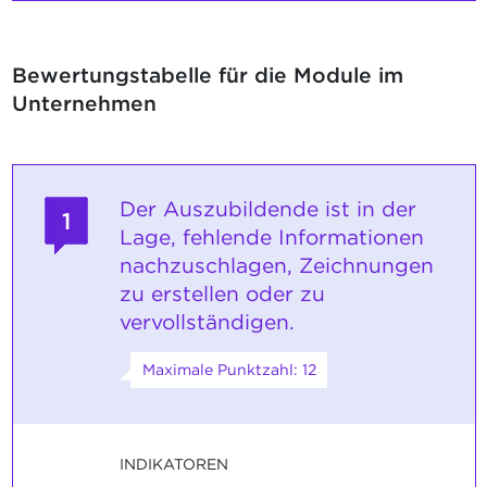
Bewertungstabelle für die Module im
Unternehmen
Der Auszubildende ist in der
1
Lage, fehlende Informationen
nachzuschlagen, Zeichnungen
zu erstellen oder zu
vervollständigen.
Maximale Punktzahl: 12
INDIKATOREN