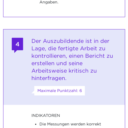
Angaben.
Der Auszubildende ist in der
4
Lage, die fertigte Arbeit zu
kontrollieren, einen Bericht zu
erstellen und seine
Arbeitsweise kritisch zu
hinterfragen.
Maximale Punktzahl: 6
INDIKATOREN
Die Messungen werden korrekt