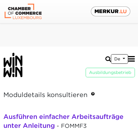
De
Ausbildungsbetrieb
Moduldetails konsultieren
Ausführen einfacher Arbeitsaufträge
unter Anleitung
- FOMMF3