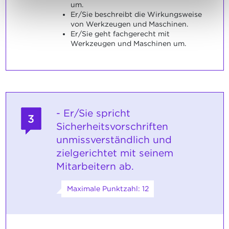
um.
Er/Sie beschreibt die Wirkungsweise
von Werkzeugen und Maschinen.
Er/Sie geht fachgerecht mit
Werkzeugen und Maschinen um.
- Er/Sie spricht
3
Sicherheitsvorschriften
unmissverständlich und
zielgerichtet mit seinem
Mitarbeitern ab.
Maximale Punktzahl: 12