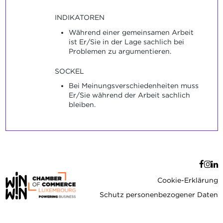
INDIKATOREN
Während einer gemeinsamen Arbeit
ist Er/Sie in der Lage sachlich bei
Problemen zu argumentieren.
SOCKEL
Bei Meinungsverschiedenheiten muss
Er/Sie während der Arbeit sachlich
bleiben.
Cookie-Erklärung
Schutz personenbezogener Daten