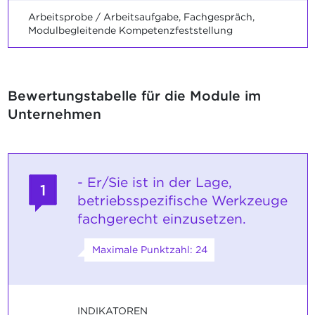
Arbeitsprobe / Arbeitsaufgabe, Fachgespräch,
Modulbegleitende Kompetenzfeststellung
Bewertungstabelle für die Module im
Unternehmen
- Er/Sie ist in der Lage,
1
betriebsspezifische Werkzeuge
fachgerecht einzusetzen.
Maximale Punktzahl: 24
INDIKATOREN