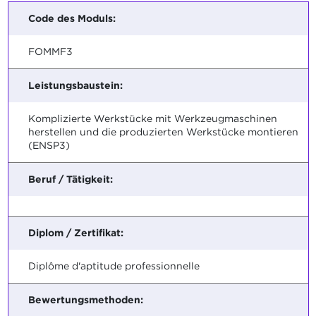
Code des Moduls:
FOMMF3
Leistungsbaustein:
Komplizierte Werkstücke mit Werkzeugmaschinen
herstellen und die produzierten Werkstücke montieren
(ENSP3)
Beruf / Tätigkeit:
Diplom / Zertifikat:
Diplôme d'aptitude professionnelle
Bewertungsmethoden: