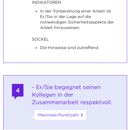
INDIKATOREN
In der Vorbereitung einer Arbeit ist
Er/Sie in der Lage auf die
notwendigen Sicherheitsaspekte der
Arbeit hinzuweisen.
SOCKEL
Die Hinweise sind zutreffend.
- Er/Sie begegnet seinen
4
Kollegen in der
Zusammenarbeit respektvoll.
Maximale Punktzahl: 6