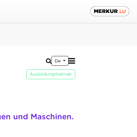
De
Ausbildungsbetrieb
gen und Maschinen.