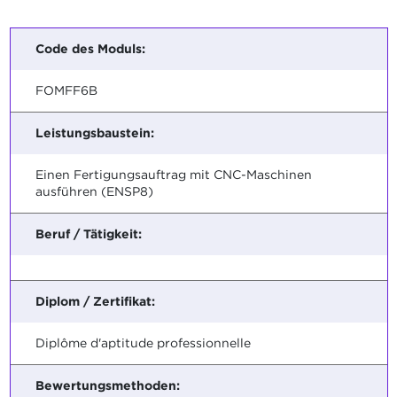
Code des Moduls:
FOMFF6B
Leistungsbaustein:
Einen Fertigungsauftrag mit CNC-Maschinen
ausführen (ENSP8)
Beruf / Tätigkeit:
Diplom / Zertifikat:
Diplôme d'aptitude professionnelle
Bewertungsmethoden: