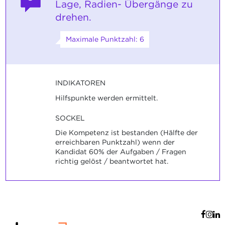
Lage, Radien- Übergänge zu
drehen.
Maximale Punktzahl: 6
INDIKATOREN
Hilfspunkte werden ermittelt.
SOCKEL
Die Kompetenz ist bestanden (Hälfte der
erreichbaren Punktzahl) wenn der
Kandidat 60% der Aufgaben / Fragen
richtig gelöst / beantwortet hat.