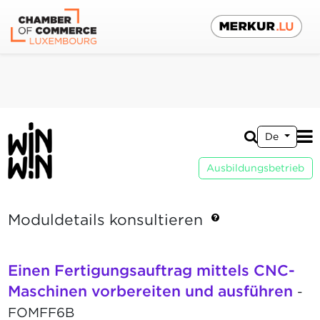
De
Ausbildungsbetrieb
Moduldetails konsultieren
Einen Fertigungsauftrag mittels CNC-
Maschinen vorbereiten und ausführen
-
FOMFF6B