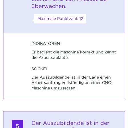
überwachen.
Maximale Punktzahl: 12
INDIKATOREN
Er bedient die Maschine korrekt und kennt
die Arbeitsabläufe.
SOCKEL
Der Auszubildende ist in der Lage einen
Arbeitsauftrag vollständig an einer CNC-
Maschine umzusetzen.
Der Auszubildende ist in der
5