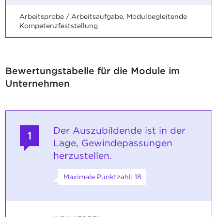
Arbeitsprobe / Arbeitsaufgabe, Modulbegleitende
Kompetenzfeststellung
Bewertungstabelle für die Module im
Unternehmen
Der Auszubildende ist in der
1
Lage, Gewindepassungen
herzustellen.
Maximale Punktzahl: 18