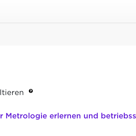
ltieren
r Metrologie erlernen und betriebss