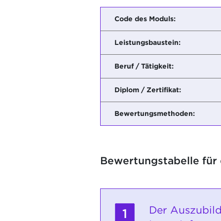
Code des Moduls:
Leistungsbaustein:
Beruf / Tätigkeit:
Diplom / Zertifikat:
Bewertungsmethoden:
Bewertungstabelle für
Der Auszubild
1