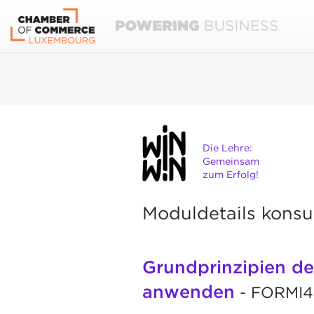
Die Lehre:
Gemeinsam
zum Erfolg!
Moduldetails konsu
Grundprinzipien de
anwenden
- FORMI4