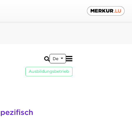
De
Ausbildungsbetrieb
pezifisch