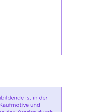
)
bildende ist in der
 Kaufmotive und