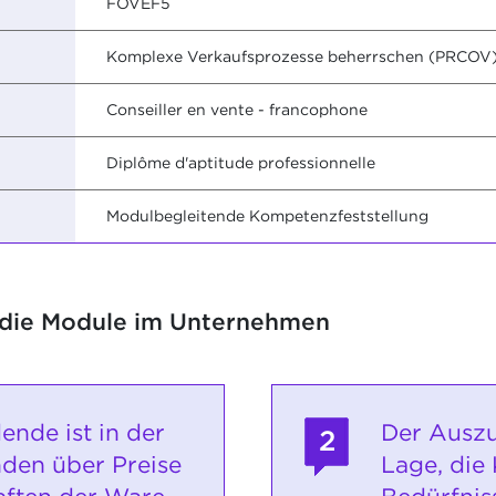
FOVEF5
Komplexe Verkaufsprozesse beherrschen (PRCOV
Conseiller en vente - francophone
Diplôme d'aptitude professionnelle
Modulbegleitende Kompetenzfeststellung
 die Module im Unternehmen
ende ist in der
Der Auszu
2
den über Preise
Lage, die