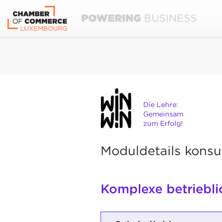
Die Lehre:
Gemeinsam
zum Erfolg!
Moduldetails konsu
Komplexe betriebli