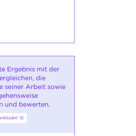
te Ergebnis mit der
ergleichen, die
e seiner Arbeit sowie
gehensweise
n und bewerten.
nktzahl: 12