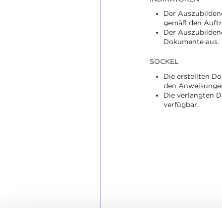
Der Auszubilden
gemäß den Auftr
Der Auszubildend
Dokumente aus.
SOCKEL
Die erstellten 
den Anweisungen
Die verlangten 
verfügbar.