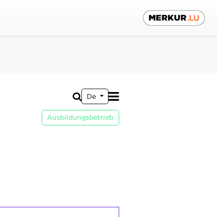
De
Ausbildungsbetrieb