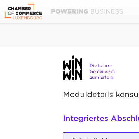
Die Lehre:
Gemeinsam
zum Erfolg!
Moduldetails konsu
Integriertes Abschl