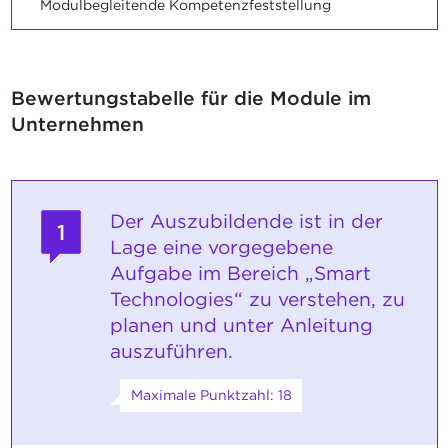
Modulbegleitende Kompetenzfeststellung
Bewertungstabelle für die Module im
Unternehmen
Der Auszubildende ist in der
1
Lage eine vorgegebene
Aufgabe im Bereich „Smart
Technologies“ zu verstehen, zu
planen und unter Anleitung
auszuführen.
Maximale Punktzahl: 18