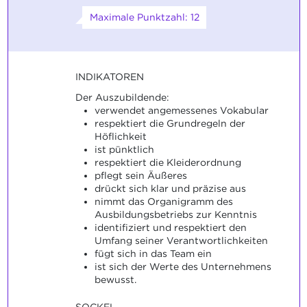
Maximale Punktzahl: 12
INDIKATOREN
Der Auszubildende:
verwendet angemessenes Vokabular
respektiert die Grundregeln der
Höflichkeit
ist pünktlich
respektiert die Kleiderordnung
pflegt sein Äußeres
drückt sich klar und präzise aus
nimmt das Organigramm des
Ausbildungsbetriebs zur Kenntnis
identifiziert und respektiert den
Umfang seiner Verantwortlichkeiten
fügt sich in das Team ein
ist sich der Werte des Unternehmens
bewusst.
SOCKEL