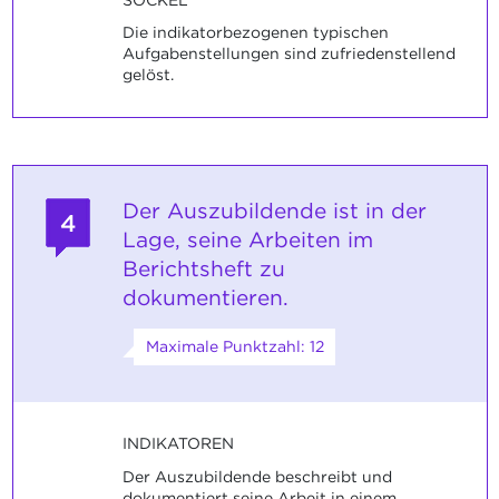
Die indikatorbezogenen typischen
Aufgabenstellungen sind zufriedenstellend
gelöst.
Der Auszubildende ist in der
4
Lage, seine Arbeiten im
Berichtsheft zu
dokumentieren.
Maximale Punktzahl: 12
INDIKATOREN
Der Auszubildende beschreibt und
dokumentiert seine Arbeit in einem