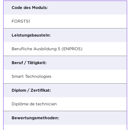
Code des Moduls:
FORSTS1
Leistungsbaustein:
Berufliche Ausbildung 5 (ENPRO5)
Beruf / Tätigkeit:
Smart Technologies
Diplom / Zertifikat:
Diplôme de technicien
Bewertungsmethoden: