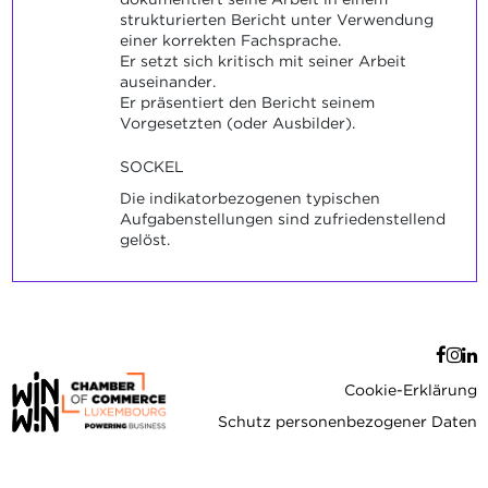
strukturierten Bericht unter Verwendung
einer korrekten Fachsprache.
Er setzt sich kritisch mit seiner Arbeit
auseinander.
Er präsentiert den Bericht seinem
Vorgesetzten (oder Ausbilder).
SOCKEL
Die indikatorbezogenen typischen
Aufgabenstellungen sind zufriedenstellend
gelöst.
Cookie-Erklärung
Schutz personenbezogener Daten