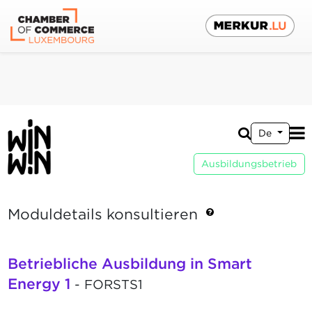
De
Ausbildungsbetrieb
Moduldetails konsultieren
Betriebliche Ausbildung in Smart
Energy 1
- FORSTS1