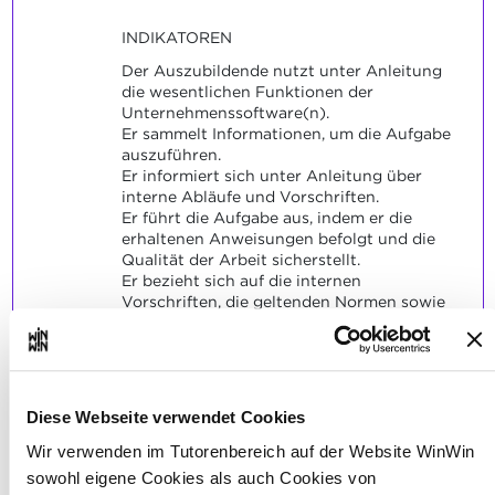
INDIKATOREN
Der Auszubildende nutzt unter Anleitung
die wesentlichen Funktionen der
Unternehmenssoftware(n).
Er sammelt Informationen, um die Aufgabe
auszuführen.
Er informiert sich unter Anleitung über
interne Abläufe und Vorschriften.
Er führt die Aufgabe aus, indem er die
erhaltenen Anweisungen befolgt und die
Qualität der Arbeit sicherstellt.
Er bezieht sich auf die internen
Vorschriften, die geltenden Normen sowie
auf die Sicherheitshinweise.
SOCKEL
Die indikatorbezogenen typischen
Diese Webseite verwendet Cookies
Aufgabenstellungen sind zufriedenstellend
gelöst.
Wir verwenden im Tutorenbereich auf der Website WinWin
sowohl eigene Cookies als auch Cookies von