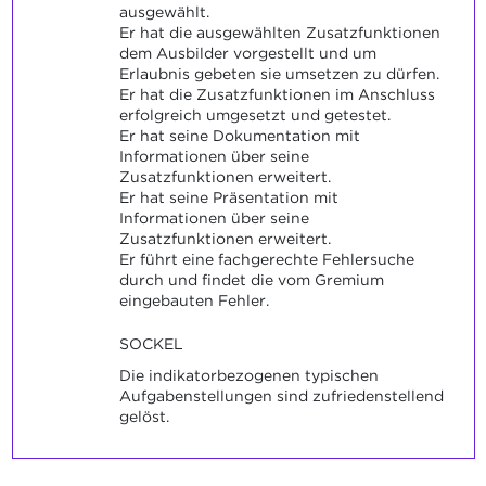
ausgewählt.
Er hat die ausgewählten Zusatzfunktionen
dem Ausbilder vorgestellt und um
Erlaubnis gebeten sie umsetzen zu dürfen.
Er hat die Zusatzfunktionen im Anschluss
erfolgreich umgesetzt und getestet.
Er hat seine Dokumentation mit
Informationen über seine
Zusatzfunktionen erweitert.
Er hat seine Präsentation mit
Informationen über seine
Zusatzfunktionen erweitert.
Er führt eine fachgerechte Fehlersuche
durch und findet die vom Gremium
eingebauten Fehler.
SOCKEL
Die indikatorbezogenen typischen
Aufgabenstellungen sind zufriedenstellend
gelöst.