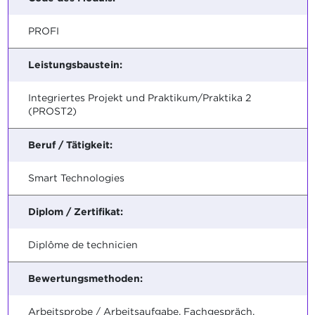
PROFI
Leistungsbaustein:
Integriertes Projekt und Praktikum/Praktika 2
(PROST2)
Beruf / Tätigkeit:
Smart Technologies
Diplom / Zertifikat:
Diplôme de technicien
Bewertungsmethoden:
Arbeitsprobe / Arbeitsaufgabe, Fachgespräch,