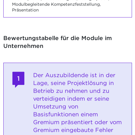
Modulbegleitende Kompetenzfeststellung,
Präsentation
Bewertungstabelle für die Module im
Unternehmen
Der Auszubildende ist in der
1
Lage, seine Projektlösung in
Betrieb zu nehmen und zu
verteidigen indem er seine
Umsetzung von
Basisfunktionen einem
Gremium präsentiert oder vom
Gremium eingebaute Fehler