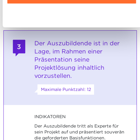
gelöst.
Ablehnen
Der Auszubildende ist in der
3
Lage, im Rahmen einer
Präsentation seine
Projektlösung inhaltlich
vorzustellen.
Maximale Punktzahl: 12
INDIKATOREN
Der Auszubildende tritt als Experte für
sein Projekt auf und präsentiert souverän
die geforderten Basisfunktionen.