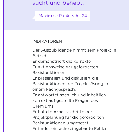
sucht und behebt.
Maximale Punktzahl: 24
INDIKATOREN
Der Auszubildende nimmt sein Projekt in
Betrieb.
Er demonstriert die korrekte
Funktionsweise der geforderten
Basisfunktionen.
Er präsentiert und diskutiert die
Basisfunktionen der Projektlösung in
einem Fachgespräch.
Er antwortet sachlich und inhaltlich
korrekt auf gestellte Fragen des
Gremiums.
Er hat die Arbeitsschritte der
Projektplanung für die geforderten
Basisfunktionen umgesetzt.
Er findet einfache eingebaute Fehler