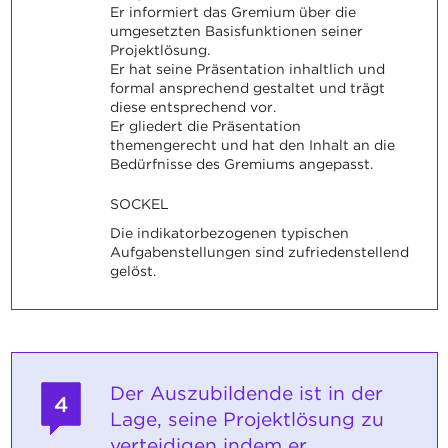
Er informiert das Gremium über die
umgesetzten Basisfunktionen seiner
Projektlösung.
Er hat seine Präsentation inhaltlich und
formal ansprechend gestaltet und trägt
diese entsprechend vor.
Er gliedert die Präsentation
themengerecht und hat den Inhalt an die
Bedürfnisse des Gremiums angepasst.
SOCKEL
Die indikatorbezogenen typischen
Aufgabenstellungen sind zufriedenstellend
gelöst.
Der Auszubildende ist in der
4
Lage, seine Projektlösung zu
verteidigen indem er