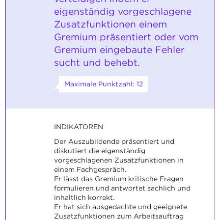
eigenständig vorgeschlagene
Zusatzfunktionen einem
Gremium präsentiert oder vom
Gremium eingebaute Fehler
sucht und behebt.
Maximale Punktzahl: 12
INDIKATOREN
Der Auszubildende präsentiert und
diskutiert die eigenständig
vorgeschlagenen Zusatzfunktionen in
einem Fachgespräch.
Er lässt das Gremium kritische Fragen
formulieren und antwortet sachlich und
inhaltlich korrekt.
Er hat sich ausgedachte und geeignete
Zusatzfunktionen zum Arbeitsauftrag