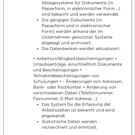
Ablagesysteme für Dokumente (in
Papierform, in elektronischer Form ...)
sind bekannt und werden verwendet.
Die gängigen Dokumente (in
Papierform und in elektronischer
Form) werden anhand der im
Unternehmen genutzten Systeme
abgelegt und archiviert.
Die Datenbanken werden aktualisiert:
• Arbeitsunfähigkeitsbescheinigungen •
Urlaubsanträge, einschließlich Dokumente
und Bescheinigungen •
Teilnahmebescheinigungen von
Schulungen • - Änderungen von Adressen,
Bank- oder Postkonten • Änderung von
verschiedenen Daten (Telefonnummer,
Faxnummer, E-Mail-Adresse ...)
Das System für die Erfassung der
Arbeitszeiten ist bekannt und wird
angewandt.
Statistische Daten werden
recherchiert und ermittelt.