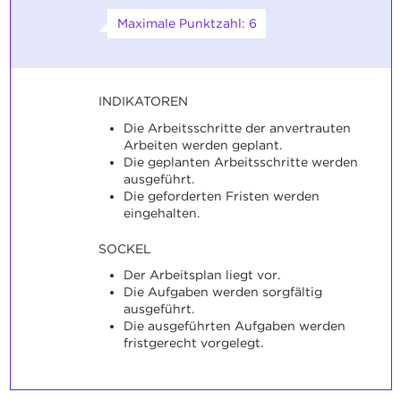
Maximale Punktzahl: 6
INDIKATOREN
Die Arbeitsschritte der anvertrauten
Arbeiten werden geplant.
Die geplanten Arbeitsschritte werden
ausgeführt.
Die geforderten Fristen werden
eingehalten.
SOCKEL
Der Arbeitsplan liegt vor.
Die Aufgaben werden sorgfältig
ausgeführt.
Die ausgeführten Aufgaben werden
fristgerecht vorgelegt.