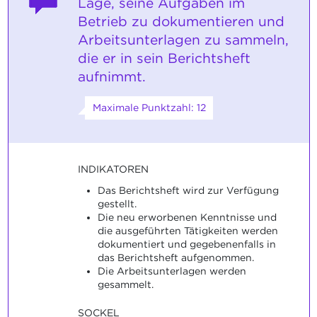
Lage, seine Aufgaben im
Betrieb zu dokumentieren und
Arbeitsunterlagen zu sammeln,
die er in sein Berichtsheft
aufnimmt.
Maximale Punktzahl: 12
INDIKATOREN
Das Berichtsheft wird zur Verfügung
gestellt.
Die neu erworbenen Kenntnisse und
die ausgeführten Tätigkeiten werden
dokumentiert und gegebenenfalls in
das Berichtsheft aufgenommen.
Die Arbeitsunterlagen werden
gesammelt.
SOCKEL