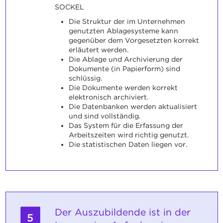
SOCKEL
Die Struktur der im Unternehmen
genutzten Ablagesysteme kann
gegenüber dem Vorgesetzten korrekt
erläutert werden.
Die Ablage und Archivierung der
Dokumente (in Papierform) sind
schlüssig.
Die Dokumente werden korrekt
elektronisch archiviert.
Die Datenbanken werden aktualisiert
und sind vollständig.
Das System für die Erfassung der
Arbeitszeiten wird richtig genutzt.
Die statistischen Daten liegen vor.
Der Auszubildende ist in der
5