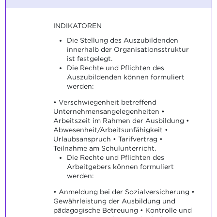
INDIKATOREN
Die Stellung des Auszubildenden
innerhalb der Organisationsstruktur
ist festgelegt.
Die Rechte und Pflichten des
Auszubildenden können formuliert
werden:
• Verschwiegenheit betreffend
Unternehmensangelegenheiten •
Arbeitszeit im Rahmen der Ausbildung •
Abwesenheit/Arbeitsunfähigkeit •
Urlaubsanspruch • Tarifvertrag •
Teilnahme am Schulunterricht.
Die Rechte und Pflichten des
Arbeitgebers können formuliert
werden:
• Anmeldung bei der Sozialversicherung •
Gewährleistung der Ausbildung und
pädagogische Betreuung • Kontrolle und