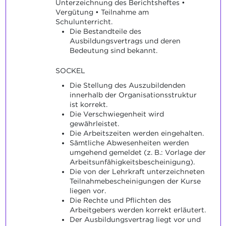
Unterzeichnung des Berichtsheftes •
Vergütung • Teilnahme am
Schulunterricht.
Die Bestandteile des
Ausbildungsvertrags und deren
Bedeutung sind bekannt.
SOCKEL
Die Stellung des Auszubildenden
innerhalb der Organisationsstruktur
ist korrekt.
Die Verschwiegenheit wird
gewährleistet.
Die Arbeitszeiten werden eingehalten.
Sämtliche Abwesenheiten werden
umgehend gemeldet (z. B.: Vorlage der
Arbeitsunfähigkeitsbescheinigung).
Die von der Lehrkraft unterzeichneten
Teilnahmebescheinigungen der Kurse
liegen vor.
Die Rechte und Pflichten des
Arbeitgebers werden korrekt erläutert.
Der Ausbildungsvertrag liegt vor und