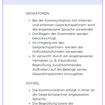
INDIKATOREN
Bei der Kommunikation mit internen
und externen Gesprächspartnern wird
die angemessene Sprache verwendet.
Die Regeln der Grammatik werden
berücksichtigt.
Im Umgang mit den
Gesprächspartnern werden die
Höflichkeitsformeln verwendet.
Er versucht, durch ein angemessenes
Verhalten (z. B. freundliche
Begrüßung, zuvorkommendes
Auftreten) auf die Belange seines
Gesprächspartners einzugehen.
SOCKEL
Die Kommunikation erfolgt in einer an
die Gesprächspartner angepassten
Sprache.
Die Begrüßung sowie die