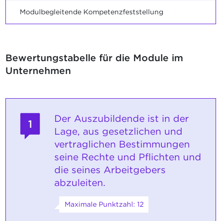
Modulbegleitende Kompetenzfeststellung
Bewertungstabelle für die Module im
Unternehmen
Der Auszubildende ist in der
1
Lage, aus gesetzlichen und
vertraglichen Bestimmungen
seine Rechte und Pflichten und
die seines Arbeitgebers
abzuleiten.
Maximale Punktzahl: 12