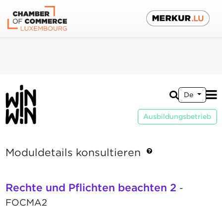
De
Ausbildungsbetrieb
Moduldetails konsultieren
Rechte und Pflichten beachten 2
-
FOCMA2