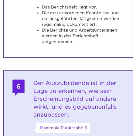
Das Berichtsheft liegt vor.
Die neu erworbenen Kenntnisse und
die ausgeführten Tätigkeiten werden
regelmäßig dokumentiert.
Die Berichte und Arbeitsunterlagen
werden in das Berichtsheft
aufgenommen.
Der Auszubildende ist in der
6
Lage zu erkennen, wie sein
Erscheinungsbild auf andere
wirkt, und es gegebenenfalls
anzupassen.
Maximale Punktzahl: 6