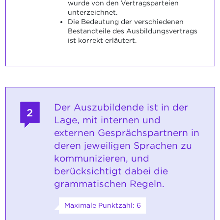
wurde von den Vertragsparteien
unterzeichnet.
Die Bedeutung der verschiedenen
Bestandteile des Ausbildungsvertrags
ist korrekt erläutert.
Der Auszubildende ist in der
2
Lage, mit internen und
externen Gesprächspartnern in
deren jeweiligen Sprachen zu
kommunizieren, und
berücksichtigt dabei die
grammatischen Regeln.
Maximale Punktzahl: 6