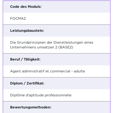
Code des Moduls:
FOCMA2
Leistungsbaustein:
Die Grundprinzipien der Dienstleistungen eines
Unternehmens umsetzen 2 (BASE2)
Beruf / Tätigkeit:
Agent administratif et commercial - adulte
Diplom / Zertifikat:
Diplôme d'aptitude professionnelle
Bewertungsmethoden: