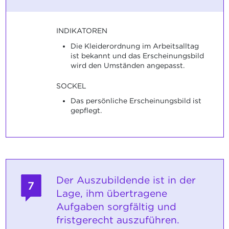
INDIKATOREN
Die Kleiderordnung im Arbeitsalltag
ist bekannt und das Erscheinungsbild
wird den Umständen angepasst.
SOCKEL
Das persönliche Erscheinungsbild ist
gepflegt.
Der Auszubildende ist in der
7
Lage, ihm übertragene
Aufgaben sorgfältig und
fristgerecht auszuführen.