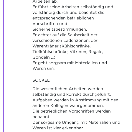
Arbeiten ab.
Er führt seine Arbeiten selbständig und
vollständig durch und beachtet die
entsprechenden betrieblichen
Vorschriften und
Sicherheitsbestimmungen.
Er achtet auf die Sauberkeit der
verschiedenen Ladenzonen, der
Warenträger (Kühlschränke,
Tiefkühlschränke, Vitrinen, Regale,
Gondeln ...).
Er geht sorgsam mit Materialien und
Waren um.
SOCKEL
Die wesentlichen Arbeiten werden
selbständig und korrekt durchgeführt.
Aufgaben werden in Abstimmung mit den
anderen Kollegen wahrgenommen.
Die betrieblichen Vorschriften werden
benannt.
Der sorgsame Umgang mit Materialien und
Waren ist klar erkennbar.