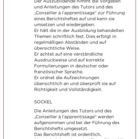
Der Auszubildende nimmt die Vorgaben
und Anleitungen des Tutors und des
„Conseiller à l’apprentissage“ zur Führung
eines Berichtsheftes auf und kann sie
umsetzen und wiedergeben.
Er hält die in der Ausbildung behandelten
Themen schriftlich fest. Dies erfolgt in
regelmäßigen Abständen und auf
übersichtliche Weise.
Er achtet auf eine verständliche
Ausdruckweise und auf korrekte
Formulierungen in deutscher oder
französischer Sprache.
Er ordnet die Aufzeichnungen
übersichtlich an und überprüft sie auf
Richtigkeit und Vollständigkeit.
SOCKEL
Die Anleitungen des Tutors und des
„Conseiller à l’apprentissage“ werden
aufgenommen und bei der Führung des
Berichtshefts umgesetzt.
Das Berichtsheft ist ordentlich,