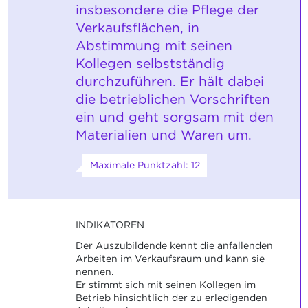
insbesondere die Pflege der
Verkaufsflächen, in
Abstimmung mit seinen
Kollegen selbstständig
durchzuführen. Er hält dabei
die betrieblichen Vorschriften
ein und geht sorgsam mit den
Materialien und Waren um.
Maximale Punktzahl: 12
INDIKATOREN
Der Auszubildende kennt die anfallenden
Arbeiten im Verkaufsraum und kann sie
nennen.
Er stimmt sich mit seinen Kollegen im
Betrieb hinsichtlich der zu erledigenden