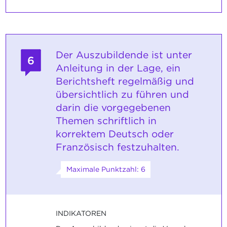
Der Auszubildende ist unter
6
Anleitung in der Lage, ein
Berichtsheft regelmäßig und
übersichtlich zu führen und
darin die vorgegebenen
Themen schriftlich in
korrektem Deutsch oder
Französisch festzuhalten.
Maximale Punktzahl: 6
INDIKATOREN