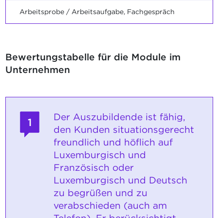
Arbeitsprobe / Arbeitsaufgabe, Fachgespräch
Bewertungstabelle für die Module im
Unternehmen
Der Auszubildende ist fähig,
1
den Kunden situationsgerecht
freundlich und höflich auf
Luxemburgisch und
Französisch oder
Luxemburgisch und Deutsch
zu begrüßen und zu
verabschieden (auch am