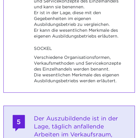
und Servicekonzepte des Einzelhandels
und kann sie benennen.
Er ist in der Lage, diese mit den
Gegebenheiten im eigenen
Ausbildungsbetrieb zu vergleichen.
Er kann die wesentlichen Merkmale des
eigenen Ausbildungsbetriebs erläutern.
SOCKEL
Verschiedene Organisationsformen,
Verkaufsmethoden und Servicekonzepte
des Einzelhandels werden benannt.
Die wesentlichen Merkmale des eigenen
Ausbildungsbetriebs werden erläutert.
Der Auszubildende ist in der
5
Lage, täglich anfallende
Arbeiten im Verkaufsraum,