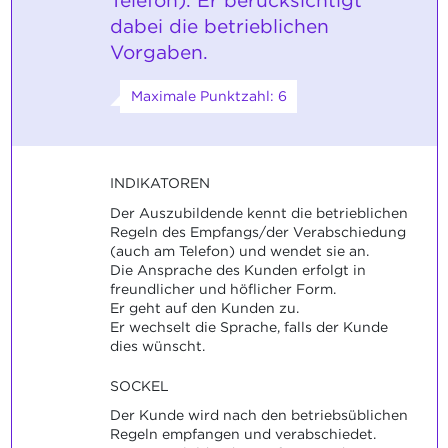
Telefon). Er berücksichtigt
dabei die betrieblichen
Vorgaben.
Maximale Punktzahl: 6
INDIKATOREN
Der Auszubildende kennt die betrieblichen
Regeln des Empfangs/der Verabschiedung
(auch am Telefon) und wendet sie an.
Die Ansprache des Kunden erfolgt in
freundlicher und höflicher Form.
Er geht auf den Kunden zu.
Er wechselt die Sprache, falls der Kunde
dies wünscht.
SOCKEL
Der Kunde wird nach den betriebsüblichen
Regeln empfangen und verabschiedet.