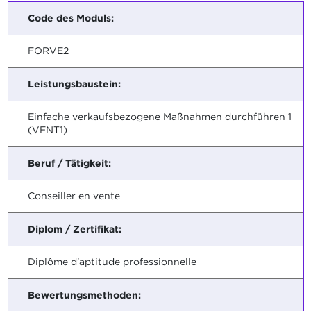
Code des Moduls:
FORVE2
Leistungsbaustein:
Einfache verkaufsbezogene Maßnahmen durchführen 1
(VENT1)
Beruf / Tätigkeit:
Conseiller en vente
Diplom / Zertifikat:
Diplôme d'aptitude professionnelle
Bewertungsmethoden: