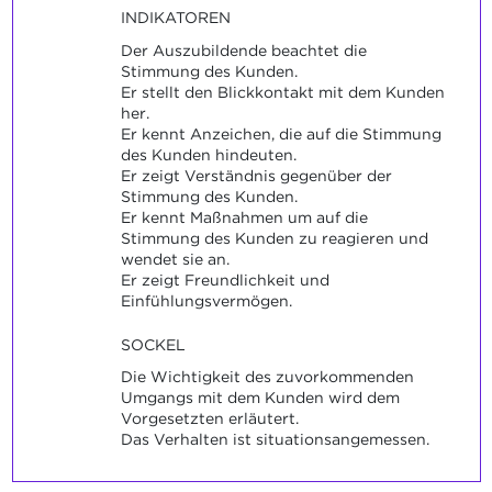
INDIKATOREN
Der Auszubildende beachtet die
Stimmung des Kunden.
Er stellt den Blickkontakt mit dem Kunden
her.
Er kennt Anzeichen, die auf die Stimmung
des Kunden hindeuten.
Er zeigt Verständnis gegenüber der
Stimmung des Kunden.
Er kennt Maßnahmen um auf die
Stimmung des Kunden zu reagieren und
wendet sie an.
Er zeigt Freundlichkeit und
Einfühlungsvermögen.
SOCKEL
Die Wichtigkeit des zuvorkommenden
Umgangs mit dem Kunden wird dem
Vorgesetzten erläutert.
Das Verhalten ist situationsangemessen.