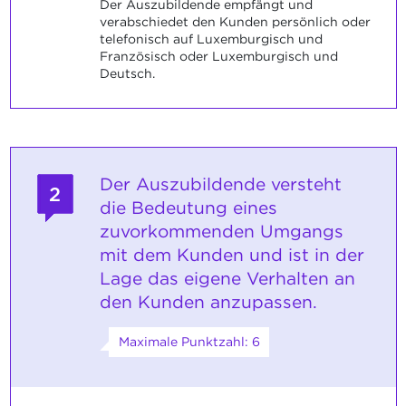
Der Auszubildende empfängt und
verabschiedet den Kunden persönlich oder
telefonisch auf Luxemburgisch und
Französisch oder Luxemburgisch und
Deutsch.
Der Auszubildende versteht
2
die Bedeutung eines
zuvorkommenden Umgangs
mit dem Kunden und ist in der
Lage das eigene Verhalten an
den Kunden anzupassen.
Maximale Punktzahl: 6