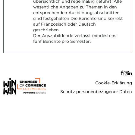
übersichtlich und regelmäßig geführt. Alle
wesentliche Angaben zu Themen in den
entsprechenden Ausbildungsabschnitten
sind festgehalten Die Berichte sind korrekt
auf Französisch oder Deutsch
geschrieben.
Der Auszubildende verfasst mindestens
fünf Berichte pro Semester.
Cookie-Erklärung
Schutz personenbezogener Daten