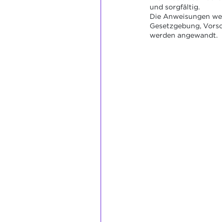
und sorgfältig.
Die Anweisungen wer
Gesetzgebung, Vorsc
werden angewandt.