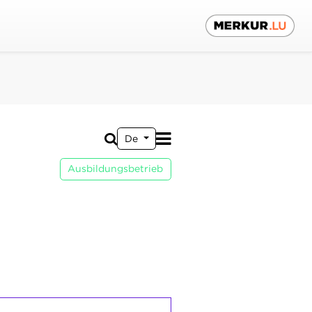
De
Ausbildungsbetrieb