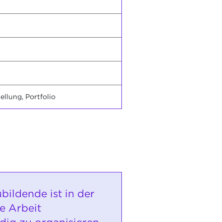
llung, Portfolio
bildende ist in der
e Arbeit