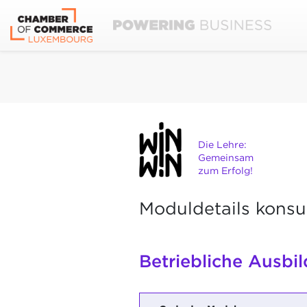
Die Lehre:
Gemeinsam
zum Erfolg!
Moduldetails konsu
Betriebliche Ausbi