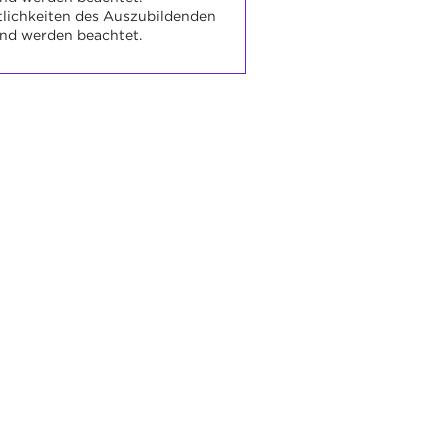
tlichkeiten des Auszubildenden
und werden beachtet.