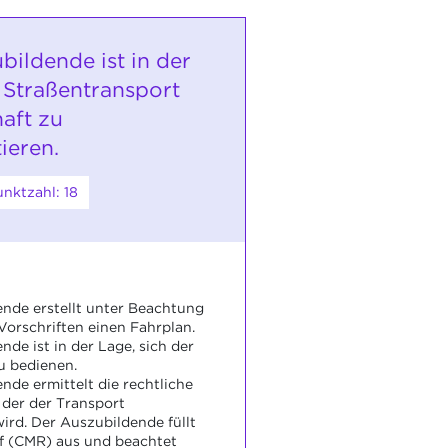
bildende ist in der
 Straßentransport
aft zu
ieren.
nktzahl: 18
nde erstellt unter Beachtung
Vorschriften einen Fahrplan.
de ist in der Lage, sich der
u bedienen.
nde ermittelt die rechtliche
 der der Transport
ird. Der Auszubildende füllt
f (CMR) aus und beachtet