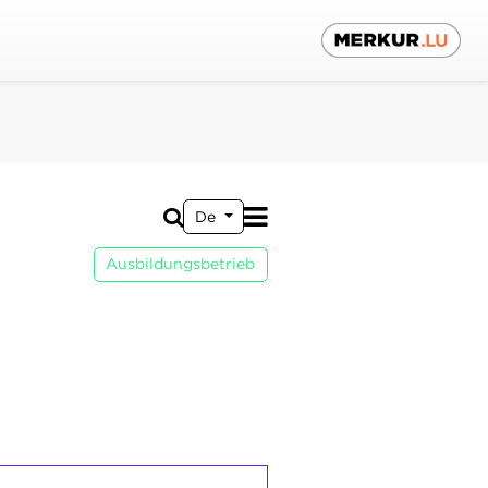
De
Ausbildungsbetrieb