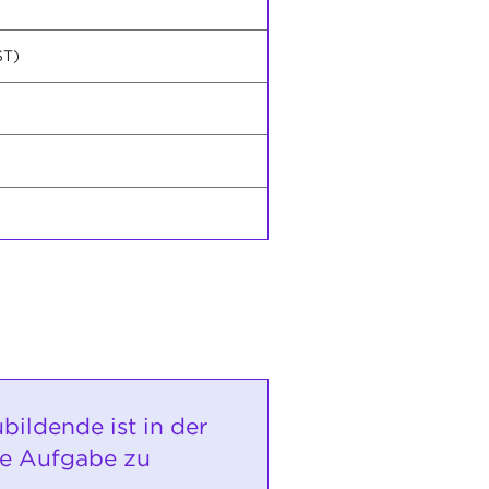
ST)
bildende ist in der
ne Aufgabe zu