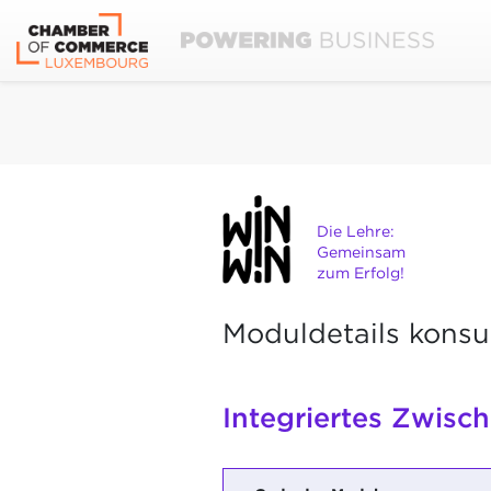
Die Lehre:
Gemeinsam
zum Erfolg!
Moduldetails konsu
Integriertes Zwisc