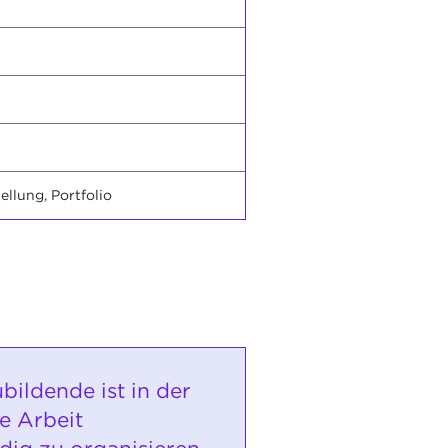
llung, Portfolio
bildende ist in der
e Arbeit