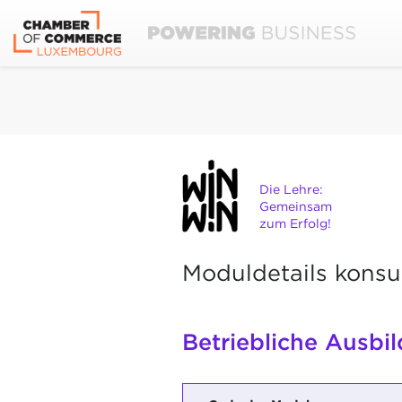
Die Lehre:
Gemeinsam
zum Erfolg!
Moduldetails konsu
Betriebliche Ausbi