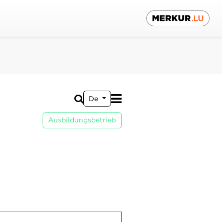
De
Ausbildungsbetrieb