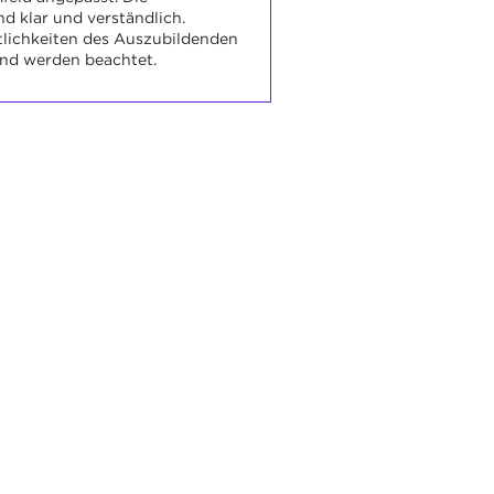
nd klar und verständlich.
tlichkeiten des Auszubildenden
und werden beachtet.