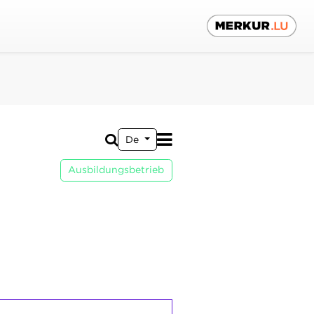
De
Ausbildungsbetrieb