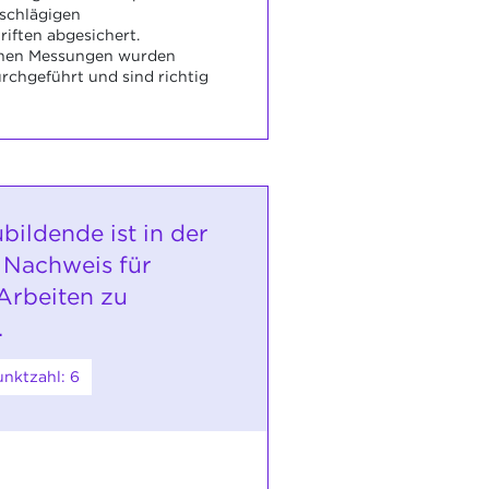
schlägigen
riften abgesichert.
ichen Messungen wurden
rchgeführt und sind richtig
bildende ist in der
 Nachweis für
 Arbeiten zu
.
nktzahl: 6