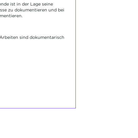
nde ist in der Lage seine
isse zu dokumentieren und bei
mentieren.
 Arbeiten sind dokumentarisch