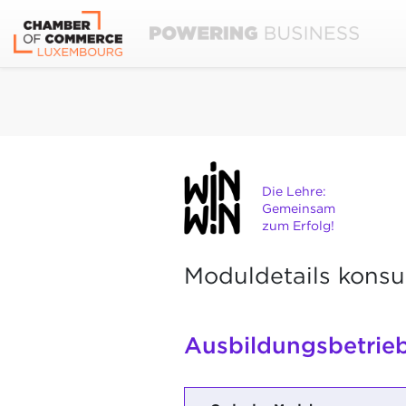
Die Lehre:
Gemeinsam
zum Erfolg!
Moduldetails konsu
Ausbildungsbetrie