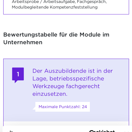
Arbeitsprobe / Arbeitsaufgabe, Fachgespräch,
Modulbegleitende Kompetenzfeststellung
Bewertungstabelle für die Module im
Unternehmen
Der Auszubildende ist in der
1
Lage, betriebsspezifische
Werkzeuge fachgerecht
einzusetzen.
Maximale Punktzahl: 24