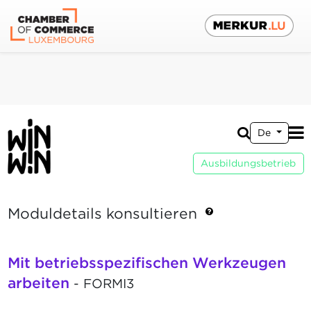
De
Ausbildungsbetrieb
Moduldetails konsultieren
Mit betriebsspezifischen Werkzeugen
arbeiten
- FORMI3