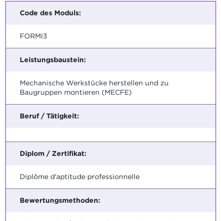
Code des Moduls:
FORMI3
Leistungsbaustein:
Mechanische Werkstücke herstellen und zu
Baugruppen montieren (MECFE)
Beruf / Tätigkeit:
Diplom / Zertifikat:
Diplôme d'aptitude professionnelle
Bewertungsmethoden: