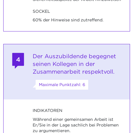
SOCKEL
60% der Hinweise sind zutreffend.
Der Auszubildende begegnet
4
seinen Kollegen in der
Zusammenarbeit respektvoll.
Maximale Punktzahl: 6
INDIKATOREN
Während einer gemeinsamen Arbeit ist
Er/Sie in der Lage sachlich bei Problemen
zu argumentieren.