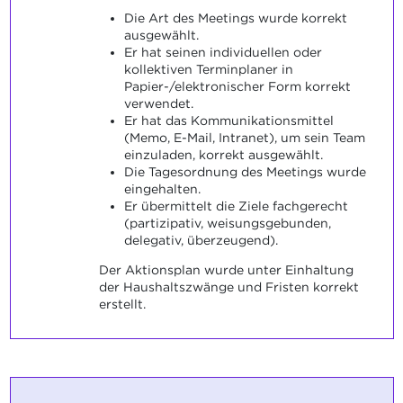
Die Art des Meetings wurde korrekt
ausgewählt.
Er hat seinen individuellen oder
kollektiven Terminplaner in
Papier-/elektronischer Form korrekt
verwendet.
Er hat das Kommunikationsmittel
(Memo, E-Mail, Intranet), um sein Team
einzuladen, korrekt ausgewählt.
Die Tagesordnung des Meetings wurde
eingehalten.
Er übermittelt die Ziele fachgerecht
(partizipativ, weisungsgebunden,
delegativ, überzeugend).
Der Aktionsplan wurde unter Einhaltung
der Haushaltszwänge und Fristen korrekt
erstellt.