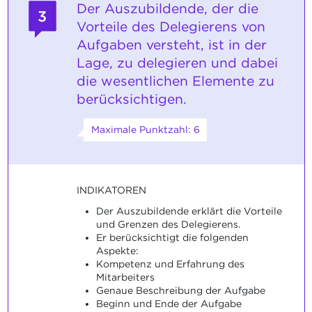
Der Auszubildende, der die
3
Vorteile des Delegierens von
Aufgaben versteht, ist in der
Lage, zu delegieren und dabei
die wesentlichen Elemente zu
berücksichtigen.
Maximale Punktzahl: 6
INDIKATOREN
Der Auszubildende erklärt die Vorteile
und Grenzen des Delegierens.
Er berücksichtigt die folgenden
Aspekte:
Kompetenz und Erfahrung des
Mitarbeiters
Genaue Beschreibung der Aufgabe
Beginn und Ende der Aufgabe