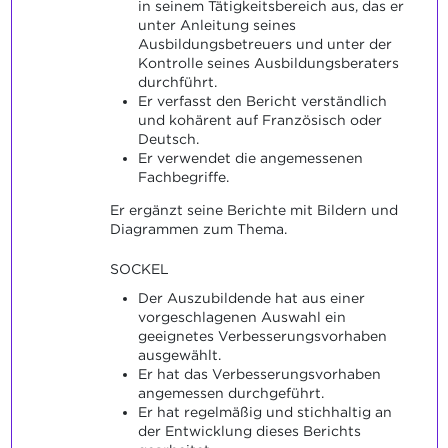
in seinem Tätigkeitsbereich aus, das er
unter Anleitung seines
Ausbildungsbetreuers und unter der
Kontrolle seines Ausbildungsberaters
durchführt.
Er verfasst den Bericht verständlich
und kohärent auf Französisch oder
Deutsch.
Er verwendet die angemessenen
Fachbegriffe.
Er ergänzt seine Berichte mit Bildern und
Diagrammen zum Thema.
SOCKEL
Der Auszubildende hat aus einer
vorgeschlagenen Auswahl ein
geeignetes Verbesserungsvorhaben
ausgewählt.
Er hat das Verbesserungsvorhaben
angemessen durchgeführt.
Er hat regelmäßig und stichhaltig an
der Entwicklung dieses Berichts