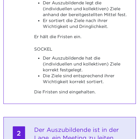
Der Auszubildende legt die
(individuellen und kollektiven) Ziele
anhand der bereitgestellten Mittel fest.
Er sortiert die Ziele nach ihrer
Wichtigkeit und Dringlichkeit.
Er hält die Fristen ein.
SOCKEL
Der Auszubildende hat die
(individuellen und kollektiven) Ziele
korrekt festgelegt.
Die Ziele sind entsprechend ihrer
Wichtigkeit korrekt sortiert.
Die Fristen sind eingehalten.
Der Auszubildende ist in der
2
Lage, ein Meeting zu leiten.