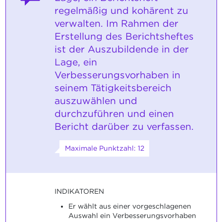
regelmäßig und kohärent zu
verwalten. Im Rahmen der
Erstellung des Berichtsheftes
ist der Auszubildende in der
Lage, ein
Verbesserungsvorhaben in
seinem Tätigkeitsbereich
auszuwählen und
durchzuführen und einen
Bericht darüber zu verfassen.
Maximale Punktzahl: 12
INDIKATOREN
Er wählt aus einer vorgeschlagenen
Auswahl ein Verbesserungsvorhaben