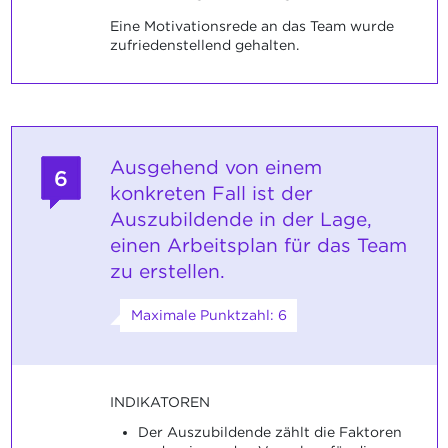
Eine Motivationsrede an das Team wurde
zufriedenstellend gehalten.
Ausgehend von einem
6
konkreten Fall ist der
Auszubildende in der Lage,
einen Arbeitsplan für das Team
zu erstellen.
Maximale Punktzahl: 6
INDIKATOREN
Der Auszubildende zählt die Faktoren