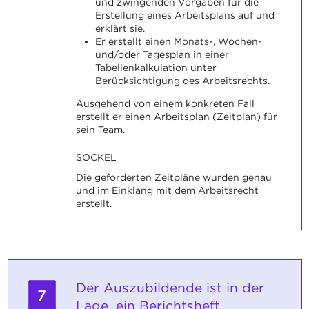
und zwingenden Vorgaben für die
Erstellung eines Arbeitsplans auf und
erklärt sie.
Er erstellt einen Monats-, Wochen-
und/oder Tagesplan in einer
Tabellenkalkulation unter
Berücksichtigung des Arbeitsrechts.
Ausgehend von einem konkreten Fall
erstellt er einen Arbeitsplan (Zeitplan) für
sein Team.
SOCKEL
Die geforderten Zeitpläne wurden genau
und im Einklang mit dem Arbeitsrecht
erstellt.
Der Auszubildende ist in der
7
Lage, ein Berichtsheft