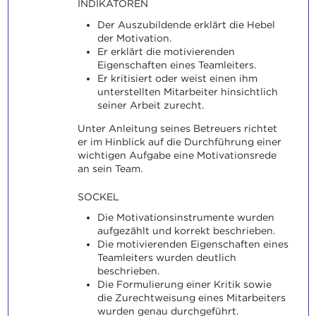
INDIKATOREN
Der Auszubildende erklärt die Hebel
der Motivation.
Er erklärt die motivierenden
Eigenschaften eines Teamleiters.
Er kritisiert oder weist einen ihm
unterstellten Mitarbeiter hinsichtlich
seiner Arbeit zurecht.
Unter Anleitung seines Betreuers richtet
er im Hinblick auf die Durchführung einer
wichtigen Aufgabe eine Motivationsrede
an sein Team.
SOCKEL
Die Motivationsinstrumente wurden
aufgezählt und korrekt beschrieben.
Die motivierenden Eigenschaften eines
Teamleiters wurden deutlich
beschrieben.
Die Formulierung einer Kritik sowie
die Zurechtweisung eines Mitarbeiters
wurden genau durchgeführt.