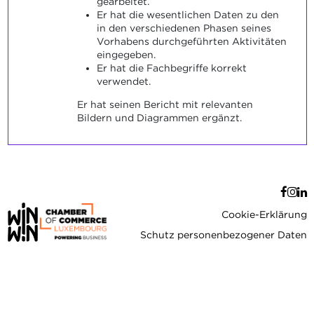
gearbeitet.
Er hat die wesentlichen Daten zu den
in den verschiedenen Phasen seines
Vorhabens durchgeführten Aktivitäten
eingegeben.
Er hat die Fachbegriffe korrekt
verwendet.
Er hat seinen Bericht mit relevanten
Bildern und Diagrammen ergänzt.
Cookie-Erklärung
Schutz personenbezogener Daten