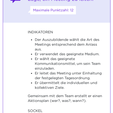
Maximale Punktzahl: 12
INDIKATOREN
Der Auszubildende wählt die Art des
Meetings entsprechend dem Anlass
aus.
Er verwendet das geeignete Medium.
Er wählt das geeignete
Kommunikationsmittel, um sein Team
einzuladen.
Er leitet das Meeting unter Einhaltung
der festgelegten Tagesordnung.
Er übermittelt die individuellen und
kollektiven Ziele.
Gemeinsam mit dem Team erstellt er einen
Aktionsplan (wer?, was?, wann?).
SOCKEL