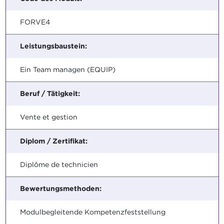
FORVE4
Leistungsbaustein:
Ein Team managen (EQUIP)
Beruf / Tätigkeit:
Vente et gestion
Diplom / Zertifikat:
Diplôme de technicien
Bewertungsmethoden:
Modulbegleitende Kompetenzfeststellung