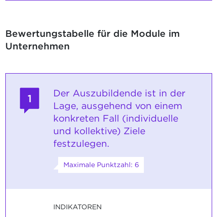
Bewertungstabelle für die Module im
Unternehmen
Der Auszubildende ist in der
1
Lage, ausgehend von einem
konkreten Fall (individuelle
und kollektive) Ziele
festzulegen.
Maximale Punktzahl: 6
INDIKATOREN