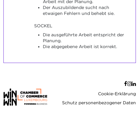
Arbeit mit der Planung.
Der Auszubildende sucht nach
etwaigen Fehlern und behebt sie.
SOCKEL
Die ausgeführte Arbeit entspricht der
Planung.
Die abgegebene Arbeit ist korrekt.
Cookie-Erklärung
Schutz personenbezogener Daten