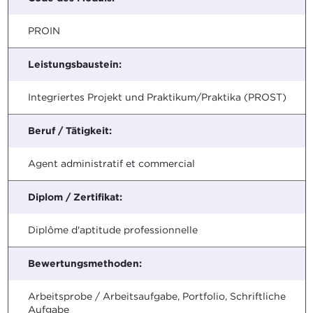
PROIN
Leistungsbaustein:
Integriertes Projekt und Praktikum/Praktika (PROST)
Beruf / Tätigkeit:
Agent administratif et commercial
Diplom / Zertifikat:
Diplôme d'aptitude professionnelle
Bewertungsmethoden:
Arbeitsprobe / Arbeitsaufgabe, Portfolio, Schriftliche
Aufgabe