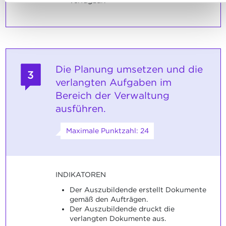
verfügbar.
Die Planung umsetzen und die
3
verlangten Aufgaben im
Bereich der Verwaltung
ausführen.
Maximale Punktzahl: 24
INDIKATOREN
Der Auszubildende erstellt Dokumente
gemäß den Aufträgen.
Der Auszubildende druckt die
verlangten Dokumente aus.