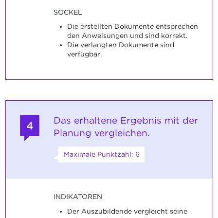
SOCKEL
Die erstellten Dokumente entsprechen
den Anweisungen und sind korrekt.
Die verlangten Dokumente sind
verfügbar.
Das erhaltene Ergebnis mit der
4
Planung vergleichen.
Maximale Punktzahl: 6
INDIKATOREN
Der Auszubildende vergleicht seine