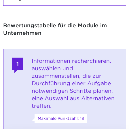
Bewertungstabelle für die Module im
Unternehmen
Informationen recherchieren,
1
auswählen und
zusammenstellen, die zur
Durchführung einer Aufgabe
notwendigen Schritte planen,
eine Auswahl aus Alternativen
treffen.
Maximale Punktzahl: 18