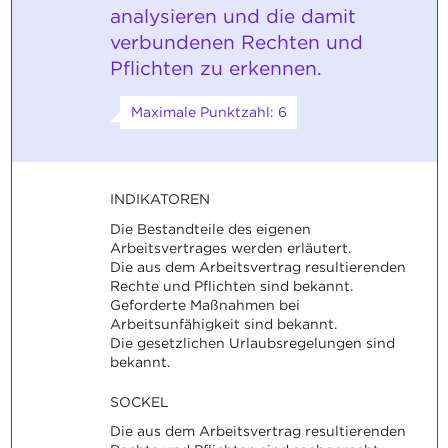
analysieren und die damit
verbundenen Rechten und
Pflichten zu erkennen.
Maximale Punktzahl: 6
INDIKATOREN
Die Bestandteile des eigenen
Arbeitsvertrages werden erläutert.
Die aus dem Arbeitsvertrag resultierenden
Rechte und Pflichten sind bekannt.
Geforderte Maßnahmen bei
Arbeitsunfähigkeit sind bekannt.
Die gesetzlichen Urlaubsregelungen sind
bekannt.
SOCKEL
Die aus dem Arbeitsvertrag resultierenden