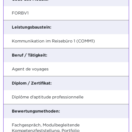
FORBV1
Leistungsbaustein:
Kommunikation im Reisebüro 1 (COMM1)
Beruf / Tätigkeit:
Agent de voyages
Diplom / Zertifikat:
Diplôme d'aptitude professionnelle
Bewertungsmethoden:
Fachgespräch, Modulbegleitende
Kompetenzfeststellung, Portfolio