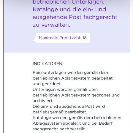
betrieblichen Unterlagen,
Kataloge und die ein- und
ausgehende Post fachgerecht
zu verwalten.
Maximale Punktzahl: 18
INDIKATOREN
Reiseunterlagen werden gemäß dem
betrieblichen Ablagesystem bearbeitet
und geordnet.
Unterlagen werden gemäß dem
betrieblichen Ablagesystem geordnet und
archiviert.
Die ein- und ausgehende Post wird
betriebsgemäß bearbeitet.
Kataloge werden gemäß dem betrieblichen
Ablagesystem abgelegt und bei Bedarf
sachgerecht nachbestellt.