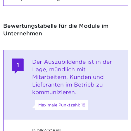
Bewertungstabelle für die Module im
Unternehmen
Der Auszubildende ist in der
1
Lage, mündlich mit
Mitarbeitern, Kunden und
Lieferanten im Betrieb zu
kommunizieren.
Maximale Punktzahl: 18
INDIKATOREN