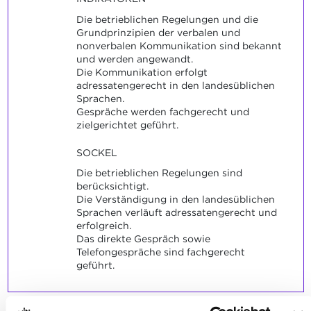
Die betrieblichen Regelungen und die
Grundprinzipien der verbalen und
nonverbalen Kommunikation sind bekannt
und werden angewandt.
Die Kommunikation erfolgt
adressatengerecht in den landesüblichen
Sprachen.
Gespräche werden fachgerecht und
zielgerichtet geführt.
SOCKEL
Die betrieblichen Regelungen sind
berücksichtigt.
Die Verständigung in den landesüblichen
Sprachen verläuft adressatengerecht und
erfolgreich.
Das direkte Gespräch sowie
Telefongespräche sind fachgerecht
geführt.