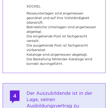
SOCKEL
Reiseunterlagen sind angemessen
geordnet und auf ihre Vollständigkeit
überprüft.
Betriebliche Unterlagen sind angemessen
abgelegt.
Die eingehende Post ist fachgerecht
verteilt.
Die ausgehende Post ist fachgerecht
vorbereitet.
Kataloge sind angemessen abgelegt.
Die Bestellung fehlender Kataloge wird
korrekt durchgeführt.
Der Auszubildende ist in der
4
Lage, seinen
Ausbildungsvertrag zu