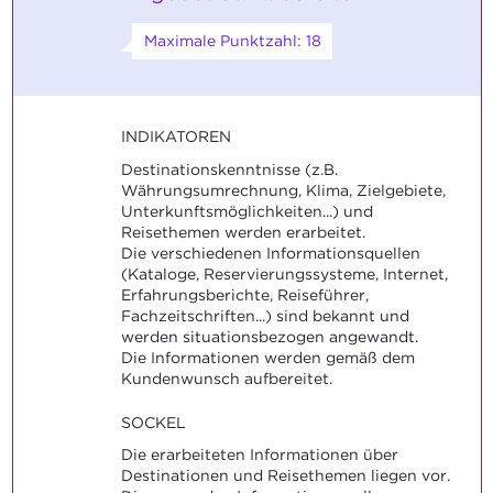
Maximale Punktzahl: 18
INDIKATOREN
Destinationskenntnisse (z.B.
Währungsumrechnung, Klima, Zielgebiete,
Unterkunftsmöglichkeiten...) und
Reisethemen werden erarbeitet.
Die verschiedenen Informationsquellen
(Kataloge, Reservierungssysteme, Internet,
Erfahrungsberichte, Reiseführer,
Fachzeitschriften...) sind bekannt und
werden situationsbezogen angewandt.
Die Informationen werden gemäß dem
Kundenwunsch aufbereitet.
SOCKEL
Die erarbeiteten Informationen über
Destinationen und Reisethemen liegen vor.