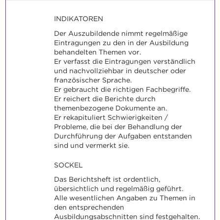
INDIKATOREN
Der Auszubildende nimmt regelmäßige
Eintragungen zu den in der Ausbildung
behandelten Themen vor.
Er verfasst die Eintragungen verständlich
und nachvollziehbar in deutscher oder
französischer Sprache.
Er gebraucht die richtigen Fachbegriffe.
Er reichert die Berichte durch
themenbezogene Dokumente an.
Er rekapituliert Schwierigkeiten /
Probleme, die bei der Behandlung der
Durchführung der Aufgaben entstanden
sind und vermerkt sie.
SOCKEL
Das Berichtsheft ist ordentlich,
übersichtlich und regelmäßig geführt.
Alle wesentlichen Angaben zu Themen in
den entsprechenden
Ausbildungsabschnitten sind festgehalten.