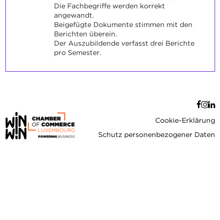
Die Fachbegriffe werden korrekt
angewandt.
Beigefügte Dokumente stimmen mit den
Berichten überein.
Der Auszubildende verfasst drei Berichte
pro Semester.
Cookie-Erklärung
Schutz personenbezogener Daten