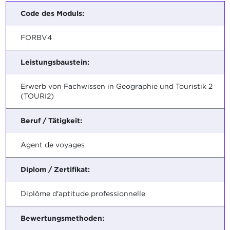
Code des Moduls:
FORBV4
Leistungsbaustein:
Erwerb von Fachwissen in Geographie und Touristik 2
(TOURI2)
Beruf / Tätigkeit:
Agent de voyages
Diplom / Zertifikat:
Diplôme d'aptitude professionnelle
Bewertungsmethoden: