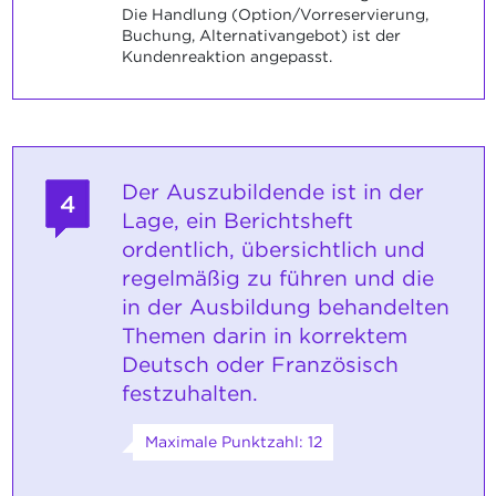
Die Handlung (Option/Vorreservierung,
Buchung, Alternativangebot) ist der
Kundenreaktion angepasst.
Der Auszubildende ist in der
4
Lage, ein Berichtsheft
ordentlich, übersichtlich und
regelmäßig zu führen und die
in der Ausbildung behandelten
Themen darin in korrektem
Deutsch oder Französisch
festzuhalten.
Maximale Punktzahl: 12