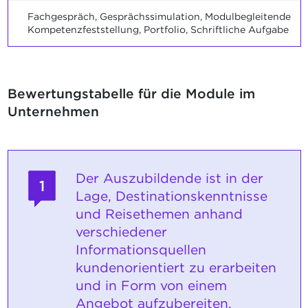
Fachgespräch, Gesprächssimulation, Modulbegleitende
Kompetenzfeststellung, Portfolio, Schriftliche Aufgabe
Bewertungstabelle für die Module im
Unternehmen
Der Auszubildende ist in der
1
Lage, Destinationskenntnisse
und Reisethemen anhand
verschiedener
Informationsquellen
kundenorientiert zu erarbeiten
und in Form von einem
Angebot aufzubereiten.