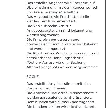
Das erstellte Angebot wird überprüft auf
Übereinstimmung mit dem Kundenwunsch
und Preis-Leistungs-Verhältnis.
Das Angebot sowie Preisbestandteile
werden dem Kunden erörtert.
Die Verkaufstechniken zur
Angebotsdarstellung sind bekannt und
werden angewandt.
Die Prinzipien der verbalen und
nonverbalen Kommunikation sind bekannt
und werden umgesetzt.
Die Reaktion des Kunden wird erkannt und
entsprechende Handlungsschritte
(Option/Vorreservierung, Buchung,
Alternativangebot) werden vorgenommen.
SOCKEL
Das erstellte Angebot stimmt mit dem
Kundenwunsch überein.
Die Angebote und deren Preisbestandteile
werden adressatengerecht präsentiert.
Dem Kunden wird aufmerksam zugehört.
Die Kundenreaktion wird richtig erkannt.