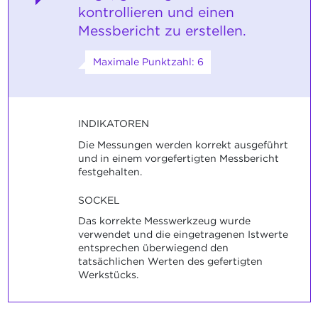
kontrollieren und einen
Messbericht zu erstellen.
Maximale Punktzahl: 6
INDIKATOREN
Die Messungen werden korrekt ausgeführt
und in einem vorgefertigten Messbericht
festgehalten.
SOCKEL
Das korrekte Messwerkzeug wurde
verwendet und die eingetragenen Istwerte
entsprechen überwiegend den
tatsächlichen Werten des gefertigten
Werkstücks.