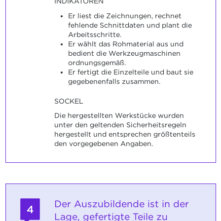
INDIKATOREN
Er liest die Zeichnungen, rechnet
fehlende Schnittdaten und plant die
Arbeitsschritte.
Er wählt das Rohmaterial aus und
bedient die Werkzeugmaschinen
ordnungsgemäß.
Er fertigt die Einzelteile und baut sie
gegebenenfalls zusammen.
SOCKEL
Die hergestellten Werkstücke wurden
unter den geltenden Sicherheitsregeln
hergestellt und entsprechen größtenteils
den vorgegebenen Angaben.
Der Auszubildende ist in der
4
Lage, gefertigte Teile zu