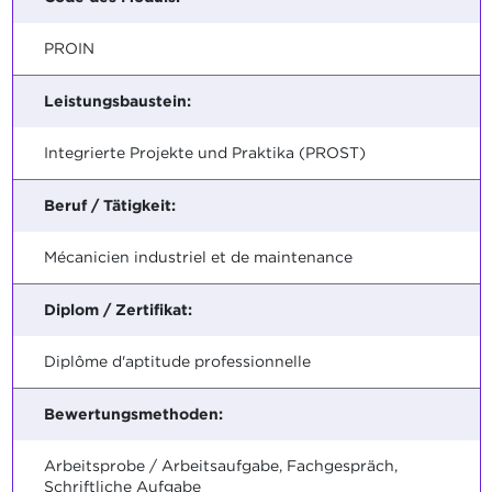
PROIN
Leistungsbaustein:
Integrierte Projekte und Praktika (PROST)
Beruf / Tätigkeit:
Mécanicien industriel et de maintenance
Diplom / Zertifikat:
Diplôme d'aptitude professionnelle
Bewertungsmethoden:
Arbeitsprobe / Arbeitsaufgabe, Fachgespräch,
Schriftliche Aufgabe