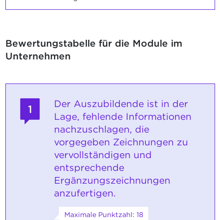
Bewertungstabelle für die Module im
Unternehmen
Der Auszubildende ist in der
1
Lage, fehlende Informationen
nachzuschlagen, die
vorgegeben Zeichnungen zu
vervollständigen und
entsprechende
Ergänzungszeichnungen
anzufertigen.
Maximale Punktzahl: 18