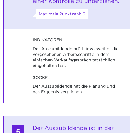
einer Kontrolle zu unterziehen.
Maximale Punktzahl: 6
INDIKATOREN
Der Auszubildende prüft, inwieweit er die
vorgesehenen Arbeitsschritte in dem
einfachen Verkaufsgespräch tatsächlich
eingehalten hat.
SOCKEL
Der Auszubildende hat die Planung und
das Ergebnis verglichen.
Der Auszubildende ist in der
6