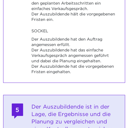
den geplanten Arbeitsschritten ein
einfaches Verkaufsgespräch.
Der Auszubildende hält die vorgegebenen
Fristen ein.
SOCKEL
Der Auszubildende hat den Auftrag
angemessen erfüllt.
Der Auszubildende hat das einfache
Verkaufsgespräch angemessen geführt
und dabei die Planung eingehalten.
Der Auszubildende hat die vorgegebenen
Fristen eingehalten.
Der Auszubildende ist in der
5
Lage, die Ergebnisse und die
Planung zu vergleichen und