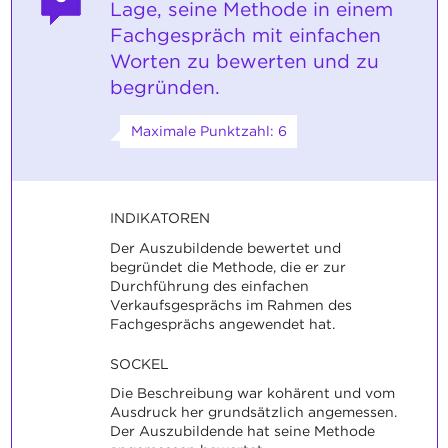
Lage, seine Methode in einem
Fachgespräch mit einfachen
Worten zu bewerten und zu
begründen.
Maximale Punktzahl: 6
INDIKATOREN
Der Auszubildende bewertet und
begründet die Methode, die er zur
Durchführung des einfachen
Verkaufsgesprächs im Rahmen des
Fachgesprächs angewendet hat.
SOCKEL
Die Beschreibung war kohärent und vom
Ausdruck her grundsätzlich angemessen.
Der Auszubildende hat seine Methode