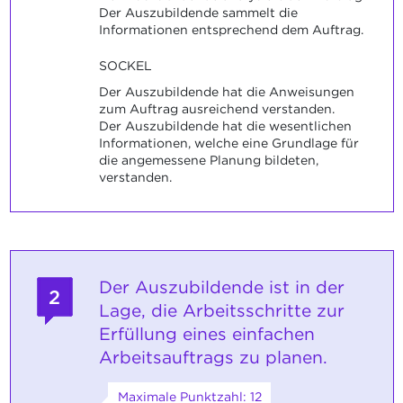
Der Auszubildende sammelt die
Informationen entsprechend dem Auftrag.
SOCKEL
Der Auszubildende hat die Anweisungen
zum Auftrag ausreichend verstanden.
Der Auszubildende hat die wesentlichen
Informationen, welche eine Grundlage für
die angemessene Planung bildeten,
verstanden.
Der Auszubildende ist in der
2
Lage, die Arbeitsschritte zur
Erfüllung eines einfachen
Arbeitsauftrags zu planen.
Maximale Punktzahl: 12