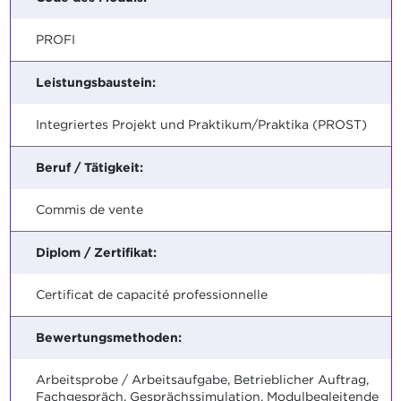
PROFI
Leistungsbaustein:
Integriertes Projekt und Praktikum/Praktika (PROST)
Beruf / Tätigkeit:
Commis de vente
Diplom / Zertifikat:
Certificat de capacité professionnelle
Bewertungsmethoden:
Arbeitsprobe / Arbeitsaufgabe, Betrieblicher Auftrag,
Fachgespräch, Gesprächssimulation, Modulbegleitende