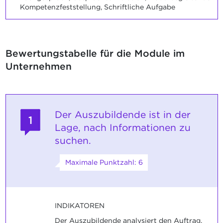
Kompetenzfeststellung, Schriftliche Aufgabe
Bewertungstabelle für die Module im
Unternehmen
Der Auszubildende ist in der
1
Lage, nach Informationen zu
suchen.
Maximale Punktzahl: 6
INDIKATOREN
Der Auszubildende analysiert den Auftrag.