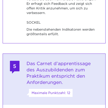
Er erfragt sich Feedback und zeigt sich
offen Kritik anzunehmen, um sich zu
verbessern.
SOCKEL
Die nebenstehenden Indikatoren werden
größtenteils erfüllt.
Das Carnet d’apprentissage
5
des Auszubildenden zum
Praktikum entspricht den
Anforderungen.
Maximale Punktzahl: 12