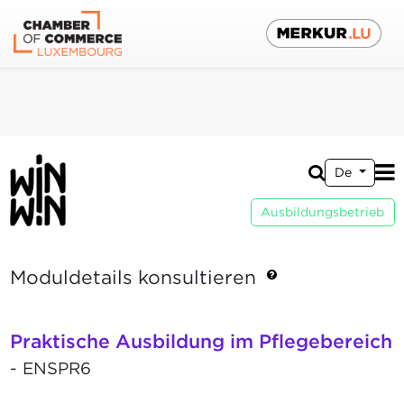
De
Ausbildungsbetrieb
Moduldetails konsultieren
Praktische Ausbildung im Pflegebereich
- ENSPR6