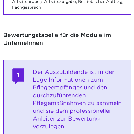
Arbeitsprobe / Arbeitsaufgabe, Betrieblicher Auftrag,
Fachgespräch
Bewertungstabelle für die Module im
Unternehmen
Der Auszubildende ist in der
1
Lage Informationen zum
Pflegeempfänger und den
durchzuführenden
Pflegemaßnahmen zu sammeln
und sie dem professionellen
Anleiter zur Bewertung
vorzulegen.