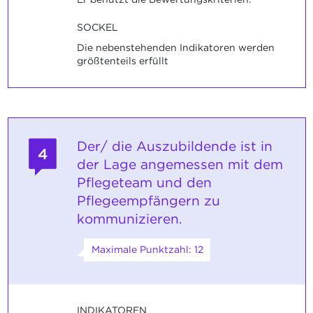
SOCKEL
Die nebenstehenden Indikatoren werden
größtenteils erfüllt
Der/ die Auszubildende ist in
4
der Lage angemessen mit dem
Pflegeteam und den
Pflegeempfängern zu
kommunizieren.
Maximale Punktzahl: 12
INDIKATOREN