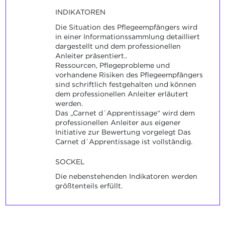
INDIKATOREN
Die Situation des Pflegeempfängers wird
in einer Informationssammlung detailliert
dargestellt und dem professionellen
Anleiter präsentiert..
Ressourcen, Pflegeprobleme und
vorhandene Risiken des Pflegeempfängers
sind schriftlich festgehalten und können
dem professionellen Anleiter erläutert
werden.
Das „Carnet d´Apprentissage“ wird dem
professionellen Anleiter aus eigener
Initiative zur Bewertung vorgelegt Das
Carnet d´Apprentissage ist vollständig.
SOCKEL
Die nebenstehenden Indikatoren werden
größtenteils erfüllt.