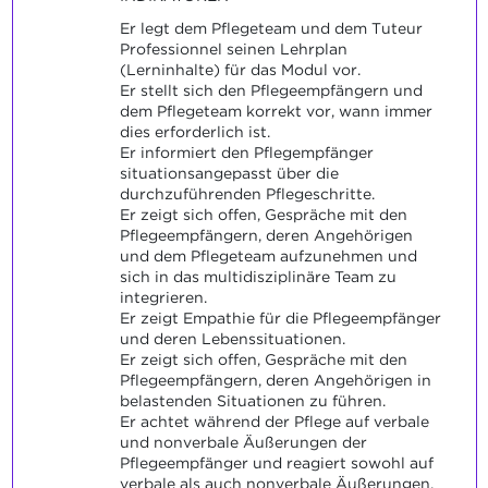
Er legt dem Pflegeteam und dem Tuteur
Professionnel seinen Lehrplan
(Lerninhalte) für das Modul vor.
Er stellt sich den Pflegeempfängern und
dem Pflegeteam korrekt vor, wann immer
dies erforderlich ist.
Er informiert den Pflegempfänger
situationsangepasst über die
durchzuführenden Pflegeschritte.
Er zeigt sich offen, Gespräche mit den
Pflegeempfängern, deren Angehörigen
und dem Pflegeteam aufzunehmen und
sich in das multidisziplinäre Team zu
integrieren.
Er zeigt Empathie für die Pflegeempfänger
und deren Lebenssituationen.
Er zeigt sich offen, Gespräche mit den
Pflegeempfängern, deren Angehörigen in
belastenden Situationen zu führen.
Er achtet während der Pflege auf verbale
und nonverbale Äußerungen der
Pflegeempfänger und reagiert sowohl auf
verbale als auch nonverbale Äußerungen.