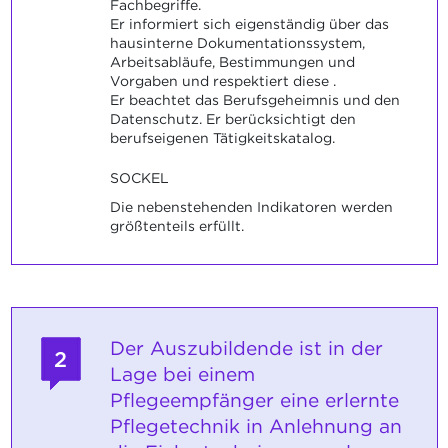
Fachbegriffe.
Er informiert sich eigenständig über das
hausinterne Dokumentationssystem,
Arbeitsabläufe, Bestimmungen und
Vorgaben und respektiert diese .
Er beachtet das Berufsgeheimnis und den
Datenschutz. Er berücksichtigt den
berufseigenen Tätigkeitskatalog.
SOCKEL
Die nebenstehenden Indikatoren werden
größtenteils erfüllt.
Der Auszubildende ist in der
2
Lage bei einem
Pflegeempfänger eine erlernte
Pflegetechnik in Anlehnung an