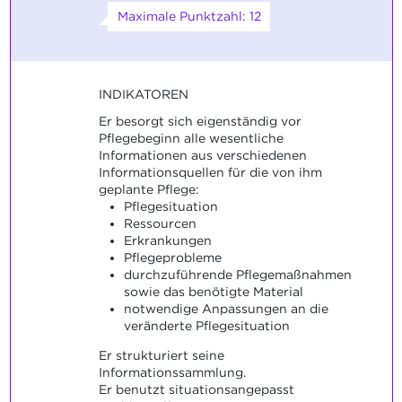
Maximale Punktzahl: 12
INDIKATOREN
Er besorgt sich eigenständig vor
Pflegebeginn alle wesentliche
Informationen aus verschiedenen
Informationsquellen für die von ihm
geplante Pflege:
Pflegesituation
Ressourcen
Erkrankungen
Pflegeprobleme
durchzuführende Pflegemaßnahmen
sowie das benötigte Material
notwendige Anpassungen an die
veränderte Pflegesituation
Er strukturiert seine
Informationssammlung.
Er benutzt situationsangepasst