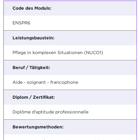
Code des Moduls:
ENSPR6
Leistungsbaustein:
Pflege in komplexen Situationen (NUCO1)
Beruf / Tätigkeit:
Aide - soignant - francophone
Diplom / Zertifikat:
Diplôme d'aptitude professionnelle
Bewertungsmethoden: