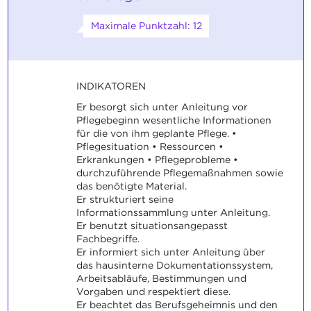
Maximale Punktzahl: 12
INDIKATOREN
Er besorgt sich unter Anleitung vor
Pflegebeginn wesentliche Informationen
für die von ihm geplante Pflege. •
Pflegesituation • Ressourcen •
Erkrankungen • Pflegeprobleme •
durchzuführende Pflegemaßnahmen sowie
das benötigte Material.
Er strukturiert seine
Informationssammlung unter Anleitung.
Er benutzt situationsangepasst
Fachbegriffe.
Er informiert sich unter Anleitung über
das hausinterne Dokumentationssystem,
Arbeitsabläufe, Bestimmungen und
Vorgaben und respektiert diese.
Er beachtet das Berufsgeheimnis und den