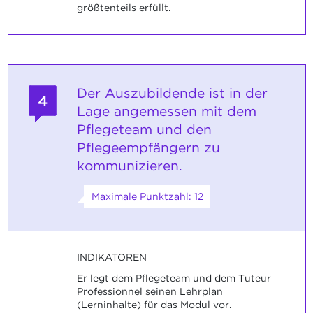
größtenteils erfüllt.
Der Auszubildende ist in der
4
Lage angemessen mit dem
Pflegeteam und den
Pflegeempfängern zu
kommunizieren.
Maximale Punktzahl: 12
INDIKATOREN
Er legt dem Pflegeteam und dem Tuteur
Professionnel seinen Lehrplan
(Lerninhalte) für das Modul vor.