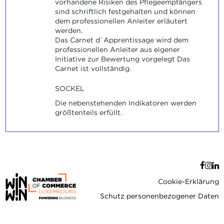
vorhandene Risiken des Pflegeempfängers
sind schriftlich festgehalten und können
dem professionellen Anleiter erläutert
werden.
Das Carnet d´Apprentissage wird dem
professionellen Anleiter aus eigener
Initiative zur Bewertung vorgelegt Das
Carnet ist vollständig.
SOCKEL
Die nebenstehenden Indikatoren werden
größtenteils erfüllt.
Cookie-Erklärung
Schutz personenbezogener Daten