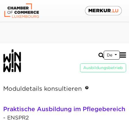
De
Ausbildungsbetrieb
Moduldetails konsultieren
Praktische Ausbildung im Pflegebereich
- ENSPR2