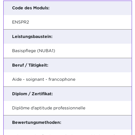
Code des Moduls:
ENSPR2
Leistungsbaustein:
Basispflege (NUBA1)
Beruf / Tätigkeit:
Aide - soignant - francophone
Diplom / Zertifikat:
Diplôme d'aptitude professionnelle
Bewertungsmethoden: