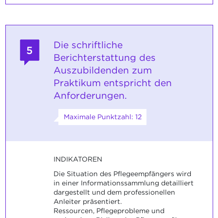
Die schriftliche
5
Berichterstattung des
Auszubildenden zum
Praktikum entspricht den
Anforderungen.
Maximale Punktzahl: 12
INDIKATOREN
Die Situation des Pflegeempfängers wird
in einer Informationssammlung detailliert
dargestellt und dem professionellen
Anleiter präsentiert.
Ressourcen, Pflegeprobleme und