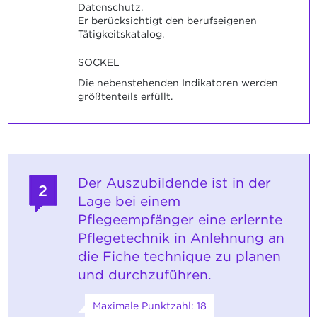
Datenschutz.
Er berücksichtigt den berufseigenen
Tätigkeitskatalog.
SOCKEL
Die nebenstehenden Indikatoren werden
größtenteils erfüllt.
Der Auszubildende ist in der
2
Lage bei einem
Pflegeempfänger eine erlernte
Pflegetechnik in Anlehnung an
die Fiche technique zu planen
und durchzuführen.
Maximale Punktzahl: 18