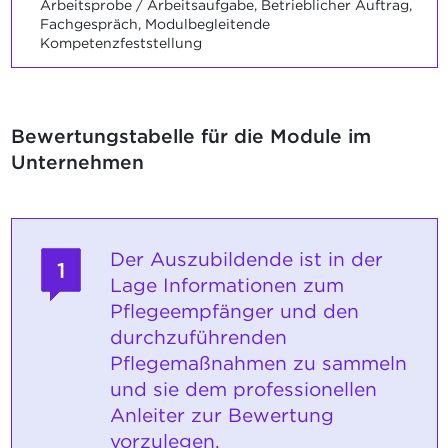
Arbeitsprobe / Arbeitsaufgabe, Betrieblicher Auftrag,
Fachgespräch, Modulbegleitende
Kompetenzfeststellung
Bewertungstabelle für die Module im
Unternehmen
Der Auszubildende ist in der
1
Lage Informationen zum
Pflegeempfänger und den
durchzuführenden
Pflegemaßnahmen zu sammeln
und sie dem professionellen
Anleiter zur Bewertung
vorzulegen.