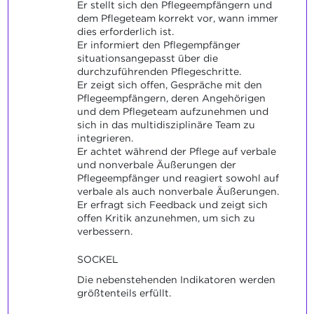
Er stellt sich den Pflegeempfängern und
dem Pflegeteam korrekt vor, wann immer
dies erforderlich ist.
Er informiert den Pflegempfänger
situationsangepasst über die
durchzuführenden Pflegeschritte.
Er zeigt sich offen, Gespräche mit den
Pflegeempfängern, deren Angehörigen
und dem Pflegeteam aufzunehmen und
sich in das multidisziplinäre Team zu
integrieren.
Er achtet während der Pflege auf verbale
und nonverbale Äußerungen der
Pflegeempfänger und reagiert sowohl auf
verbale als auch nonverbale Äußerungen.
Er erfragt sich Feedback und zeigt sich
offen Kritik anzunehmen, um sich zu
verbessern.
SOCKEL
Die nebenstehenden Indikatoren werden
größtenteils erfüllt.