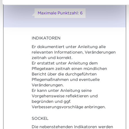
angemessen nachzubereiten.
Maximale Punktzahl: 6
INDIKATOREN
Er dokumentiert unter Anleitung alle
relevanten Informationen, Veränderungen
zeitnah und korrekt.
Er erstattet unter Anleitung dem
Pflegeteam zeitnah einen mündlichen
Bericht über die durchgeführten
Pflegemaßnahmen und eventuelle
Veränderungen.
Er kann unter Anleitung seine
Vorgehensweise reflektieren und
begründen und ggf.
Verbesserungsvorschläge anbringen.
SOCKEL
Die nebenstehenden Indikatoren werden