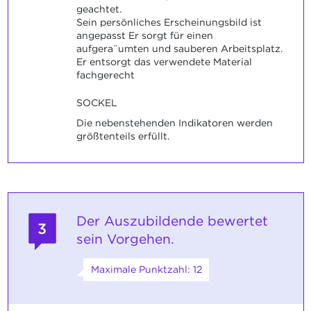
geachtet.
Sein persönliches Erscheinungsbild ist
angepasst Er sorgt für einen
aufgera¨umten und sauberen Arbeitsplatz.
Er entsorgt das verwendete Material
fachgerecht
SOCKEL
Die nebenstehenden Indikatoren werden
größtenteils erfüllt.
Der Auszubildende bewertet
3
sein Vorgehen.
Maximale Punktzahl: 12