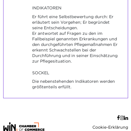
INDIKATOREN
Er führt eine Selbstbewertung durch: Er
erläutert sein Vorgehen; Er begründet
seine Entscheidungen.
Er antwortet auf Fragen zu den im
Fallbeispiel genannten Erkrankungen und
den durchgeführten Pflegemaßnahmen Er
erkennt Schwachstellen bei der
Durchführung und in seiner Einschätzung
zur Pflegesituation.
SOCKEL
Die nebenstehenden Indikatoren werden
größtenteils erfüllt.
Cookie-Erklärung