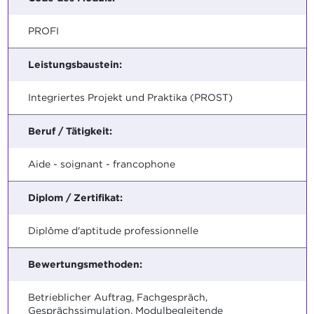
PROFI
Leistungsbaustein:
Integriertes Projekt und Praktika (PROST)
Beruf / Tätigkeit:
Aide - soignant - francophone
Diplom / Zertifikat:
Diplôme d'aptitude professionnelle
Bewertungsmethoden:
Betrieblicher Auftrag, Fachgespräch,
Gesprächssimulation, Modulbegleitende