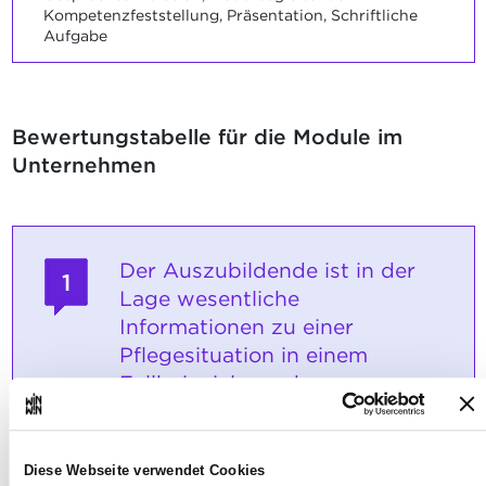
Kompetenzfeststellung, Präsentation, Schriftliche
Aufgabe
Bewertungstabelle für die Module im
Unternehmen
Der Auszubildende ist in der
1
Lage wesentliche
Informationen zu einer
Pflegesituation in einem
Fallbeispiel zu erkennen.
Maximale Punktzahl: 24
Diese Webseite verwendet Cookies