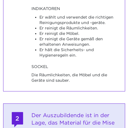
INDIKATOREN
Er wählt und verwendet die richtigen
Reinigungsprodukte und -geräte.
Er reinigt die Räumlichkeiten.
Er reinigt die Möbel.
Er reinigt die Geräte gemäß den
erhaltenen Anweisungen.
Er hält die Sicherheits- und
Hygieneregeln ein.
SOCKEL
Die Räumlichkeiten, die Möbel und die
Geräte sind sauber.
Der Auszubildende ist in der
2
Lage, das Material für die Mise