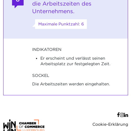
die Arbeitszeiten des
Unternehmens.
Maximale Punktzahl: 6
INDIKATOREN
Er erscheint und verlässt seinen
Arbeitsplatz zur festgelegten Zeit.
SOCKEL
Die Arbeitszeiten werden eingehalten.
Cookie-Erklärung