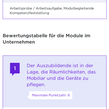
Arbeitsprobe / Arbeitsaufgabe, Modulbegleitende
Kompetenzfeststellung
Bewertungstabelle für die Module im
Unternehmen
Der Auszubildende ist in der
1
Lage, die Räumlichkeiten, das
Mobiliar und die Geräte zu
pflegen.
Maximale Punktzahl: 6