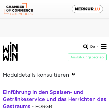
De
Ausbildungsbetrieb
Moduldetails konsultieren
Einführung in den Speisen- und
Getränkeservice und das Herrichten des
Gastraums
- FORGR1