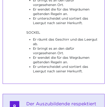
Er bringt es an den dafür
vorgesehenen Ort.
Er wendet die für das Wegräumen
geltenden Regeln an.
Er unterscheidet und sortiert das
Leergut nach seiner Herkunft.
SOCKEL
Er räumt das Geschirr und das Leergut
ab.
Er bringt es an den dafür
vorgesehenen Ort.
Er wendet die für das Wegräumen
geltenden Regeln an.
Er unterscheidet und sortiert das
Leergut nach seiner Herkunft.
Der Auszubildende respektiert
8