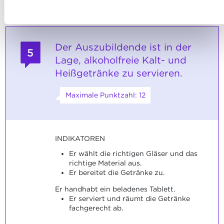
Ablehnen
Der Auszubildende ist in der
5
Lage, alkoholfreie Kalt- und
Heißgetränke zu servieren.
Maximale Punktzahl: 12
INDIKATOREN
Er wählt die richtigen Gläser und das
richtige Material aus.
Er bereitet die Getränke zu.
Er handhabt ein beladenes Tablett.
Er serviert und räumt die Getränke
fachgerecht ab.