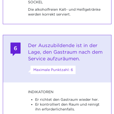
SOCKEL
Die alkoholfreien Kalt- und Heißgetränke
werden korrekt serviert.
Der Auszubildende ist in der
6
Lage, den Gastraum nach dem
Service aufzuräumen.
Maximale Punktzahl: 6
INDIKATOREN
Er richtet den Gastraum wieder her.
Er kontrolliert den Raum und reinigt
ihn erforderlichenfalls.