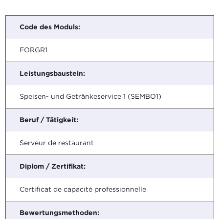
Code des Moduls:
FORGR1
Leistungsbaustein:
Speisen- und Getränkeservice 1 (SEMBO1)
Beruf / Tätigkeit:
Serveur de restaurant
Diplom / Zertifikat:
Certificat de capacité professionnelle
Bewertungsmethoden: