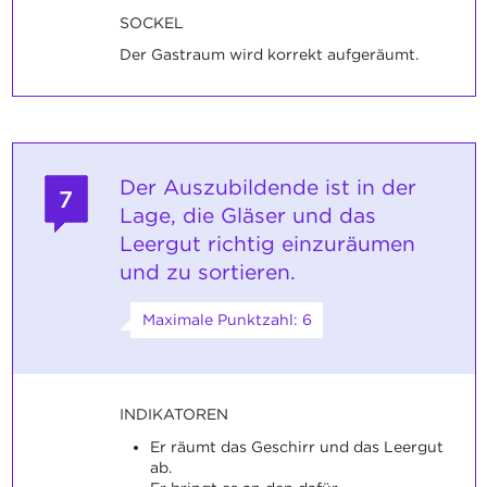
SOCKEL
Der Gastraum wird korrekt aufgeräumt.
Der Auszubildende ist in der
7
Lage, die Gläser und das
Leergut richtig einzuräumen
und zu sortieren.
Maximale Punktzahl: 6
INDIKATOREN
Er räumt das Geschirr und das Leergut
ab.