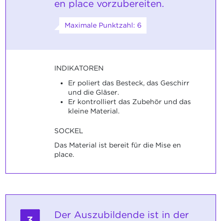
en place vorzubereiten.
Maximale Punktzahl: 6
INDIKATOREN
Er poliert das Besteck, das Geschirr
und die Gläser.
Er kontrolliert das Zubehör und das
kleine Material.
SOCKEL
Das Material ist bereit für die Mise en
place.
Der Auszubildende ist in der
3