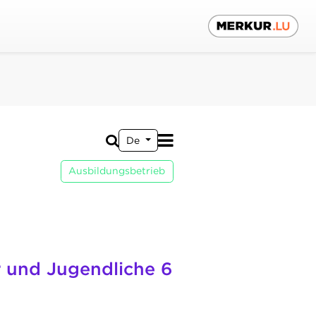
De
Ausbildungsbetrieb
r und Jugendliche 6