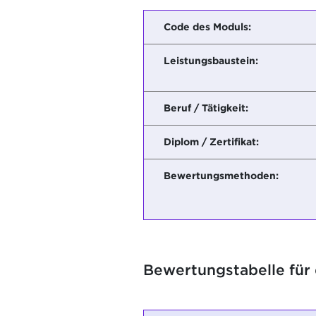
Code des Moduls:
Leistungsbaustein:
Beruf / Tätigkeit:
Diplom / Zertifikat:
Bewertungsmethoden:
Bewertungstabelle für