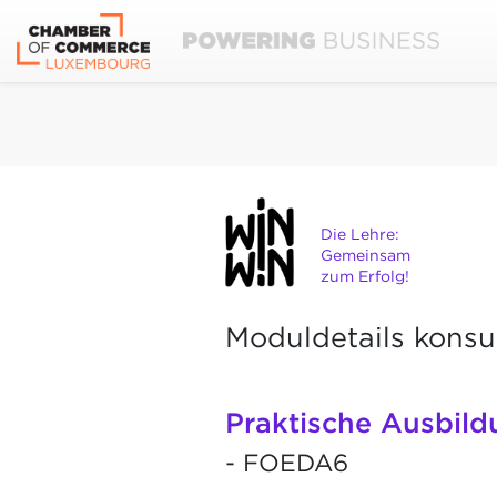
Die Lehre:
Gemeinsam
zum Erfolg!
Moduldetails konsu
Praktische Ausbild
- FOEDA6