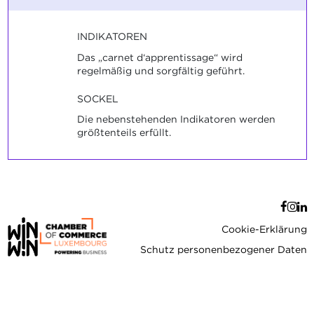
INDIKATOREN
Das „carnet d‘apprentissage“ wird
regelmäßig und sorgfältig geführt.
SOCKEL
Die nebenstehenden Indikatoren werden
größtenteils erfüllt.
Cookie-Erklärung
Schutz personenbezogener Daten