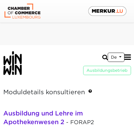
De
Ausbildungsbetrieb
Moduldetails konsultieren
Ausbildung und Lehre im
Apothekenwesen 2
- FORAP2