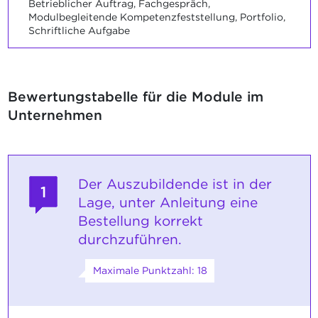
Betrieblicher Auftrag, Fachgespräch,
Modulbegleitende Kompetenzfeststellung, Portfolio,
Schriftliche Aufgabe
Bewertungstabelle für die Module im
Unternehmen
Der Auszubildende ist in der
1
Lage, unter Anleitung eine
Bestellung korrekt
durchzuführen.
Maximale Punktzahl: 18