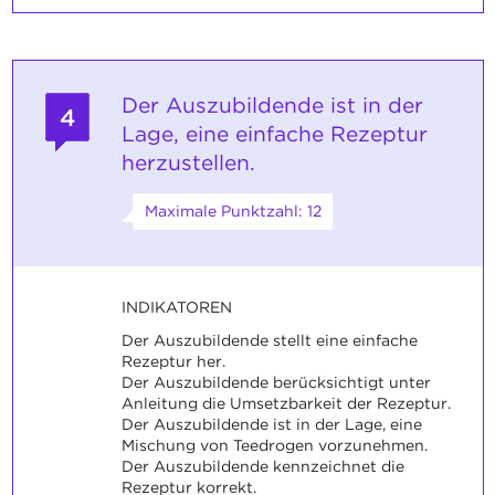
Der Auszubildende ist in der
4
Lage, eine einfache Rezeptur
herzustellen.
Maximale Punktzahl: 12
INDIKATOREN
Der Auszubildende stellt eine einfache
Rezeptur her.
Der Auszubildende berücksichtigt unter
Anleitung die Umsetzbarkeit der Rezeptur.
Der Auszubildende ist in der Lage, eine
Mischung von Teedrogen vorzunehmen.
Der Auszubildende kennzeichnet die
Rezeptur korrekt.