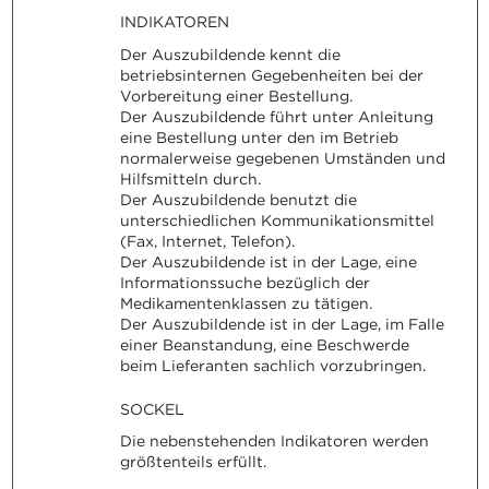
INDIKATOREN
Der Auszubildende kennt die
betriebsinternen Gegebenheiten bei der
Vorbereitung einer Bestellung.
Der Auszubildende führt unter Anleitung
eine Bestellung unter den im Betrieb
normalerweise gegebenen Umständen und
Hilfsmitteln durch.
Der Auszubildende benutzt die
unterschiedlichen Kommunikationsmittel
(Fax, Internet, Telefon).
Der Auszubildende ist in der Lage, eine
Informationssuche bezüglich der
Medikamentenklassen zu tätigen.
Der Auszubildende ist in der Lage, im Falle
einer Beanstandung, eine Beschwerde
beim Lieferanten sachlich vorzubringen.
SOCKEL
Die nebenstehenden Indikatoren werden
größtenteils erfüllt.