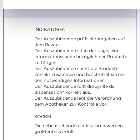
Maximale Punktzahl: 12
Cookies
und
unserer Datenschutzrichtlinie.
INDIKATOREN
Der Auszubildende prüft die Angaben auf
dem Rezept.
Der Auszubildende ist in der Lage, eine
Informationssuche bezüglich der Produkte
zu tätigen.
Der Auszubildende sucht die Produkte
korrekt zusammen und beschriftet sie mit
den notwendigen Informationen.
Der Auszubildende füllt die „grille de
dispensation“ korrekt aus.
Der Auszubildende legt die Verordnung
dem Apotheker zur Kontrolle vor.
SOCKEL
Die nebenstehenden Indikatoren werden
größtenteils erfüllt.