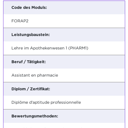
Code des Moduls:
FORAP2
Leistungsbaustein:
Lehre im Apothekenwesen 1 (PHARM1)
Beruf / Tätigkeit:
Assistant en pharmacie
Diplom / Zertifikat:
Diplôme d'aptitude professionnelle
Bewertungsmethoden: