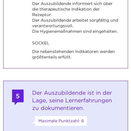
Der Auszubildende informiert sich über
die therapeutische Indikation der
Rezeptur.
Der Auszubildende arbeitet sorgfältig und
verantwortungsvoll.
Die Hygienemaßnahmen sind eingehalten.
SOCKEL
Die nebenstehenden Indikatoren werden
größtenteils erfüllt.
Der Auszubildende ist in der
5
Lage, seine Lernerfahrungen
zu dokumentieren.
Maximale Punktzahl: 6