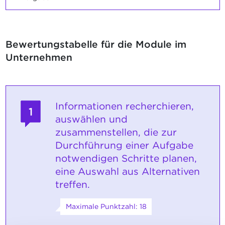
Bewertungstabelle für die Module im
Unternehmen
Informationen recherchieren,
1
auswählen und
zusammenstellen, die zur
Durchführung einer Aufgabe
notwendigen Schritte planen,
eine Auswahl aus Alternativen
treffen.
Maximale Punktzahl: 18