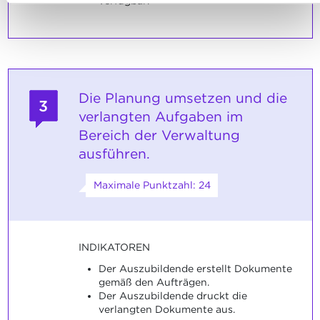
verfügbar.
Die Planung umsetzen und die
3
verlangten Aufgaben im
Bereich der Verwaltung
ausführen.
Maximale Punktzahl: 24
INDIKATOREN
Der Auszubildende erstellt Dokumente
gemäß den Aufträgen.
Der Auszubildende druckt die
verlangten Dokumente aus.