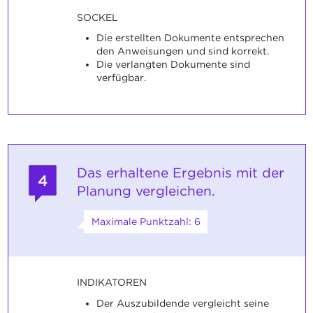
SOCKEL
Die erstellten Dokumente entsprechen
den Anweisungen und sind korrekt.
Die verlangten Dokumente sind
verfügbar.
Das erhaltene Ergebnis mit der
4
Planung vergleichen.
Maximale Punktzahl: 6
INDIKATOREN
Der Auszubildende vergleicht seine