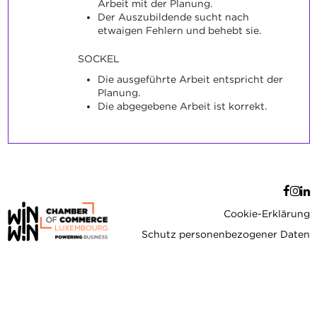
Arbeit mit der Planung.
Der Auszubildende sucht nach
etwaigen Fehlern und behebt sie.
SOCKEL
Die ausgeführte Arbeit entspricht der
Planung.
Die abgegebene Arbeit ist korrekt.
Cookie-Erklärung
Schutz personenbezogener Daten