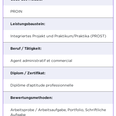
PROIN
Leistungsbaustein:
Integriertes Projekt und Praktikum/Praktika (PROST)
Beruf / Tätigkeit:
Agent administratif et commercial
Diplom / Zertifikat:
Diplôme d'aptitude professionnelle
Bewertungsmethoden:
Arbeitsprobe / Arbeitsaufgabe, Portfolio, Schriftliche
Aufgabe