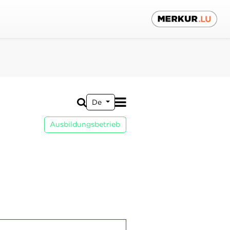
De
Ausbildungsbetrieb