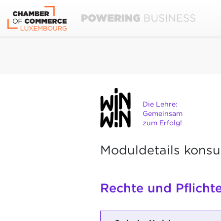
Die Lehre:
Gemeinsam
zum Erfolg!
Moduldetails konsu
Rechte und Pflicht