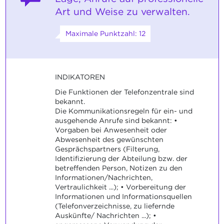
Art und Weise zu verwalten.
Maximale Punktzahl: 12
INDIKATOREN
Die Funktionen der Telefonzentrale sind
bekannt.
Die Kommunikationsregeln für ein- und
ausgehende Anrufe sind bekannt: •
Vorgaben bei Anwesenheit oder
Abwesenheit des gewünschten
Gesprächspartners (Filterung,
Identifizierung der Abteilung bzw. der
betreffenden Person, Notizen zu den
Informationen/Nachrichten,
Vertraulichkeit ...); • Vorbereitung der
Informationen und Informationsquellen
(Telefonverzeichnisse, zu liefernde
Auskünfte/ Nachrichten ...); •