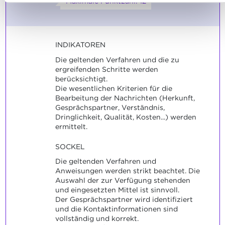
Maximale Punktzahl: 12
INDIKATOREN
Die geltenden Verfahren und die zu
ergreifenden Schritte werden
berücksichtigt.
Die wesentlichen Kriterien für die
Bearbeitung der Nachrichten (Herkunft,
Gesprächspartner, Verständnis,
Dringlichkeit, Qualität, Kosten...) werden
ermittelt.
SOCKEL
Die geltenden Verfahren und
Anweisungen werden strikt beachtet. Die
Auswahl der zur Verfügung stehenden
und eingesetzten Mittel ist sinnvoll.
Der Gesprächspartner wird identifiziert
und die Kontaktinformationen sind
vollständig und korrekt.