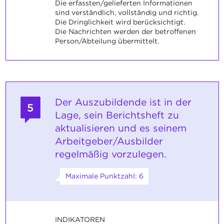
Die erfassten/gelieferten Informationen
sind verständlich, vollständig und richtig.
Die Dringlichkeit wird berücksichtigt.
Die Nachrichten werden der betroffenen
Person/Abteilung übermittelt.
Der Auszubildende ist in der
5
Lage, sein Berichtsheft zu
aktualisieren und es seinem
Arbeitgeber/Ausbilder
regelmäßig vorzulegen.
Maximale Punktzahl: 6
INDIKATOREN