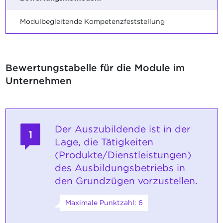
Modulbegleitende Kompetenzfeststellung
Bewertungstabelle für die Module im
Unternehmen
Der Auszubildende ist in der
1
Lage, die Tätigkeiten
(Produkte/Dienstleistungen)
des Ausbildungsbetriebs in
den Grundzügen vorzustellen.
Maximale Punktzahl: 6