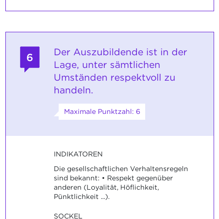
Der Auszubildende ist in der
6
Lage, unter sämtlichen
Umständen respektvoll zu
handeln.
Maximale Punktzahl: 6
INDIKATOREN
Die gesellschaftlichen Verhaltensregeln
sind bekannt: • Respekt gegenüber
anderen (Loyalität, Höflichkeit,
Pünktlichkeit ...).
SOCKEL