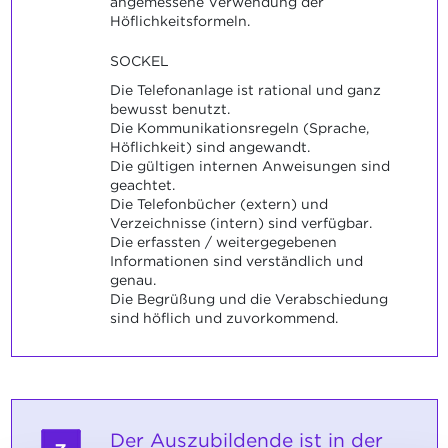
angemessene Verwendung der
Höflichkeitsformeln.
SOCKEL
Die Telefonanlage ist rational und ganz
bewusst benutzt.
Die Kommunikationsregeln (Sprache,
Höflichkeit) sind angewandt.
Die gültigen internen Anweisungen sind
geachtet.
Die Telefonbücher (extern) und
Verzeichnisse (intern) sind verfügbar.
Die erfassten / weitergegebenen
Informationen sind verständlich und
genau.
Die Begrüßung und die Verabschiedung
sind höflich und zuvorkommend.
Der Auszubildende ist in der