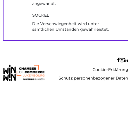
angewandt.
SOCKEL
Die Verschwiegenheit wird unter
sämtlichen Umständen gewährleistet.
Cookie-Erklärung
Schutz personenbezogener Daten