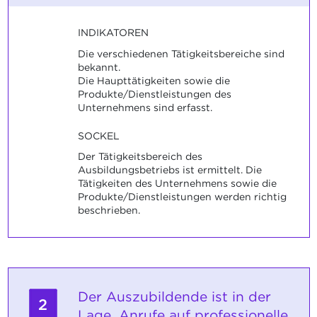
INDIKATOREN
Die verschiedenen Tätigkeitsbereiche sind
bekannt.
Die Haupttätigkeiten sowie die
Produkte/Dienstleistungen des
Unternehmens sind erfasst.
SOCKEL
Der Tätigkeitsbereich des
Ausbildungsbetriebs ist ermittelt. Die
Tätigkeiten des Unternehmens sowie die
Produkte/Dienstleistungen werden richtig
beschrieben.
Der Auszubildende ist in der
2
Lage, Anrufe auf professionelle