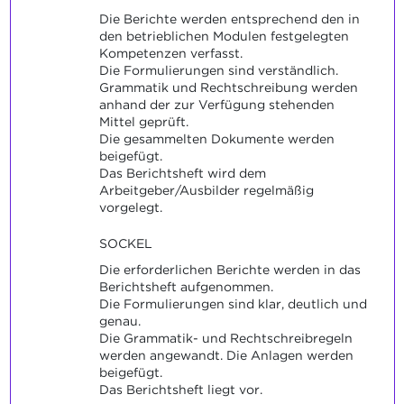
Die Berichte werden entsprechend den in
den betrieblichen Modulen festgelegten
Kompetenzen verfasst.
Die Formulierungen sind verständlich.
Grammatik und Rechtschreibung werden
anhand der zur Verfügung stehenden
Mittel geprüft.
Die gesammelten Dokumente werden
beigefügt.
Das Berichtsheft wird dem
Arbeitgeber/Ausbilder regelmäßig
vorgelegt.
SOCKEL
Die erforderlichen Berichte werden in das
Berichtsheft aufgenommen.
Die Formulierungen sind klar, deutlich und
genau.
Die Grammatik- und Rechtschreibregeln
werden angewandt. Die Anlagen werden
beigefügt.
Das Berichtsheft liegt vor.