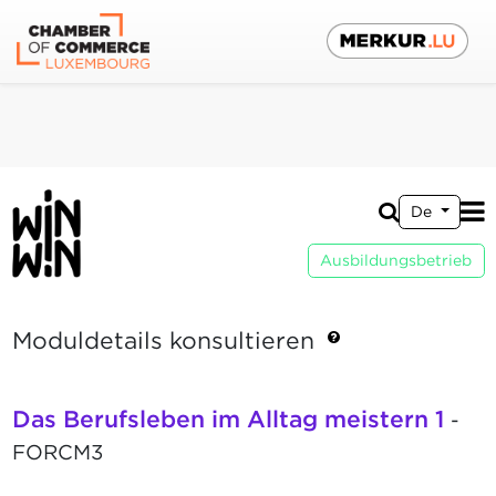
De
Ausbildungsbetrieb
Moduldetails konsultieren
Das Berufsleben im Alltag meistern 1
-
FORCM3