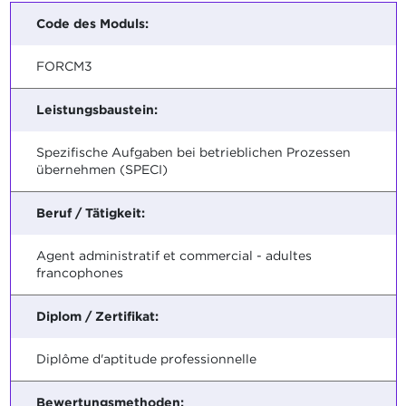
Code des Moduls:
FORCM3
Leistungsbaustein:
Spezifische Aufgaben bei betrieblichen Prozessen
übernehmen (SPECI)
Beruf / Tätigkeit:
Agent administratif et commercial - adultes
francophones
Diplom / Zertifikat:
Diplôme d'aptitude professionnelle
Bewertungsmethoden: