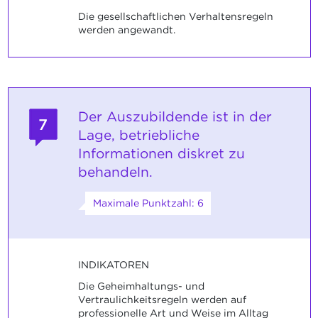
Die gesellschaftlichen Verhaltensregeln
werden angewandt.
Der Auszubildende ist in der
7
Lage, betriebliche
Informationen diskret zu
behandeln.
Maximale Punktzahl: 6
INDIKATOREN
Die Geheimhaltungs- und
Vertraulichkeitsregeln werden auf
professionelle Art und Weise im Alltag