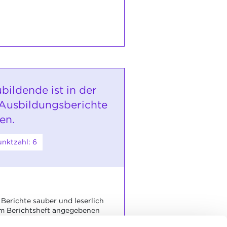
bildende ist in der
 Ausbildungsberichte
en.
nktzahl: 6
 Berichte sauber und leserlich
m Berichtsheft angegebenen