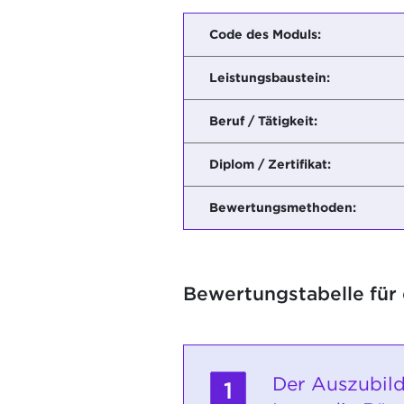
Code des Moduls:
Leistungsbaustein:
Beruf / Tätigkeit:
Diplom / Zertifikat:
Bewertungsmethoden:
Bewertungstabelle für
Der Auszubild
1