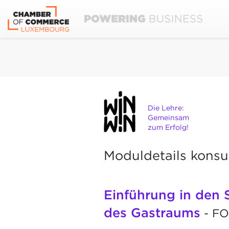
Die Lehre:
Gemeinsam
zum Erfolg!
Moduldetails konsu
Einführung in den 
des Gastraums
- FO