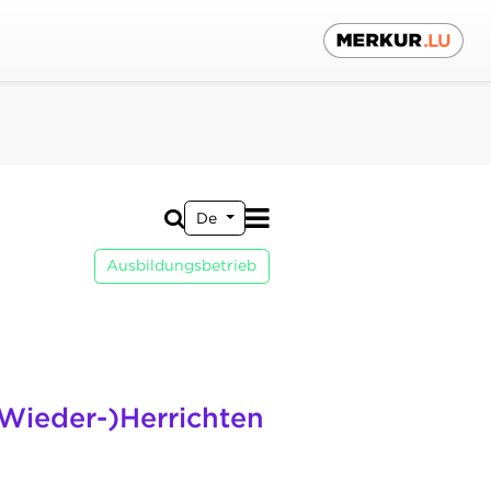
De
Ausbildungsbetrieb
(Wieder-)Herrichten