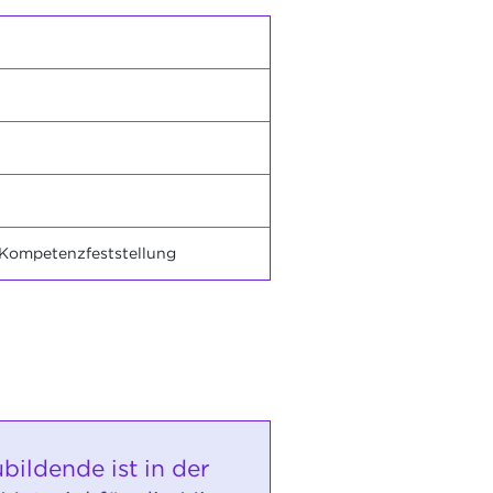
 Kompetenzfeststellung
bildende ist in der