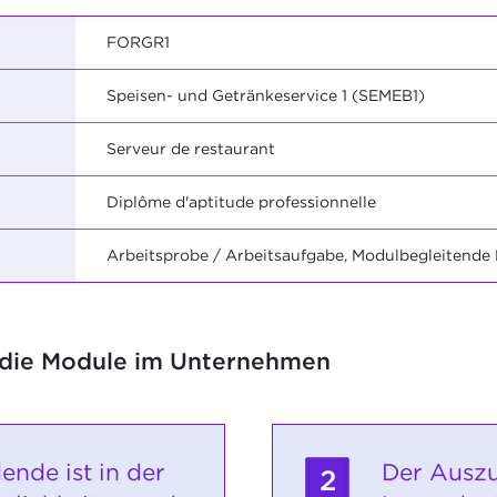
FORGR1
Speisen- und Getränkeservice 1 (SEMEB1)
Serveur de restaurant
Diplôme d'aptitude professionnelle
Arbeitsprobe / Arbeitsaufgabe, Modulbegleitende
 die Module im Unternehmen
ende ist in der
Der Auszu
2