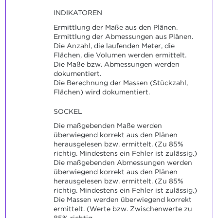
INDIKATOREN
Ermittlung der Maße aus den Plänen.
Ermittlung der Abmessungen aus Plänen.
Die Anzahl, die laufenden Meter, die
Flächen, die Volumen werden ermittelt.
Die Maße bzw. Abmessungen werden
dokumentiert.
Die Berechnung der Massen (Stückzahl,
Flächen) wird dokumentiert.
SOCKEL
Die maßgebenden Maße werden
überwiegend korrekt aus den Plänen
herausgelesen bzw. ermittelt. (Zu 85%
richtig. Mindestens ein Fehler ist zulässig.)
Die maßgebenden Abmessungen werden
überwiegend korrekt aus den Plänen
herausgelesen bzw. ermittelt. (Zu 85%
richtig. Mindestens ein Fehler ist zulässig.)
Die Massen werden überwiegend korrekt
ermittelt. (Werte bzw. Zwischenwerte zu