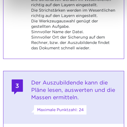
richtig auf den Layern eingestellt.
Die Strichstärken werden im Wesentlichen
richtig auf den Layern eingestellt.
Die Werkzeugauswahl genügt der
gestellten Aufgabe.
Sinnvoller Name der Datei.
Sinnvoller Ort der Sicherung auf dem
Rechner, bzw. der Auszubildende findet
das Dokument schnell wieder.
Der Auszubildende kann die
3
Pläne lesen, auswerten und die
Massen ermitteln.
Maximale Punktzahl: 24