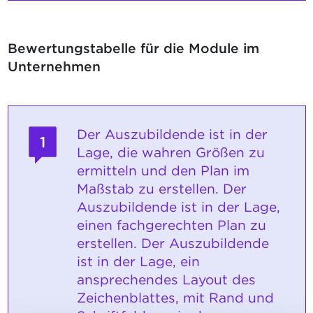
Bewertungstabelle für die Module im
Unternehmen
Der Auszubildende ist in der
1
Lage, die wahren Größen zu
ermitteln und den Plan im
Maßstab zu erstellen. Der
Auszubildende ist in der Lage,
einen fachgerechten Plan zu
erstellen. Der Auszubildende
ist in der Lage, ein
ansprechendes Layout des
Zeichenblattes, mit Rand und