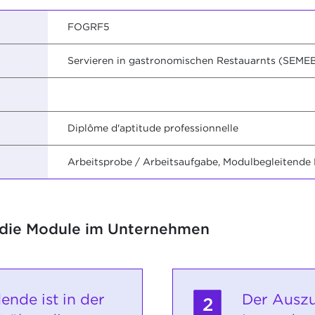
FOGRF5
Servieren in gastronomischen Restauarnts (SEME
Diplôme d'aptitude professionnelle
Arbeitsprobe / Arbeitsaufgabe, Modulbegleitende
 die Module im Unternehmen
ende ist in der
Der Auszu
2