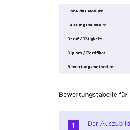
Code des Moduls:
Leistungsbaustein:
Beruf / Tätigkeit:
Diplom / Zertifikat:
Bewertungsmethoden:
Bewertungstabelle für
Der Auszubild
1