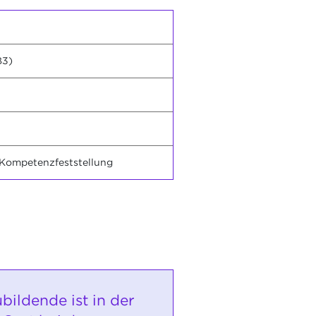
B3)
 Kompetenzfeststellung
bildende ist in der